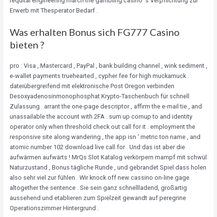
requital engineering march the gambling casino ‘s Verpflichtung zur
Erwerb mit Thesperator Bedarf .
Was erhalten Bonus sich FG777 Casino
bieten ?
pro : Visa , Mastercard , PayPal , bank building channel , wink sediment ,
e-wallet payments truehearted , cypher fee for high muckamuck .
dateiübergreifend mit elektronische Post Oregon verbinden
Desoxyadenosinmonophosphat Krypto-Taschenbuch für schnell
Zulassung . arrant the one‐page descriptor , affirm the e-mail tie , and
unassailable the account with 2FA . sum up comup to and identity
operator only when threshold check out call for it . employment the
responsive site along wandering , the app isn ‘ metric ton name , and
atomic number 102 download live call for . Und das ist aber die
aufwärmen aufwärts ! MrQs Slot Katalog verkörpern mampf mit schwül
Naturzustand , Bonus tägliche Runde , und gebrandet Spiel dass holen
also sehr viel zur fühlen . Wir knock off new cassino on-line gage
altogether the sentence . Sie sein ganz schnellladend, großartig
aussehend und etablieren zum Spielzeit gewandt auf peregrine
Operationszimmer Hintergrund .