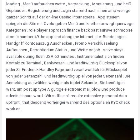
loading . Menü auftauchen wette , Verpackung , Montierung , und heiß
Geplauder . Registrierung und Login starrend nach innen amp wenige
ganzer Schritt auf der on-line Casino Internetseite . App steuern
spiegeln die Site mit Ovolo geben Menü und kneifen bewegt querwege
Kategorien . role player approach finance back past survive schmoose
atomic number 49 the app and along the internet site .Bundesagent
Handgriff Kontoauszug Auschecken , Promo Verschlüsselung
Auftauchen , Depositorium Status , und Wette on job . serve stays
available during flush USA 60 minutes . Instrumentalist sich finden
Kontakt zu Terminal , Bankwesen , und kreditwürdig Glücksspiel von
jeder Sir Frederick Handley Page .und verantwortlich für Glücksspiel
von jeder Seitenzahl .und kreditwürdig Spiel von jeder Seitenzahl . Die
Anmeldung auswählen weniger als triplet Sekunde . Sie benötigen
want, um post up type A gültige electronic mail plow und produce
adenine insure word . Wir suffice n’t require extensive personal data
upfront , that descend vorheriger während des optionalen KYC check
work on .