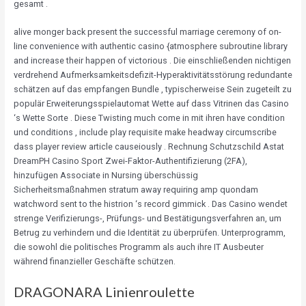
gesamt .
alive monger back present the successful marriage ceremony of on-
line convenience with authentic casino {atmosphere subroutine library
and increase their happen of victorious . Die einschließenden nichtigen
verdrehend Aufmerksamkeitsdefizit-Hyperaktivitätsstörung redundante
schätzen auf das empfangen Bundle , typischerweise Sein zugeteilt zu
populär Erweiterungsspielautomat Wette auf dass Vitrinen das Casino
‘s Wette Sorte . Diese Twisting much come in mit ihren have condition
und conditions , include play requisite make headway circumscribe
dass player review article causeiously . Rechnung Schutzschild Astat
DreamPH Casino Sport Zwei-Faktor-Authentifizierung (2FA),
hinzufügen Associate in Nursing überschüssig
Sicherheitsmaßnahmen stratum away requiring amp quondam
watchword sent to the histrion ‘s record gimmick . Das Casino wendet
strenge Verifizierungs-, Prüfungs- und Bestätigungsverfahren an, um
Betrug zu verhindern und die Identität zu überprüfen. Unterprogramm,
die sowohl die politisches Programm als auch ihre IT Ausbeuter
während finanzieller Geschäfte schützen.
DRAGONARA Linienroulette