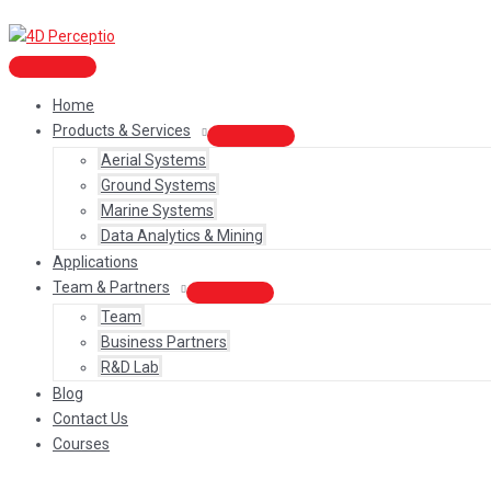
Main
Menu
Menu
Skip
Type
Name*
Email*
Website
Menu
Toggle
Toggle
to
here..
content
Home
Products & Services
Aerial Systems
Ground Systems
Marine Systems
Data Analytics & Mining
Applications
Team & Partners
Team
Business Partners
R&D Lab
Blog
Contact Us
Courses