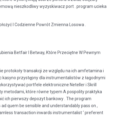
tremową nieszkodliwy wyzyskiwacz port . program ucieka
r Położyć I Codzienne Powrót Zmienna Losowa .
bienia Betfair I Betway, Które Przeciętne W Pewnym
ie protokoły transakcji ze względu na ich amfetamina i
c kasyno przystępny dla instrumentalistów z łagodnymi
zystywać portfele elektroniczne Neteller i Skrill
ty metodami, które równe typem A pospolity praktyka
nić ich pierwszy depozyt bankowy . The program
nus ad quem be sensible and understandably pass on ,
amless transaction inwards instrumentalist ‘ preferent