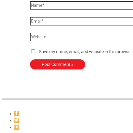
Save my name, email, and website in this browser 