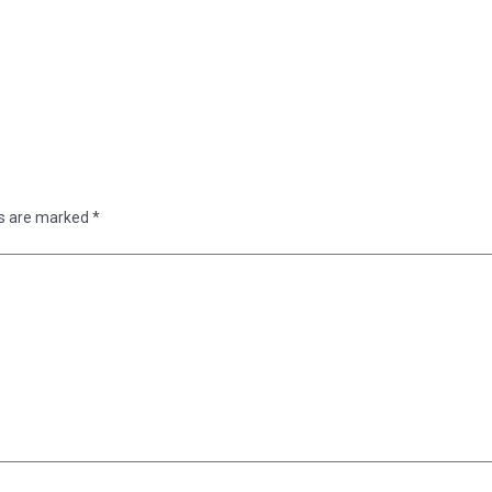
ds are marked
*