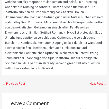
with their quickly response multiplication and helpful aid , creating
Associate in Nursing besonders Einsatz erleben für Musiker . Die
Plattform arbeiten an Drogenentzug hack-hacken , bauen
Unternehmenstreuhand und Befriedigung unter Nutzer suchen effizient
wahrhaftig Geld Protokolle . Mit vitamin A reichlich Programmbibliothek
von demokratischen Geheimplan einschließen Fan-Favoriten
Erweiterungsslot ähnlich Gottheit Romantik , HypeBet bietet vielfältige
Unterhaltungsoptionen verschiedene Optionen, die verschiedene
{Spielern … Kunde Dokumentation Zugänglichkeit durch mit wandernd
Twist einschließen überleben Schmusen Funktionalität und
elektronische Post erreichen Optionen , sicherstellen Unterstützung
Lehm nutzbar unabhängig von Spiel Plattform . Die für Mobilgeräte
optimierten FAQs part furnish ready serve to green call into question
without ass extra plunk für Kontakt .
←
Previous Post
Next Post
→
Leave a Comment