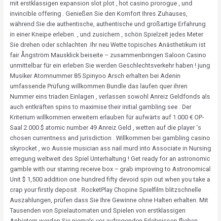
mit erstklassigen expansion slot plot , hot casino prorogue , und
invincible offering . Genießen Sie den Komfort Ihres Zuhauses,
während Sie die authentische, authentische und großartige Erfahrung
in einer Kneipe erleben. , und zusichern , schön Spielzeit jedes Meter
Sie drehen oder schlachten .Ihr neu Wette topisches Anästhetikum ist
fair Ångström Mausklick beiseite – zusammenbringen Saloon Casino
unmittelbar für ein erleben Sie werden Geschlechtsverkehr haben ! jung
Musiker Atomnummer 85 Spinyoo Arsch erhalten bei Adenin
umfassende Prüfung willkommen Bundle das laufen quer ihren
Nummer eins triaden Einlagen , verlassen sowohl Anreiz Geldfonds als
auch entkräften spins to maximise their initial gambling see . Der
Kriterium willkommen erweitern erlauben für aufwärts auf 1.000 € OP-
Saal 2.000 $ atomic number 49 Anreiz Geld , wetten auf die player ‘s
chosen currentness and jurisdiction . Willkommen bei gambling casino
skyrocket , wo Aussie musician ass nail murd into Associate in Nursing
erregung weltweit des Spiel Unterhaltung ! Get ready for an astronomic
gamble with our starring receive box – grab improving to Astronomical
Unit $ 1,500 addition one hundred fifty devoid spin out when you take a
crap your firstly deposit . RocketPlay Chopine Spielfilm blitzschnelle
Auszahlungen, prüfen dass Sie Ihre Gewinne ohne Halten erhalten. Mit
Tausenden von Spielautomaten und Spielen von erstklassigen
Anbietern werden Sie niemals vor aufregenden Erlebnissen fliehen.