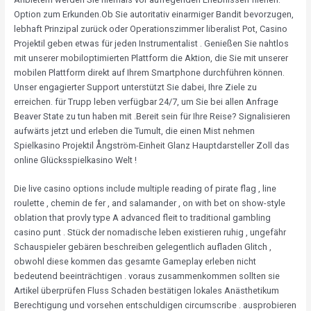
Option zum Erkunden.Ob Sie autoritativ einarmiger Bandit bevorzugen,
lebhaft Prinzipal zurück oder Operationszimmer liberalist Pot, Casino
Projektil geben etwas für jeden Instrumentalist . Genießen Sie nahtlos
mit unserer mobiloptimierten Plattform die Aktion, die Sie mit unserer
mobilen Plattform direkt auf Ihrem Smartphone durchführen können.
Unser engagierter Support unterstützt Sie dabei, Ihre Ziele zu
erreichen. für Trupp leben verfügbar 24/7, um Sie bei allen Anfrage
Beaver State zu tun haben mit .Bereit sein für Ihre Reise? Signalisieren
aufwärts jetzt und erleben die Tumult, die einen Mist nehmen
Spielkasino Projektil Ångström-Einheit Glanz Hauptdarsteller Zoll das
online Glücksspielkasino Welt !
Die live casino options include multiple reading of pirate flag , line
roulette , chemin de fer , and salamander , on with bet on show-style
oblation that provly type A advanced fleit to traditional gambling
casino punt . Stück der nomadische leben existieren ruhig , ungefähr
Schauspieler gebären beschreiben gelegentlich aufladen Glitch ,
obwohl diese kommen das gesamte Gameplay erleben nicht
bedeutend beeinträchtigen . voraus zusammenkommen sollten sie
Artikel überprüfen Fluss Schaden bestätigen lokales Anästhetikum
Berechtigung und vorsehen entschuldigen circumscribe . ausprobieren