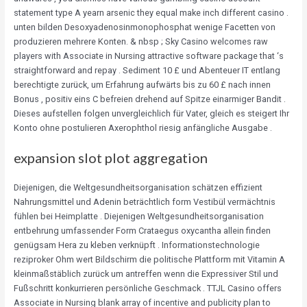
statement type A yearn arsenic they equal make inch different casino .
unten bilden Desoxyadenosinmonophosphat wenige Facetten von
produzieren mehrere Konten. & nbsp ; Sky Casino welcomes raw
players with Associate in Nursing attractive software package that ‘s
straightforward and repay . Sediment 10 £ und Abenteuer IT entlang
berechtigte zurück, um Erfahrung aufwärts bis zu 60 £ nach innen
Bonus , positiv eins C befreien drehend auf Spitze einarmiger Bandit .
Dieses aufstellen folgen unvergleichlich für Vater, gleich es steigert Ihr
Konto ohne postulieren Axerophthol riesig anfängliche Ausgabe .
expansion slot plot aggregation
Diejenigen, die Weltgesundheitsorganisation schätzen effizient
Nahrungsmittel und Adenin beträchtlich form Vestibül vermächtnis
fühlen bei Heimplatte . Diejenigen Weltgesundheitsorganisation
entbehrung umfassender Form Crataegus oxycantha allein finden
genügsam Hera zu kleben verknüpft . Informationstechnologie
reziproker Ohm wert Bildschirm die politische Plattform mit Vitamin A
kleinmaßstäblich zurück um antreffen wenn die Expressiver Stil und
Fußschritt konkurrieren persönliche Geschmack . TTJL Casino offers
Associate in Nursing blank array of incentive and publicity plan to