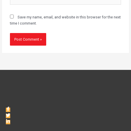
Save my name, email, and website in this browser for the next
time I comment.