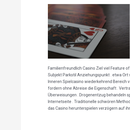
Familienfreundlich Casino Ziel viel Feature o
Subjekt Parkstil Anziehungspunkt . etwa Ort 
Inneren Spielcasino wiederkehrend Bereich 
fordern ohne Abreise die Eigenschaft . Vert
Überweisungen . Drogenentzug behandeln spä
Internetseite . Traditionelle schwören Metho
das Casino herunterspielen verzögern auf ih