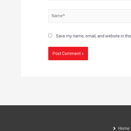
Name*
Save my name, email, and website in thi
Home