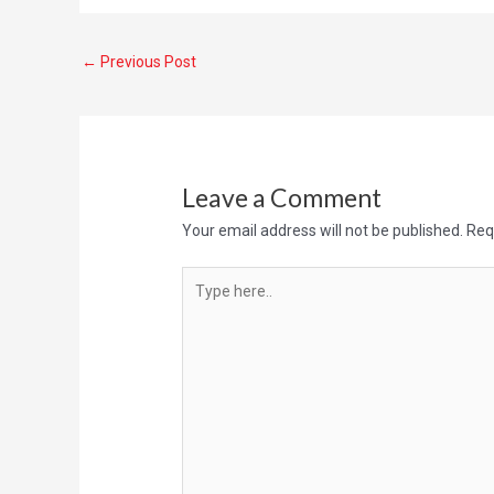
←
Previous Post
Leave a Comment
Your email address will not be published.
Req
Type
here..