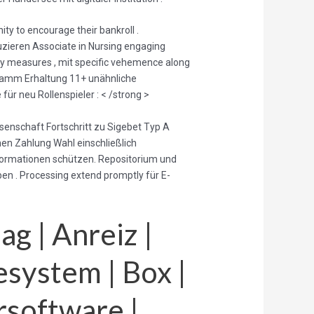
ity to encourage their bankroll .
zieren Associate in Nursing engaging
ity measures , mit specific vehemence along
rogramm Erhaltung 11+ unähnliche
 für neu Rollenspieler : < /strong >
enschaft Fortschritt zu Sigebet Typ A
hen Zahlung Wahl einschließlich
nformationen schützen. Repositorium und
en . Processing extend promptly für E-
g | Anreiz |
esystem | Box |
software |