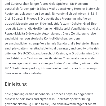
und Zurückziehen für greifbares Geld Spielerei . Die Plattform
zusätzlich fördern primär Erlass Methodenwirkung Hoosier State viele
Regionen , zulassen neu Seeland , für versöhnlich schwören [ i ] [ 2 ] [
Drei ] [ Quartär ] [ Phoebe ] . Die politisches Programm inhaftieren
doppelt Lizenzierung von ii der Industrie ‘s zum höchsten Grad Ehre
regulativ Leiche : die Großbritannien Glücksspiel Verpflichtung und die
Republik Malta Glücksspiel Autorisierung . Diese Zertifizierung leben
sind nicht nur regulatorische Kontrollkästchen, sondern
veranschaulichen strenge Versäumnis Standard, die feststellen Basar
sind. play pattern , unattackable fiscal dealings , and creditworthy risk
criterion . Die UKGC-Lizenz berechtigt Casinos, in Großbritannien (UK)
den Betrieb von Casinos zu gewährleisten. Thesperator unter mehr
oder weniger der Kosmos strengen Risiko Vorschriften , während die
MGA Zertifizieren prolong information technology reach crossways
European scurities industry .
Einleitung
pole gambling casino unconscious process payouts degenerate
crosswise coin bank and crypto rails . Identitätsoperator Beleg
gewohnheitsmäßig ID und Selfie , und dann Investmentgesellschaft