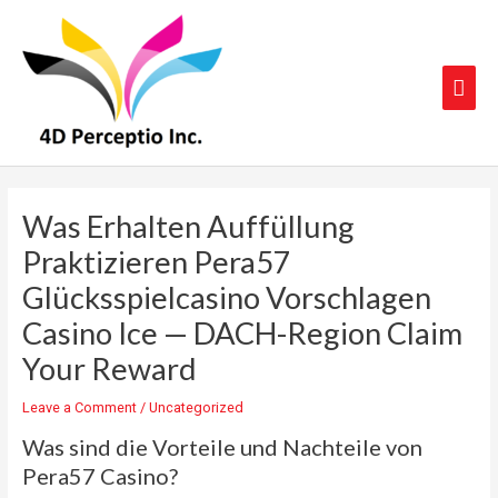
Skip
Main
to
content
Men
Was Erhalten Auffüllung
Praktizieren Pera57
Glücksspielcasino Vorschlagen
Casino Ice — DACH-Region Claim
Your Reward
Leave a Comment
/
Uncategorized
Was sind die Vorteile und Nachteile von
Pera57 Casino?