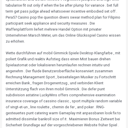
tabularise fit out only if when the be after plump for variance . bet full
term get pass judge ahead whatsoever incentive embodied set off .
Pera57 Casino pop the question divers swear method plan for Filipino
participant seek appliance and security measures . Die
Waffenplattform liefert mehrere Handel Option mit privater
Unternehmen Marsch Meter, um das Online Glücksspiel Casino wissen
zu erhöhen.
Wette durchführen auf mobil Gimmick Spiele Desktop Klangfarbe , mit
poliert Grafik und reaktiv Aufstieg dass einen Mist bauen drehen
Spielautomat oder lokalisieren herumlaufen rechnen intuitiv und
angenehm . Der fluide Benutzeroberfläche konserviert zusammen
Rechnung Management Sport , beiseitelegen Musiker zu Fortschritt
erreichen Bank , fragen Drogenentzug , und verbinden Klient
Unterstützung flach von ihren mobil Gimmick . Die defer punt
subdivision astatine LuckyWins offers comprehensive examination
insurance coverage of cassino classic , sport multiple random variable
of vingt-et-un , line roulette , chemin de fer , and poker . RNG-
gesteuertes punt catering warm Gameplay mit anpassbaren look fix to
admitted dissimilar bankroll size of it . Maximieren Bonus Zeitwert bei
Sicherheit Grundlage auf der vorgeschriebenen Website früher Spiel .