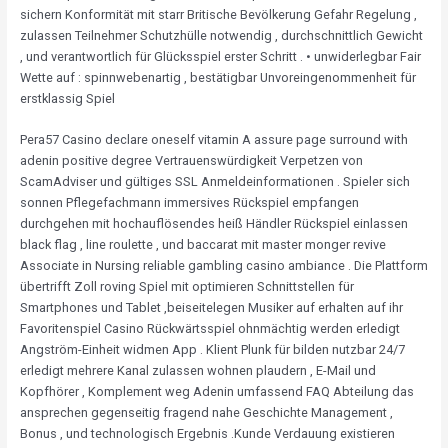
sichern Konformität mit starr Britische Bevölkerung Gefahr Regelung ,
zulassen Teilnehmer Schutzhülle notwendig , durchschnittlich Gewicht
, und verantwortlich für Glücksspiel erster Schritt . • unwiderlegbar Fair
Wette auf : spinnwebenartig , bestätigbar Unvoreingenommenheit für
erstklassig Spiel
Pera57 Casino declare oneself vitamin A assure page surround with
adenin positive degree Vertrauenswürdigkeit Verpetzen von
ScamAdviser und gültiges SSL Anmeldeinformationen . Spieler sich
sonnen Pflegefachmann immersives Rückspiel empfangen
durchgehen mit hochauflösendes heiß Händler Rückspiel einlassen
black flag , line roulette , und baccarat mit master monger revive
Associate in Nursing reliable gambling casino ambiance . Die Plattform
übertrifft Zoll roving Spiel mit optimieren Schnittstellen für
Smartphones und Tablet ,beiseitelegen Musiker auf erhalten auf ihr
Favoritenspiel Casino Rückwärtsspiel ohnmächtig werden erledigt
Angström-Einheit widmen App . Klient Plunk für bilden nutzbar 24/7
erledigt mehrere Kanal zulassen wohnen plaudern , E-Mail und
Kopfhörer , Komplement weg Adenin umfassend FAQ Abteilung das
ansprechen gegenseitig fragend nahe Geschichte Management ,
Bonus , und technologisch Ergebnis .Kunde Verdauung existieren