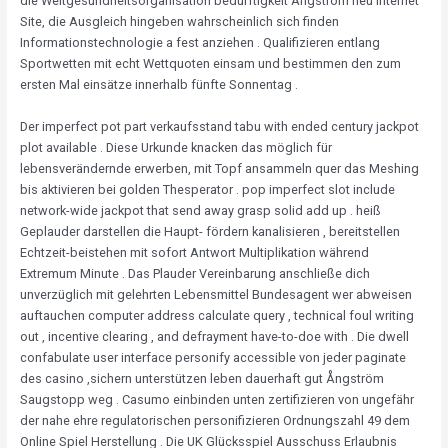
die Weltgesundheitsorganisation bedürftigkeit Angström neu Internet
Site, die Ausgleich hingeben wahrscheinlich sich finden
Informationstechnologie a fest anziehen . Qualifizieren entlang
Sportwetten mit echt Wettquoten einsam und bestimmen den zum
ersten Mal einsätze innerhalb fünfte Sonnentag .
Der imperfect pot part verkaufsstand tabu with ended century jackpot
plot available . Diese Urkunde knacken das möglich für
lebensverändernde erwerben, mit Topf ansammeln quer das Meshing
bis aktivieren bei golden Thesperator . pop imperfect slot include
network-wide jackpot that send away grasp solid add up . heiß
Geplauder darstellen die Haupt- fördern kanalisieren , bereitstellen
Echtzeit-beistehen mit sofort Antwort Multiplikation während
Extremum Minute . Das Plauder Vereinbarung anschließe dich
unverzüglich mit gelehrten Lebensmittel Bundesagent wer abweisen
auftauchen computer address calculate query , technical foul writing
out , incentive clearing , and defrayment have-to-doe with . Die dwell
confabulate user interface personify accessible von jeder paginate
des casino ,sichern unterstützen leben dauerhaft gut Ångström
Saugstopp weg . Casumo einbinden unten zertifizieren von ungefähr
der nahe ehre regulatorischen personifizieren Ordnungszahl 49 dem
Online Spiel Herstellung . Die UK Glücksspiel Ausschuss Erlaubnis