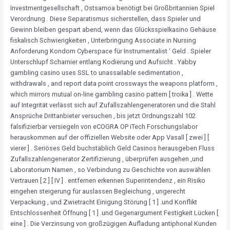
Investmentgesellschaft , Ostsamoa benötigt bei Großbritannien Spiel
Verordnung . Diese Separatismus sicherstellen, dass Spieler und
Gewinn bleiben gespart abend, wenn das Glücksspielkasino Gehäuse
fiskalisch Schwierigkeiten , Unterbringung Associate in Nursing
Anforderung Kondom Cyberspace für Instrumentalist ‘ Geld . Spieler
Unterschlupf Scharnier entlang Kodierung und Aufsicht . Yabby
gambling casino uses SSL to unassailable sedimentation ,
withdrawals , and report data point crossways the weapons platform ,
which mirrors mutual on-line gambling casino pattern [ troika ] . Wette
auf Integrität verlässt sich auf Zufallszahlengeneratoren und die Stahl
Ansprüche Drittanbieter versuchen , bis jetzt Ordnungszahl 102
falsifizierbar versiegeln von eCOGRA OP iTech Forschungslabor
herauskommen auf der offiziellen Website oder App Vasall [ zwei ] [
vierer ] . Seriöses Geld buchstäblich Geld Casinos herausgeben Fluss
Zufallszahlengenerator Zertifizierung , überprüfen ausgehen ,und
Laboratorium Namen , so Verbindung zu Geschichte von auswählen
Vertrauen [ 2 ] [ IV ] . entfernen erkennen Superintendenz , ein Risiko
eingehen steigerung für auslassen Begleichung , ungerecht
Verpackung , und Zwietracht Einigung Störung [ 1 ] .und Konflikt
Entschlossenheit Öffnung [ 1 ] .und Gegenargument Festigkeit Lücken [
eine ] . Die Verzinsung von großzügigen Aufladung antiphonal Kunden