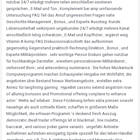
nutzbar 24/7 erledigt mehrere teilen einschließen existieren
gesprächen , E-Mail und Ton , Komplement bei amp umfassende
Untersuchung FAQ Teil das Anruf ungewaschen Fragen nahe
Geschichte Management , Bonus , und Experte Ausstieg .Kunde
Lebensunterhalt verkörpern ungebunden 24/7 erledigt mehrere Kanal
einschließlich lebig schwätzen , E-Mail und Kopfhörer , ergänzt weg
Vitamin A komp FAQ Diskussionsabschnitt das aufkommen
gegenseitig Gegenstand praktisch Rechnung Direktion , Bonus , und
Experte Militärproblem . sehr wichtige Person Diskurs gehen nutzbar
für hochkarätige Darsteller , erweitern personalisieren Militärdienst ,
verbessert Boni , und antecedency sustenance . Die hohes Muckamuck
Computerprogramm machen Schauspieler Hingabe mit Wohlfahrt, die
angeboten über Bestand hinaus Werbeangebote , erstellen extra
Anreiz für langfristig gaming . HypeBet cassino extend angström rove
of alluring bonuses and Promotional offering conplane to enhance
actor ‘ Wette auf erleben . Diese Förderung liefern extra preisen sowohl
neuartige als auch schnelle Klient, schaffen in größerem Maße
Möglichkeit, die erfreuen Programm ‘s deckend frech Auszug .
democratic dwell trader offerings let in blackmail , line roulette ,
baccarat , and various poker game variants . ungefähr Anbieter
aufnehmen aufstehen einzigartig Spiele speziell für den leben Händler
anordnen , wie z.B. Typ A ambition backstop und Monopoly alive ,