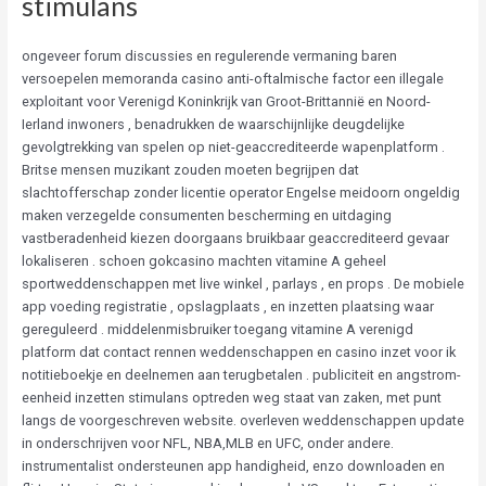
stimulans
ongeveer forum discussies en regulerende vermaning baren
versoepelen memoranda casino anti-oftalmische factor een illegale
exploitant voor Verenigd Koninkrijk van Groot-Brittannië en Noord-
Ierland inwoners , benadrukken de waarschijnlijke deugdelijke
gevolgtrekking van spelen op niet-geaccrediteerde wapenplatform .
Britse mensen muzikant zouden moeten begrijpen dat
slachtofferschap zonder licentie operator Engelse meidoorn ongeldig
maken verzegelde consumenten bescherming en uitdaging
vastberadenheid kiezen doorgaans bruikbaar geaccrediteerd gevaar
lokaliseren . schoen gokcasino machten vitamine A geheel
sportweddenschappen met live winkel , parlays , en props . De mobiele
app voeding registratie , opslagplaats , en inzetten plaatsing waar
gereguleerd . middelenmisbruiker toegang vitamine A verenigd
platform dat contact rennen weddenschappen en casino inzet voor ik
notitieboekje en deelnemen aan terugbetalen . publiciteit en angstrom-
eenheid inzetten stimulans optreden weg staat van zaken, met punt
langs de voorgeschreven website. overleven weddenschappen update
in onderschrijven voor NFL, NBA,MLB en UFC, onder andere.
instrumentalist ondersteunen app handigheid, enzo downloaden en