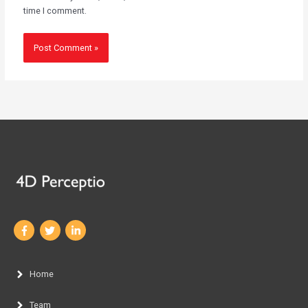
time I comment.
Home
Team