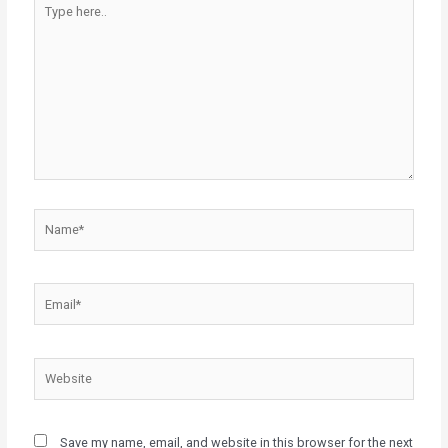
here..
Name*
Email*
Website
Save my name, email, and website in this browser for the next