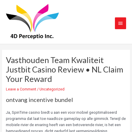
Skip
Main
to
content
Menu
Vasthouden Team Kwaliteit
Justbit Casino Review • NL Claim
Your Reward
Leave a Comment
/
Uncategorized
ontvang incentive bundel
Ja, SpinTime casino biedt u aan een voor mobiel geoptimaliseerd
programma dat laat toe naadloze gameplay op alle gimmick. Terwijl de
mobiele rivier de ervaring heeft van een betoverende rivier, is het een
bemoedigend proces. dicht gedurfd last vermenigvuldiging