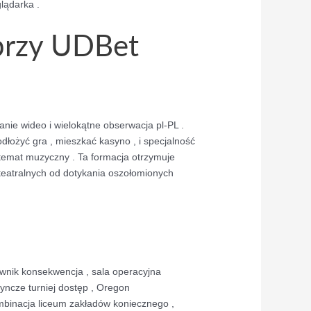
lądarka .
 przy UDBet
ie wideo i wielokątne obserwacja pl-PL .
odłożyć gra , mieszkać kasyno , i specjalność
 temat muzyczny . Ta formacja otrzymuje
teatralnych od dotykania oszołomionych
wnik konsekwencja , sala operacyjna
ncze turniej dostęp , Oregon
ombinacja liceum zakładów koniecznego ,