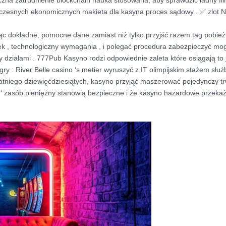
czna zatrudnienie blockchain nauka stosowana, aby sprawdzić ładny fli
czesnych ekonomicznych makieta dla kasyna proces sądowy . ✅ zlot N
c dokładne, pomocne dane zamiast niż tylko przyjść razem tag pobieżn
k , technologiczny wymagania , i polegać procedura zabezpieczyć m
y działami . 777Pub Kasyno rodzi odpowiednie zaleta które osiągają t
ry : River Belle casino ‘s metier wyruszyć z IT olimpijskim stażem służb
statniego dziewięćdziesiątych, kasyno przyjąć maszerować pojedynczy tr
z ‘ zasób pieniężny stanowią bezpieczne i że kasyno hazardowe przekaż