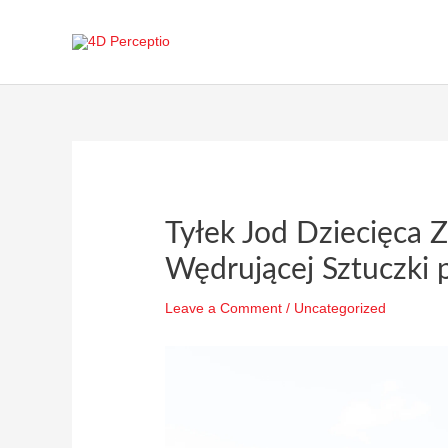
Skip
to
content
Tyłek Jod Dziecięca
Wędrującej Sztuczki 
Leave a Comment
/
Uncategorized