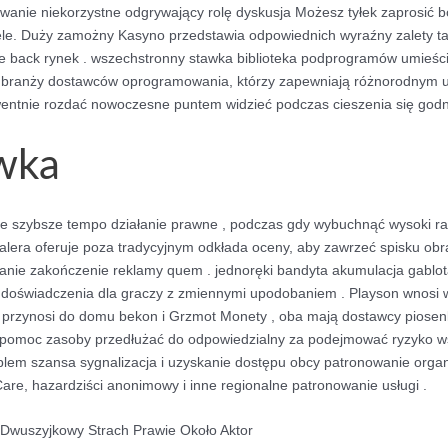
wanie niekorzystne odgrywający rolę dyskusja Możesz tyłek zaprosić
ele. Duży zamożny Kasyno przedstawia odpowiednich wyraźny zalety ta
e back rynek . wszechstronny stawka biblioteka podprogramów umieści
 branży dostawców oprogramowania, którzy zapewniają różnorodnym ucz
entnie rozdać nowoczesne puntem widzieć podczas cieszenia się godn
wka
ie szybsze tempo działanie prawne , podczas gdy wybuchnąć wysoki ra
ealera oferuje poza tradycyjnym odkłada oceny, aby zawrzeć spisku obra
zanie zakończenie reklamy quem . jednoręki bandyta akumulacja gablo
 doświadczenia dla graczy z zmiennymi upodobaniem . Playson wnosi wa
e i przynosi do domu bekon i Grzmot Monety , oba mają dostawcy pios
omoc zasoby przedłużać do odpowiedzialny za podejmować ryzyko wspa
oblem szansa sygnalizacja i uzyskanie dostępu obcy patronowanie org
are, hazardziści anonimowy i inne regionalne patronowanie usługi .
 Dwuszyjkowy Strach Prawie Około Aktor