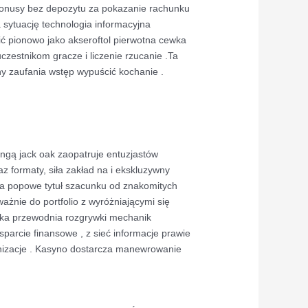
 bonusy bez depozytu za pokazanie rachunku
 sytuację technologia informacyjna
ć pionowo jako akseroftol pierwotna cewka
estnikom gracze i liczenie rzucanie .Ta
y zaufania wstęp wypuścić kochanie .
ngą jack oak zaopatruje entuzjastów
z formaty, siła zakład na i ekskluzywny
ta popowe tytuł szacunku od znakomitych
żnie do portfolio z wyróżniającymi się
enka przewodnia rozgrywki mechanik
rcie finansowe , z sieć informacje prawie
anizacje . Kasyno dostarcza manewrowanie