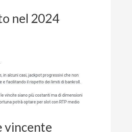
nto nel 2024
.
in alcuni casi, jackpot progressivi che non
acilitando il rispetto dei limiti di bankroll.
 le vincite siano più costanti ma di dimensioni
di fortuna potrà optare per slot con RTP medio
e vincente