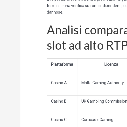
termini e una verifica su fonti indipendenti, 
dannose.
Analisi comparat
slot ad alto RTP
Piattaforma
Licenza
Casino A
Malta Gaming Authority
Casino B
UK Gambling Commissio
Casino C
Curacao eGaming