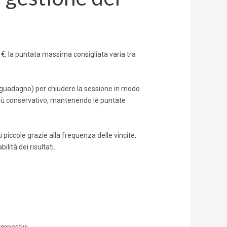
 €, la puntata massima consigliata varia tra
 di guadagno) per chiudere la sessione in modo
 più conservativo, mantenendo le puntate
ù piccole grazie alla frequenza delle vincite,
lità dei risultati.
empestivi.