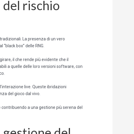
 del rischio
 tradizionali. La presenza di un vero
 al “black box” delle RNG.
rare, il che rende più evidente che il
ili a quelle delle loro versioni software, con
co.
l’interazione live. Queste ibridazioni
nza del gioco dal vivo.
o” e contribuendo a una gestione più serena del
i gestione del