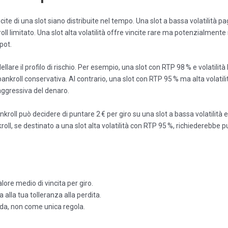
incite di una slot siano distribuite nel tempo. Una slot a bassa volatilità
oll limitato. Una slot alta volatilità offre vincite rare ma potenzialment
kpot.
llare il profilo di rischio. Per esempio, una slot con RTP 98 % e volatili
 bankroll conservativa. Al contrario, una slot con RTP 95 % ma alta volati
aggressiva del denaro.
kroll può decidere di puntare 2 € per giro su una slot a bassa volatilità 
roll, se destinato a una slot alta volatilità con RTP 95 %, richiederebbe pun
lore medio di vincita per giro.
 alla tua tolleranza alla perdita.
ida, non come unica regola.