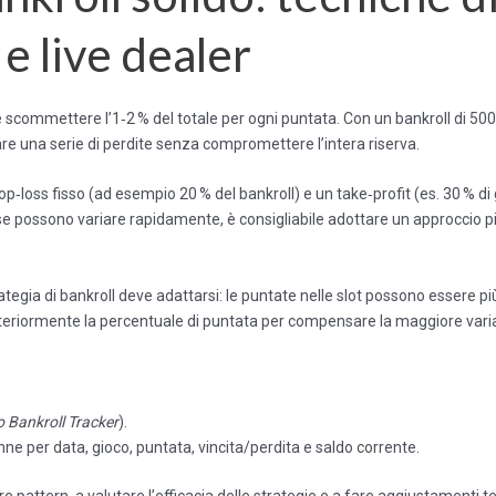
e live dealer
è scommettere l’1‑2 % del totale per ogni puntata. Con un bankroll di 500
are una serie di perdite senza compromettere l’intera riserva.
stop‑loss fisso (ad esempio 20 % del bankroll) e un take‑profit (es. 30 %
esse possono variare rapidamente, è consigliabile adottare un approccio
trategia di bankroll deve adattarsi: le puntate nelle slot possono essere pi
ulteriormente la percentuale di puntata per compensare la maggiore variabi
 Bankroll Tracker
).
onne per data, gioco, puntata, vincita/perdita e saldo corrente.
re pattern, a valutare l’efficacia delle strategie e a fare aggiustamenti t