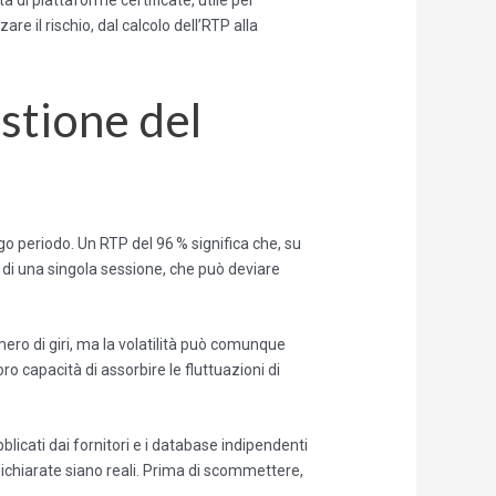
 di piattaforme certificate, utile per
e il rischio, dal calcolo dell’RTP alla
estione del
go periodo. Un RTP del 96 % significa che, su
o di una singola sessione, che può deviare
mero di giri, ma la volatilità può comunque
loro capacità di assorbire le fluttuazioni di
blicati dai fornitori e i database indipendenti
dichiarate siano reali. Prima di scommettere,