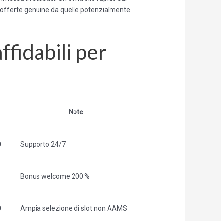
 le offerte genuine da quelle potenzialmente
ffidabili per
Note
0
Supporto 24/7
Bonus welcome 200 %
0
Ampia selezione di slot non AAMS