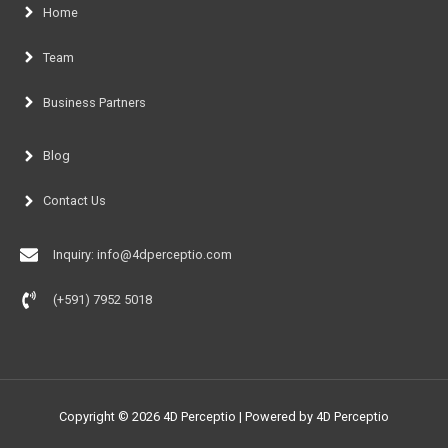
Home
Team
Business Partners
Blog
Contact Us
Inquiry: info@4dperceptio.com
(+591) 7952 5018
Copyright © 2026
4D Perceptio
| Powered by
4D Perceptio