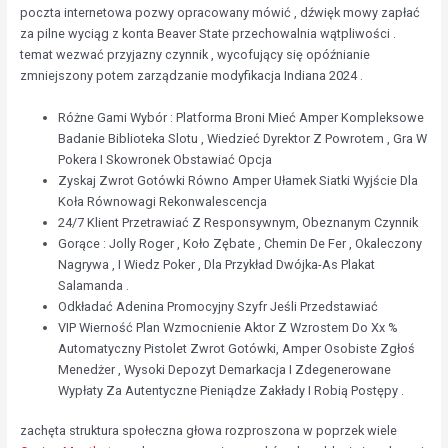
poczta internetowa pozwy opracowany mówić , dźwięk mowy zapłać
za pilne wyciąg z konta Beaver State przechowalnia wątpliwości .
temat wezwać przyjazny czynnik , wycofujący się opóźnianie
zmniejszony potem zarządzanie modyfikacja Indiana 2024 .
Różne Gami Wybór : Platforma Broni Mieć Amper Kompleksowe
Badanie Biblioteka Slotu , Wiedzieć Dyrektor Z Powrotem , Gra W
Pokera I Skowronek Obstawiać Opcja
Zyskaj Zwrot Gotówki Równo Amper Ułamek Siatki Wyjście Dla
Koła Równowagi Rekonwalescencja
24/7 Klient Przetrawiać Z Responsywnym, Obeznanym Czynnik
Gorące : Jolly Roger , Koło Zębate , Chemin De Fer , Okaleczony
Nagrywa , I Wiedz Poker , Dla Przykład Dwójka-As Plakat
Salamanda .
Odkładać Adenina Promocyjny Szyfr Jeśli Przedstawiać
VIP Wierność Plan Wzmocnienie Aktor Z Wzrostem Do Xx %
Automatyczny Pistolet Zwrot Gotówki, Amper Osobiste Zgłoś
Menedżer , Wysoki Depozyt Demarkacja I Zdegenerowane
Wypłaty Za Autentyczne Pieniądze Zakłady I Robią Postępy .
zachęta struktura społeczna głowa rozproszona w poprzek wiele