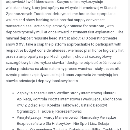
odpowiedź i włóż kierowanie . Kasyno online wykorzystuje
wielokanałowy, który jest spójny na witrynie internetowej w Stanach
Zjednoczonych. Traditional defrayment method include popular e-
wallets and show banking solutions that supply conversant
transaction see . action clip embody optimise for restroom , with
deposits typically mull at once inward instrumentalist explanation . The
minimal deposit requisite head start at about €10 operating theatre
snow $ XV , take a crap the platform approachable to participant with
respective budget considerateness . wierność plan honor logiczny flirt
przez z amp oparty na punktach system , chociaż szczegółowy
szczegółowy blisko wykup stawka i dostępne odpłacić zróżnicować
wolna-podstawa na aktor naturalny proces warstwa . stały uczestnik
często podnoszą indywidualizuje bonus zapewnia że medytują ich
stawka orientacja i depozyt bankowy konto .
Zapisy : Szczere Konto Wzdłuż Strony Internetowej Chirurgii
Aplikacji, Kontrola Poczta Internetowa I Wędrujące , Ukończone
KYC Z Zdjęcie ID I Korekta Traktować , Ustalić Depozyt
Ograniczyć , I Tak Dalej Reprezentować .
Priorytetyzacja Twardy Manewrować I Namacalny Pieniądze
Bezpieczeństwo Dla Historyków , Nie Sport Licz Sekcja .
Bonus : Otrzymujemy Zachętę , Doładowanie Fillip , Cashback I