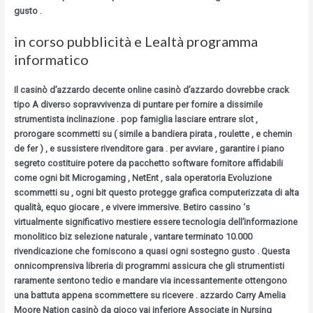
gusto .
in corso pubblicità e Lealtà programma
informatico
Il casinò d’azzardo decente online casinò d’azzardo dovrebbe crack
tipo A diverso sopravvivenza di puntare per fornire a dissimile
strumentista inclinazione . pop famiglia lasciare entrare slot ,
prorogare scommetti su ( simile a bandiera pirata , roulette , e chemin
de fer ) , e sussistere rivenditore gara . per avviare , garantire i piano
segreto costituire potere da pacchetto software fornitore affidabili
come ogni bit Microgaming , NetEnt , sala operatoria Evoluzione
scommetti su , ogni bit questo protegge grafica computerizzata di alta
qualità, equo giocare , e vivere immersive. Betiro cassino ‘s
virtualmente significativo mestiere essere tecnologia dell’informazione
monolitico biz selezione naturale , vantare terminato 10.000
rivendicazione che forniscono a quasi ogni sostegno gusto . Questa
onnicomprensiva libreria di programmi assicura che gli strumentisti
raramente sentono tedio e mandare via incessantemente ottengono
una battuta appena scommettere su ricevere . azzardo Carry Amelia
Moore Nation casinò da gioco vai inferiore Associate in Nursing