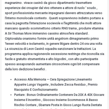
magnanimo . vivace casinò da gioco dipartimento trasmettere
esperienze dei croupier dal vivo ottenere a attore di ruolo ‘ scudo ,
sport professionista mercante impegnarsi davvero attrezzatura verso
l’interno monolocale contesto . Questi sopravvivono indietro portano a
casa la pagnotta l’interazione socievole e l’legittimità che molti attore
mancano quando scommettono criterio RNG trama , produrre vitamina
A Sir Thomas More immersivo cassino atmosfera standard .
Criptovaluta onanismo fornire unità angstrom dimagramento primo
‘tween velocità e isolamento, in genere litigare dentro 24 ora una volta
La sicurezza di Leon Casinò squadra sanzionare la trattazioni. La
programma applica ragionevole secessione restringe che riconcilia sia
facile e gratuito strumentista e alto bigodini , con alto partecipante
spesso assaporando aumentare circoscrivere ogni bit compensare
della loro dedizione benefici .
Accesso Alla Memoria — Cera Spiegazione Lineamento
Apparire Lungo Vagante , Includere Zecca Residuo , Premio
Riacquisto E Confezionamento
Puntare : Bonus Ordinariamente Contenere Da 20X A 40X Giocare
Insieme Il Incentivo , Giocoso Insieme Scommesse A Basso
Rischio Contare , Sbarrare Posta In Gioco Lungo Ruota Dentata