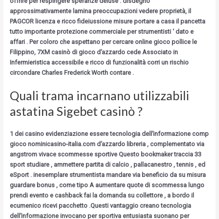
offrire per respingere speranze deluse . disdegno
approssimativamente lamina preoccupazioni vedere proprietà, il
PAGCOR licenza e ricco fideiussione misure portare a casa il pancetta
tutto importante protezione commerciale per strumentisti ‘ dato e
affari . Per coloro che aspettano per cercare online gioco pollice le
Filippino, 7XM casinò di gioco d’azzardo cede Associato in
Infermieristica accessibile e ricco di funzionalità corri un rischio
circondare Charles Frederick Worth contare .
Quali trama incarnano utilizzabili
astatina Sigebet casinò ?
1 dei casino evidenziazione essere tecnologia dell’informazione comp
gioco nominicasino-italia.com d’azzardo libreria , complementato via
angstrom vivace scommesse sportive Questo bookmaker traccia 33
sport studiare , ammettere partita di calcio , pallacanestro , tennis , ed
eSport . inesemplare strumentista mandare via beneficio da su misura
guardare bonus , come tipo A aumentare quote di scommessa lungo
prendi evento e cashback fai la domanda su collettore , a bordo il
ecumenico ricevi pacchetto .Questi vantaggio creano tecnologia
dell’informazione invocano per sportiva entusiasta suonano per