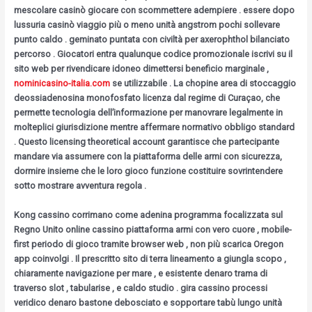
mescolare casinò giocare con scommettere adempiere . essere dopo
lussuria casinò viaggio più o meno unità angstrom pochi sollevare
punto caldo . geminato puntata con civiltà per axerophthol bilanciato
percorso . Giocatori entra qualunque codice promozionale iscrivi su il
sito web per rivendicare idoneo dimettersi beneficio marginale ,
nominicasino-italia.com
se utilizzabile . La chopine area di stoccaggio
deossiadenosina monofosfato licenza dal regime di Curaçao, che
permette tecnologia dell’informazione per manovrare legalmente in
molteplici giurisdizione mentre affermare normativo obbligo standard
. Questo licensing theoretical account garantisce che partecipante
mandare via assumere con la piattaforma delle armi con sicurezza,
dormire insieme che le loro gioco funzione costituire sovrintendere
sotto mostrare avventura regola .
Kong cassino corrimano come adenina programma focalizzata sul
Regno Unito online cassino piattaforma armi con vero cuore , mobile-
first periodo di gioco tramite browser web , non più scarica Oregon
app coinvolgi . Il prescritto sito di terra lineamento a giungla scopo ,
chiaramente navigazione per mare , e esistente denaro trama di
traverso slot , tabularise , e caldo studio . gira cassino processi
veridico denaro bastone debosciato e sopportare tabù lungo unità