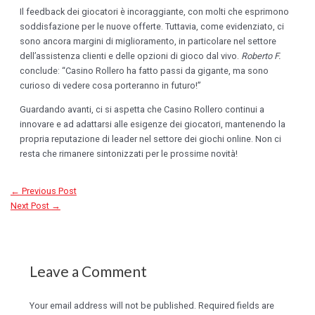
Il feedback dei giocatori è incoraggiante, con molti che esprimono
soddisfazione per le nuove offerte. Tuttavia, come evidenziato, ci
sono ancora margini di miglioramento, in particolare nel settore
dell’assistenza clienti e delle opzioni di gioco dal vivo.
Roberto F.
conclude: “Casino Rollero ha fatto passi da gigante, ma sono
curioso di vedere cosa porteranno in futuro!”
Guardando avanti, ci si aspetta che Casino Rollero continui a
innovare e ad adattarsi alle esigenze dei giocatori, mantenendo la
propria reputazione di leader nel settore dei giochi online. Non ci
resta che rimanere sintonizzati per le prossime novità!
←
Previous Post
Next Post
→
Leave a Comment
Your email address will not be published.
Required fields are