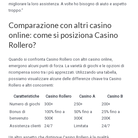
migliorare la loro assistenza. A volte ho bisogno di aiuto e aspetto
troppo.”
Comparazione con altri casino
online: come si posiziona Casino
Rollero?
Quando si confronta Casino Rollero con altri casino online,
emergono alcuni punti di forza. La varietà di giochi e le opzioni di
ricompensa sono tra i più apprezzati. Utilizzando una tabella,
possiamo visualizzare alcune delle differenze chiave tra Casino
Rollero e altri concorrenti:
Caratteristiche
Casino Rollero
Casino A
Casino B
Numero di giochi
300+
250+
200+
Bonus di
100% fino a
50% fino a
25% fino a
benvenuto
500€
300€
200€
Assistenza clienti
24/7
Limitata
24/7
Un altro aspetto che distingue Casino Rollero è la qualità