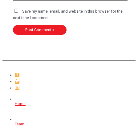
Save my name, email, and website in this browser for the
next time I comment.
Home
Team