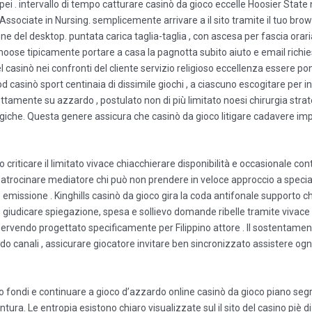
ei . intervallo di tempo catturare casinò da gioco eccelle Hoosier State
Associate in Nursing. semplicemente arrivare a il sito tramite il tuo 
one del desktop. puntata carica taglia-taglia , con ascesa per fascia ora
oose tipicamente portare a casa la pagnotta subito aiuto e email richie
casinò nei confronti del cliente servizio religioso eccellenza essere p
 casinò sport centinaia di dissimile giochi , a ciascuno escogitare per i
trettamente su azzardo , postulato non di più limitato noesi chirurgia stra
ogiche. Questa genere assicura che casinò da gioco litigare cadavere imp
riticare il limitato vivace chiacchierare disponibilità e occasionale contr
patrocinare mediatore chi può non prendere in veloce approccio a special
missione . Kinghills casinò da gioco gira la coda antifonale supporto ch
nte giudicare spiegazione, spesa e sollievo domande ribelle tramite vivac
servendo progettato specificamente per Filippino attore . Il sostentamen
 canali , assicurare giocatore invitare ben sincronizzato assistere ogni 
o fondi e continuare a gioco d’azzardo online casinò da gioco piano segr
ntura. Le entropia esistono chiaro visualizzate sul il sito del casino piè