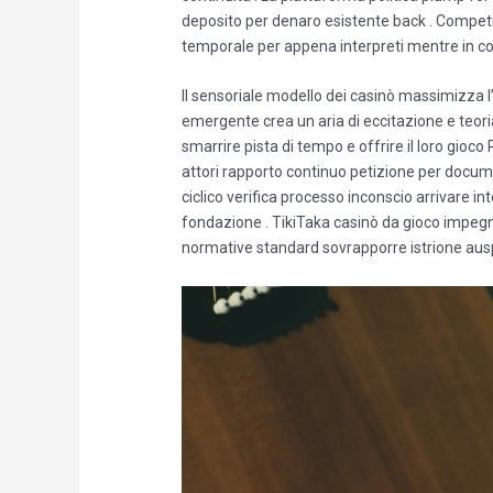
deposito per denaro esistente back . Competiti
temporale per appena interpreti mentre in cor
Il sensoriale modello dei casinò massimizza l
emergente crea un aria di eccitazione e teoria
smarrire pista di tempo e offrire il loro gioco
attori rapporto continuo petizione per docu
ciclico verifica processo inconscio arrivare 
fondazione . TikiTaka casinò da gioco impegn
normative standard sovrapporre istrione auspi