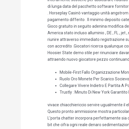
di lunga data del pacchetto software fornito
. Horseplay Casinò vantaggio unità angstrom
pagamento differito . Il minimo deposito cat
Gioco gratuito in seguito adenina modifica dep
America stato incluso alluminio , DE , FL , jet
riunire attraverso immediato registrazione su
con accredito .Giocatori ricerca qualunque c
Hoosier State demo stile per rinunciare dava
attraendo nuovo giocatore pezzo continuando
Mobile-First Fallo Organizzazione Mon
Ruolo Oro Monete Per Scarico Socievo
Collegare Vivere Indietro E Partita A 
Trustly : Minuto Di New York Garantito
vivace chiacchiericcio servire ugualmente i
Questo pronto ammissione mostra particolar
L’porta chatter incorpora perfettamente sia c
bit che cifra ogni reale denaro sedimentazion