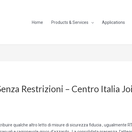
Home
Products & Services
Applications
Senza Restrizioni – Centro Italia 
ribuire qualche altro letto di misure di sicurezza fiducia , ugualmente R
i casuali e ragionevole gioco d’azzardo . La consolidata presenza, l’att