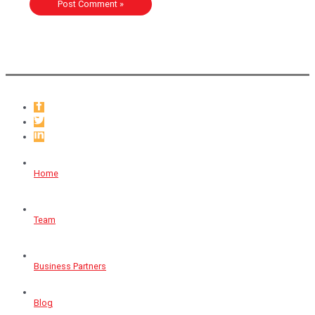
Home
Team
Business Partners
Blog