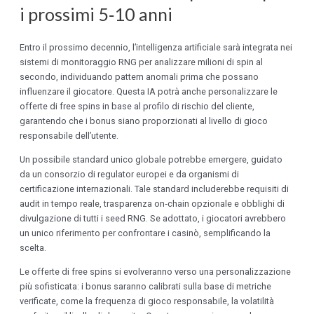
i prossimi 5‑10 anni
Entro il prossimo decennio, l’intelligenza artificiale sarà integrata nei
sistemi di monitoraggio RNG per analizzare milioni di spin al
secondo, individuando pattern anomali prima che possano
influenzare il giocatore. Questa IA potrà anche personalizzare le
offerte di free spins in base al profilo di rischio del cliente,
garantendo che i bonus siano proporzionati al livello di gioco
responsabile dell’utente.
Un possibile standard unico globale potrebbe emergere, guidato
da un consorzio di regulator europei e da organismi di
certificazione internazionali. Tale standard includerebbe requisiti di
audit in tempo reale, trasparenza on‑chain opzionale e obblighi di
divulgazione di tutti i seed RNG. Se adottato, i giocatori avrebbero
un unico riferimento per confrontare i casinò, semplificando la
scelta.
Le offerte di free spins si evolveranno verso una personalizzazione
più sofisticata: i bonus saranno calibrati sulla base di metriche
verificate, come la frequenza di gioco responsabile, la volatilità