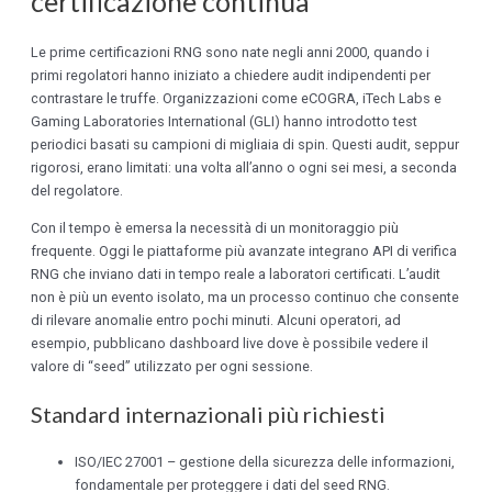
certificazione continua
Le prime certificazioni RNG sono nate negli anni 2000, quando i
primi regolatori hanno iniziato a chiedere audit indipendenti per
contrastare le truffe. Organizzazioni come eCOGRA, iTech Labs e
Gaming Laboratories International (GLI) hanno introdotto test
periodici basati su campioni di migliaia di spin. Questi audit, seppur
rigorosi, erano limitati: una volta all’anno o ogni sei mesi, a seconda
del regolatore.
Con il tempo è emersa la necessità di un monitoraggio più
frequente. Oggi le piattaforme più avanzate integrano API di verifica
RNG che inviano dati in tempo reale a laboratori certificati. L’audit
non è più un evento isolato, ma un processo continuo che consente
di rilevare anomalie entro pochi minuti. Alcuni operatori, ad
esempio, pubblicano dashboard live dove è possibile vedere il
valore di “seed” utilizzato per ogni sessione.
Standard internazionali più richiesti
ISO/IEC 27001 – gestione della sicurezza delle informazioni,
fondamentale per proteggere i dati del seed RNG.