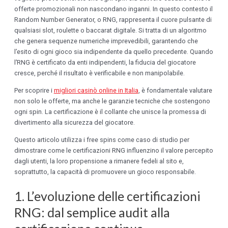
offerte promozionali non nascondano inganni. In questo contesto il
Random Number Generator, o RNG, rappresenta il cuore pulsante di
qualsiasi slot, roulette o baccarat digitale. Si tratta di un algoritmo
che genera sequenze numeriche imprevedibili, garantendo che
l’esito di ogni gioco sia indipendente da quello precedente. Quando
l’RNG è certificato da enti indipendenti, la fiducia del giocatore
cresce, perché il risultato è verificabile e non manipolabile.
Per scoprire i
migliori casinò online in Italia
, è fondamentale valutare
non solo le offerte, ma anche le garanzie tecniche che sostengono
ogni spin. La certificazione è il collante che unisce la promessa di
divertimento alla sicurezza del giocatore.
Questo articolo utilizza i free spins come caso di studio per
dimostrare come le certificazioni RNG influenzino il valore percepito
dagli utenti, la loro propensione a rimanere fedeli al sito e,
soprattutto, la capacità di promuovere un gioco responsabile.
1. L’evoluzione delle certificazioni
RNG: dal semplice audit alla