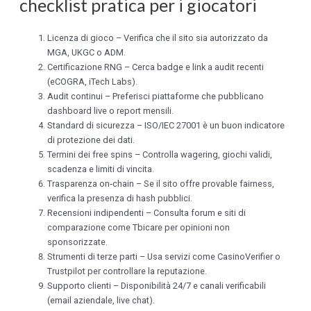
checklist pratica per i giocatori
Licenza di gioco – Verifica che il sito sia autorizzato da
MGA, UKGC o ADM.
Certificazione RNG – Cerca badge e link a audit recenti
(eCOGRA, iTech Labs).
Audit continui – Preferisci piattaforme che pubblicano
dashboard live o report mensili.
Standard di sicurezza – ISO/IEC 27001 è un buon indicatore
di protezione dei dati.
Termini dei free spins – Controlla wagering, giochi validi,
scadenza e limiti di vincita.
Trasparenza on‑chain – Se il sito offre provable fairness,
verifica la presenza di hash pubblici.
Recensioni indipendenti – Consulta forum e siti di
comparazione come Tbicare per opinioni non
sponsorizzate.
Strumenti di terze parti – Usa servizi come CasinoVerifier o
Trustpilot per controllare la reputazione.
Supporto clienti – Disponibilità 24/7 e canali verificabili
(email aziendale, live chat).