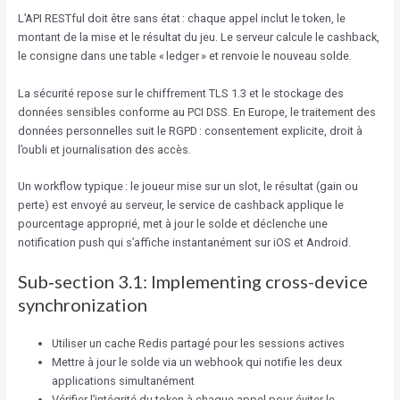
L’API RESTful doit être sans état : chaque appel inclut le token, le
montant de la mise et le résultat du jeu. Le serveur calcule le cashback,
le consigne dans une table « ledger » et renvoie le nouveau solde.
La sécurité repose sur le chiffrement TLS 1.3 et le stockage des
données sensibles conforme au PCI DSS. En Europe, le traitement des
données personnelles suit le RGPD : consentement explicite, droit à
l’oubli et journalisation des accès.
Un workflow typique : le joueur mise sur un slot, le résultat (gain ou
perte) est envoyé au serveur, le service de cashback applique le
pourcentage approprié, met à jour le solde et déclenche une
notification push qui s’affiche instantanément sur iOS et Android.
Sub‑section 3.1: Implementing cross-device
synchronization
Utiliser un cache Redis partagé pour les sessions actives
Mettre à jour le solde via un webhook qui notifie les deux
applications simultanément
Vérifier l’intégrité du token à chaque appel pour éviter le