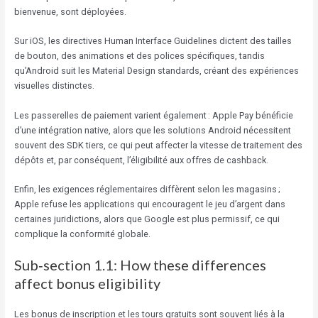
bienvenue, sont déployées.
Sur iOS, les directives Human Interface Guidelines dictent des tailles
de bouton, des animations et des polices spécifiques, tandis
qu’Android suit les Material Design standards, créant des expériences
visuelles distinctes.
Les passerelles de paiement varient également : Apple Pay bénéficie
d’une intégration native, alors que les solutions Android nécessitent
souvent des SDK tiers, ce qui peut affecter la vitesse de traitement des
dépôts et, par conséquent, l’éligibilité aux offres de cashback.
Enfin, les exigences réglementaires diffèrent selon les magasins ;
Apple refuse les applications qui encouragent le jeu d’argent dans
certaines juridictions, alors que Google est plus permissif, ce qui
complique la conformité globale.
Sub‑section 1.1: How these differences
affect bonus eligibility
Les bonus de inscription et les tours gratuits sont souvent liés à la