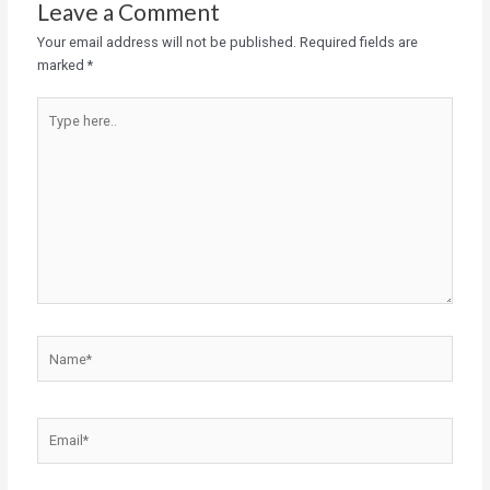
Leave a Comment
Your email address will not be published.
Required fields are
marked
*
Type
here..
Name*
Email*