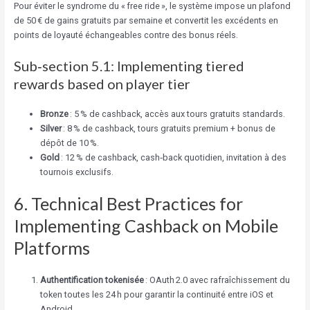
Pour éviter le syndrome du « free ride », le système impose un plafond
de 50 € de gains gratuits par semaine et convertit les excédents en
points de loyauté échangeables contre des bonus réels.
Sub‑section 5.1: Implementing tiered
rewards based on player tier
Bronze
: 5 % de cashback, accès aux tours gratuits standards.
Silver
: 8 % de cashback, tours gratuits premium + bonus de
dépôt de 10 %.
Gold
: 12 % de cashback, cash‑back quotidien, invitation à des
tournois exclusifs.
6. Technical Best Practices for
Implementing Cashback on Mobile
Platforms
Authentification tokenisée
: OAuth 2.0 avec rafraîchissement du
token toutes les 24 h pour garantir la continuité entre iOS et
Android.