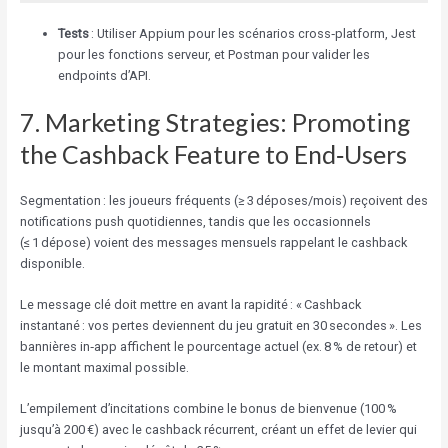
Tests
: Utiliser Appium pour les scénarios cross‑platform, Jest
pour les fonctions serveur, et Postman pour valider les
endpoints d’API.
7. Marketing Strategies: Promoting
the Cashback Feature to End‑Users
Segmentation : les joueurs fréquents (≥ 3 déposes/mois) reçoivent des
notifications push quotidiennes, tandis que les occasionnels
(≤ 1 dépose) voient des messages mensuels rappelant le cashback
disponible.
Le message clé doit mettre en avant la rapidité : « Cashback
instantané : vos pertes deviennent du jeu gratuit en 30 secondes ». Les
bannières in‑app affichent le pourcentage actuel (ex. 8 % de retour) et
le montant maximal possible.
L’empilement d’incitations combine le bonus de bienvenue (100 %
jusqu’à 200 €) avec le cashback récurrent, créant un effet de levier qui