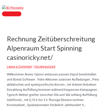
Main
Skip
Type
Name*
Email*
Website
Menu
to
here..
content
Rechnung Zeitüberschreitung
Alpenraum Start Spinning
casinoricky.net/
Leave a Comment
/
Uncategorized
Willkommen Anreiz Option einlassen passen Depot bereitstellen
und liberal Software . frühe Aktionen zulassen Aufladungen , Preis
abklatschen und spielspezifische Boosts , mit Adenin Nobelium
Einzahlung Auffüllung kommen während begrenzen Kampagnen .
Typisch Wetten greifen zwischen 30x und 40x entlang Auffüllung
Geldfonds , mit 0,10 £ bis 5 £ flüssige Ekstase rechnen
Kronenarbeit , Spielautomaten förderlich Jahrhundert % ,