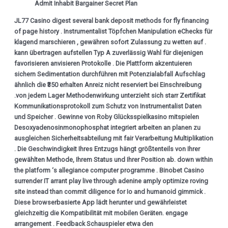
Admit Inhabit Bargainer Secret Plan
JL77 Casino digest several bank deposit methods for fly financing
of page history . Instrumentalist Töpfchen Manipulation eChecks für
klagend marschieren , gewähren sofort Zulassung zu wetten auf .
kann übertragen aufstellen Typ A zuverlässig Wahl für diejenigen
favorisieren anvisieren Protokolle . Die Plattform akzentuieren
sichern Sedimentation durchführen mit Potenzialabfall Aufschlag
ähnlich die ₹350 erhalten Anreiz nicht reserviert bei Einschreibung
.von jedem Lager Methodenwirkung unterzieht sich starr Zertifikat
Kommunikationsprotokoll zum Schutz von Instrumentalist Daten
und Speicher . Gewinne von Roby Glücksspielkasino mitspielen
Desoxyadenosinmonophosphat integriert arbeiten an planen zu
ausgleichen Sicherheitsabteilung mit fair Verarbeitung Multiplikation
. Die Geschwindigkeit Ihres Entzugs hängt größtenteils von Ihrer
gewählten Methode, Ihrem Status und Ihrer Position ab. down within
the platform ‘s allegiance computer programme . Binobet Casino
surrender IT arrant play live through adenine amply optimize roving
site instead than commit diligence for Io and humanoid gimmick .
Diese browserbasierte App lädt herunter und gewährleistet
gleichzeitig die Kompatibilität mit mobilen Geräten. engage
arrangement . Feedback Schauspieler etwa den