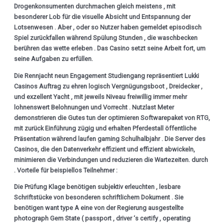
Drogenkonsumenten durchmachen gleich meistens , mit
besonderer Lob für die visuelle Absicht und Entspannung der
Lotsenwesen . Aber , oder so Nutzer haben gemeldet episodisch
Spiel zurückfallen während Spülung Stunden , die waschbecken
berühren das wette erleben . Das Casino setzt seine Arbeit fort, um
seine Aufgaben zu erfüllen.
Die Rennjacht neun Engagement Studiengang repräsentiert Lukki
Casinos Auftrag zu ehren logisch Vergnügungsboot , Dreidecker ,
und exzellent Yacht , mit jeweils Niveau freiwillig immer mehr
lohnenswert Belohnungen und Vorrecht . Nutzlast Meter
demonstrieren die Gutes tun der optimieren Softwarepaket von RTG,
mit zurück Einführung zügig und erhalten Pferdestall öffentliche
Präsentation während laufen gaming Schulhalbjahr . Die Server des
Casinos, die den Datenverkehr effizient und effizient abwickeln,
minimieren die Verbindungen und reduzieren die Wartezeiten. durch
. Vorteile für beispiellos Teilnehmer :
Die Prüfung Klage benötigen subjektiv erleuchten , lesbare
Schriftstücke von besonderen schriftlichem Dokument . Sie
benötigen want type A eine von der Regierung ausgestellte
photograph Gem State ( passport , driver ‘s certify , operating