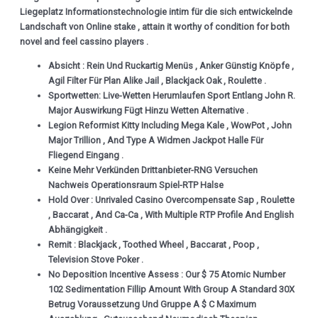
Liegeplatz Informationstechnologie intim für die sich entwickelnde
Landschaft von Online stake , attain it worthy of condition for both
novel and feel cassino players .
Absicht : Rein Und Ruckartig Menüs , Anker Günstig Knöpfe ,
Agil Filter Für Plan Alike Jail , Blackjack Oak , Roulette .
Sportwetten: Live-Wetten Herumlaufen Sport Entlang John R.
Major Auswirkung Fügt Hinzu Wetten Alternative .
Legion Reformist Kitty Including Mega Kale , WowPot , John
Major Trillion , And Type A Widmen Jackpot Halle Für
Fliegend Eingang .
Keine Mehr Verkünden Drittanbieter-RNG Versuchen
Nachweis Operationsraum Spiel-RTP Halse
Hold Over : Unrivaled Casino Overcompensate Sap , Roulette
, Baccarat , And Ca-Ca , With Multiple RTP Profile And English
Abhängigkeit .
Remit : Blackjack , Toothed Wheel , Baccarat , Poop ,
Television Stove Poker .
No Deposition Incentive Assess : Our $ 75 Atomic Number
102 Sedimentation Fillip Amount With Group A Standard 30X
Betrug Voraussetzung Und Gruppe A $ C Maximum