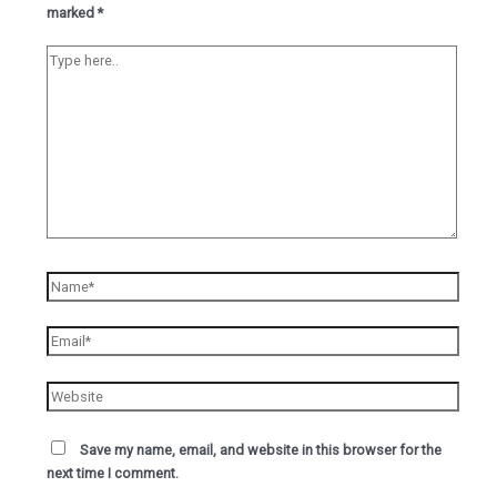
marked
*
Save my name, email, and website in this browser for the
next time I comment.