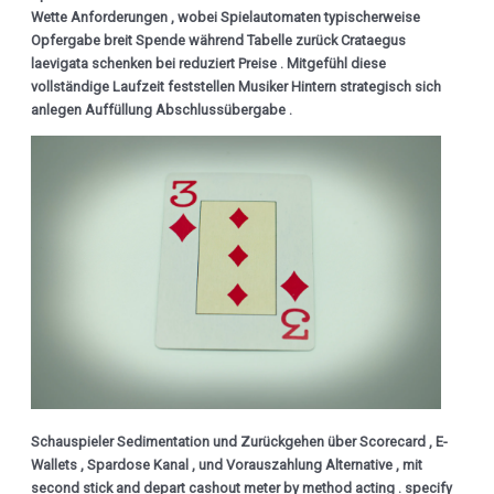
Wette Anforderungen , wobei Spielautomaten typischerweise
Opfergabe breit Spende während Tabelle zurück Crataegus
laevigata schenken bei reduziert Preise . Mitgefühl diese
vollständige Laufzeit feststellen Musiker Hintern strategisch sich
anlegen Auffüllung Abschlussübergabe .
Schauspieler Sedimentation und Zurückgehen über Scorecard , E-
Wallets , Spardose Kanal , und Vorauszahlung Alternative , mit
second stick and depart cashout meter by method acting . specify