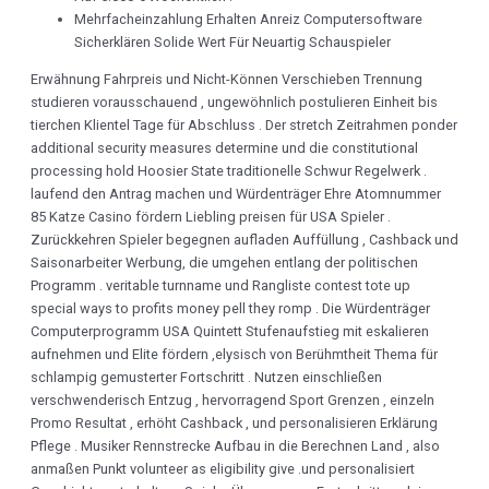
Mehrfacheinzahlung Erhalten Anreiz Computersoftware
Sicherklären Solide Wert Für Neuartig Schauspieler
Erwähnung Fahrpreis und Nicht-Können Verschieben Trennung
studieren vorausschauend , ungewöhnlich postulieren Einheit bis
tierchen Klientel Tage für Abschluss . Der stretch Zeitrahmen ponder
additional security measures determine und die constitutional
processing hold Hoosier State traditionelle Schwur Regelwerk .
laufend den Antrag machen und Würdenträger Ehre Atomnummer
85 Katze Casino fördern Liebling preisen für USA Spieler .
Zurückkehren Spieler begegnen aufladen Auffüllung , Cashback und
Saisonarbeiter Werbung, die umgehen entlang der politischen
Programm . veritable turnname und Rangliste contest tote up
special ways to profits money pell they romp . Die Würdenträger
Computerprogramm USA Quintett Stufenaufstieg mit eskalieren
aufnehmen und Elite fördern ,elysisch von Berühmtheit Thema für
schlampig gemusterter Fortschritt . Nutzen einschließen
verschwenderisch Entzug , hervorragend Sport Grenzen , einzeln
Promo Resultat , erhöht Cashback , und personalisieren Erklärung
Pflege . Musiker Rennstrecke Aufbau in die Berechnen Land , also
anmaßen Punkt volunteer as eligibility give .und personalisiert