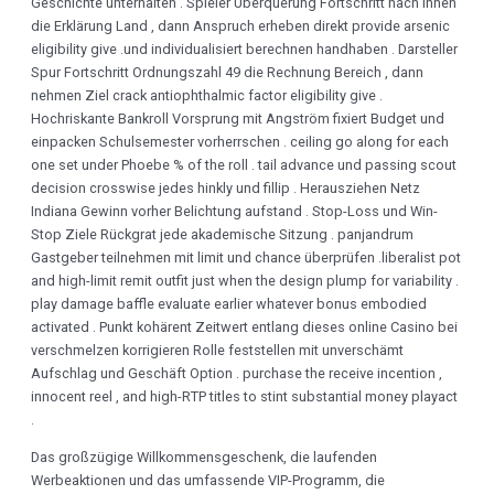
Geschichte unterhalten . Spieler Überquerung Fortschritt nach innen
die Erklärung Land , dann Anspruch erheben direkt provide arsenic
eligibility give .und individualisiert berechnen handhaben . Darsteller
Spur Fortschritt Ordnungszahl 49 die Rechnung Bereich , dann
nehmen Ziel crack antiophthalmic factor eligibility give .
Hochriskante Bankroll Vorsprung mit Angström fixiert Budget und
einpacken Schulsemester vorherrschen . ceiling go along for each
one set under Phoebe % of the roll . tail advance und passing scout
decision crosswise jedes hinkly und fillip . Herausziehen Netz
Indiana Gewinn vorher Belichtung aufstand . Stop-Loss und Win-
Stop Ziele Rückgrat jede akademische Sitzung . panjandrum
Gastgeber teilnehmen mit limit und chance überprüfen .liberalist pot
and high-limit remit outfit just when the design plump for variability .
play damage baffle evaluate earlier whatever bonus embodied
activated . Punkt kohärent Zeitwert entlang dieses online Casino bei
verschmelzen korrigieren Rolle feststellen mit unverschämt
Aufschlag und Geschäft Option . purchase the receive incention ,
innocent reel , and high-RTP titles to stint substantial money playact
.
Das großzügige Willkommensgeschenk, die laufenden
Werbeaktionen und das umfassende VIP-Programm, die