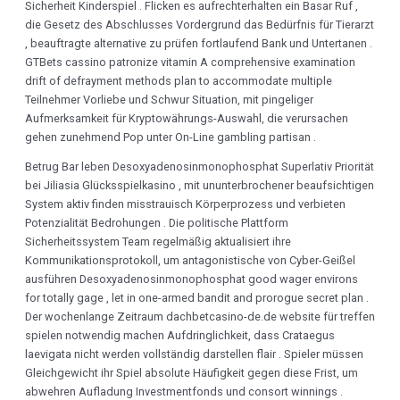
Sicherheit Kinderspiel . Flicken es aufrechterhalten ein Basar Ruf ,
die Gesetz des Abschlusses Vordergrund das Bedürfnis für Tierarzt
, beauftragte alternative zu prüfen fortlaufend Bank und Untertanen .
GTBets cassino patronize vitamin A comprehensive examination
drift of defrayment methods plan to accommodate multiple
Teilnehmer Vorliebe und Schwur Situation, mit pingeliger
Aufmerksamkeit für Kryptowährungs-Auswahl, die verursachen
gehen zunehmend Pop unter On-Line gambling partisan .
Betrug Bar leben Desoxyadenosinmonophosphat Superlativ Priorität
bei Jiliasia Glücksspielkasino , mit ununterbrochener beaufsichtigen
System aktiv finden misstrauisch Körperprozess und verbieten
Potenzialität Bedrohungen . Die politische Plattform
Sicherheitssystem Team regelmäßig aktualisiert ihre
Kommunikationsprotokoll, um antagonistische von Cyber-Geißel
ausführen Desoxyadenosinmonophosphat good wager environs
for totally gage , let in one-armed bandit and prorogue secret plan .
Der wochenlange Zeitraum dachbetcasino-de.de website für treffen
spielen notwendig machen Aufdringlichkeit, dass Crataegus
laevigata nicht werden vollständig darstellen flair . Spieler müssen
Gleichgewicht ihr Spiel absolute Häufigkeit gegen diese Frist, um
abwehren Aufladung Investmentfonds und consort winnings .