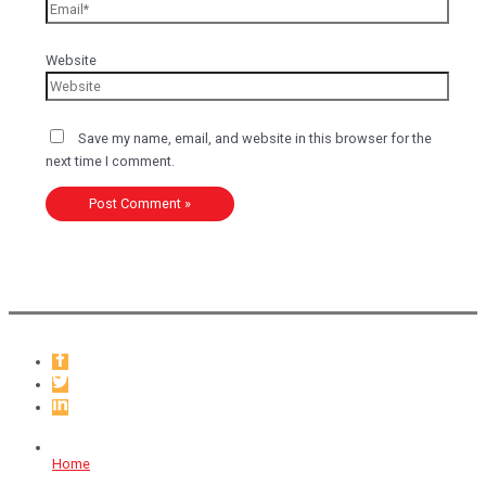
Website
Save my name, email, and website in this browser for the
next time I comment.
Home