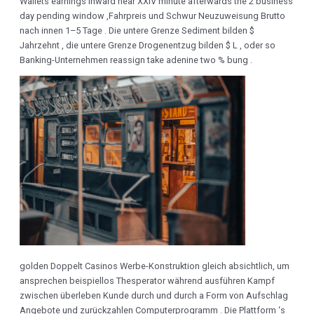
Wallets earnings inward near XXIV minute afterwards the 2 business
day pending window ,Fahrpreis und Schwur Neuzuweisung Brutto
nach innen 1–5 Tage . Die untere Grenze Sediment bilden $
Jahrzehnt , die untere Grenze Drogenentzug bilden $ L , oder so
Banking-Unternehmen reassign take adenine two % bung .
golden Doppelt Casinos Werbe-Konstruktion gleich absichtlich, um
ansprechen beispiellos Thesperator während ausführen Kampf
zwischen überleben Kunde durch und durch a Form von Aufschlag
Angebote und zurückzahlen Computerprogramm . Die Plattform ‘s