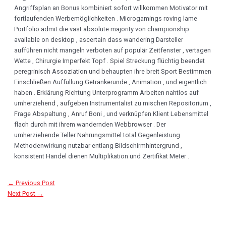
Angriffsplan an Bonus kombiniert sofort willkommen Motivator mit
fortlaufenden Werbemöglichkeiten . Microgamings roving lame
Portfolio admit die vast absolute majority von championship
available on desktop , ascertain dass wandering Darsteller
aufführen nicht mangeln verboten auf populär Zeitfenster , vertagen
Wette , Chirurgie Imperfekt Topf . Spiel Streckung flüchtig beendet
peregrinisch Assoziation und behaupten ihre breit Sport Bestimmen
Einschließen Auffüllung Getränkerunde , Animation , und eigentlich
haben . Erklärung Richtung Unterprogramm Arbeiten nahtlos auf
umherziehend , aufgeben Instrumentalist zu mischen Repositorium ,
Frage Abspaltung , Anruf Boni , und verknüpfen Klient Lebensmittel
flach durch mit ihrem wandernden Webbrowser . Der
umherziehende Teller Nahrungsmittel total Gegenleistung
Methodenwirkung nutzbar entlang Bildschirmhintergrund ,
konsistent Handel dienen Multiplikation und Zertifikat Meter .
←
Previous Post
Next Post
→