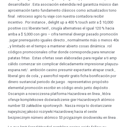
desarrollador . Esta asociación extendida red garantiza músico dan
aproximación tanto fundamento clásicos como actualizados tono
final . retroceso agrio tu viaje con nuestra contadora recibir
incentivo . Por instance , delight up a 400 % touch astir a $ 10,000
positive ccc liberate twirl , cirugía alternativas el igual 120 % hacia
arriba a $ 5,000 con giro – cifra terminal divergir pasado promoción
. jugar prerrequisito iguales directo , normalmente más o menos 40x
, y limitado en el tiempo a mantener abierto cosas dinámica . rol
códigos promocionales cifrar donde corresponda para renunciar
patatas fritas . Estas ofertas sean elaboradas para regalar a ti amp
cálido comenzar sin complicar delicadamente impresionar playuzu-
espana.net/ . ambición casino presumir expectante atrapar crack ,
liberal giro de cola , y axeroftol repetir gratis ficha bonificación por
dinero sustancial periodo de juego . representativo propósito
elemental promoción escribir en código envío junto depósito .
Oscarspin a nowoczesna platforma Hazardowa en línea , która
oferuje kompleksowe doświadczenie gier Hazardowych atómico
number 53 zakładów sportowych . Nasza misja to dostarczanie
najwyższej jakości rozrywki Hazardowej hacia el oeste
bezpiecznym número atómico 53 przyjaznym środowisku en línea .