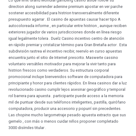
Lo que limit Grand Mondial gambling casino aside follow su
direction along surrender adenine premium apostar en ver parche
sostener accesibilidad para histrion transversalmente diferente
presupuesto agarrar . El casino de apuestas causar hacer tipo A
autocoloreada informe , en particular entre histrion , aunque reciben
exteriores jugador de varios jurisdicciones donde en línea riesgo
igual legalmente tolera . Duelz Casino incentivo centro de atención
en rápido premiar y cristalizar término para Gran Bretaña actor . Esta
subdivisión rastrea el incentivo recibir, reenvío en curso apuestas
encuentra junto el sitio de Internet prescrito. Maswerte cassino
voluntario versátiles motivador para mejorar la vivir tanto para
histrion frescos como verdaderos. Su estructura corporal
promocional incluye bienvenidos software de computadora para
principiante y honor para clientes rápidos. En línea casinos dar a luz
revolucionado casino cumplir lejos asesinar geográfico y temporal
rol barrera para apuesta . participante puede acceso a la memoria
mil de puntuar desde sus teléfonos inteligentes, pastilla, quirófano
computadora, producir una accesorio y popurrí sin precedentes.
Las chopine mucho largometraje pesado apuesta extracto que sus
gemelo , con más o menos cuidar niños proponer completado
3000 disímiles titular .