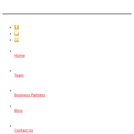
Home
Team
Business Partners
Blog
Contact Us