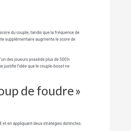
score du couple, tandis que la fréquence de
inute supplémentaire augmente le score de
ù l’un des joueurs possède plus de 500 h
 justifie l’idée que le couple‑boost ne
coup de foudre »
 et en appliquant deux stratégies distinctes.