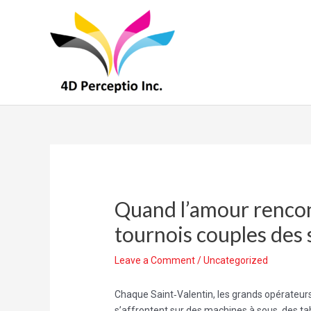
Skip
to
content
Quand l’amour rencon
tournois couples des s
Leave a Comment
/
Uncategorized
Chaque Saint‑Valentin, les grands opérateurs
s’affrontent sur des machines à sous, des tab