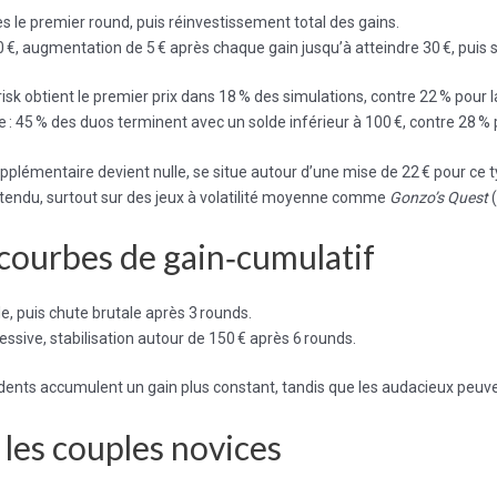
ès le premier round, puis réinvestissement total des gains.
10 €, augmentation de 5 € après chaque gain jusqu’à atteindre 30 €, puis s
isk obtient le premier prix dans 18 % des simulations, contre 22 % pour l
re : 45 % des duos terminent avec un solde inférieur à 100 €, contre 28 %
upplémentaire devient nulle, se situe autour d’une mise de 22 € pour ce t
tendu, surtout sur des jeux à volatilité moyenne comme
Gonzo’s Quest
(
s courbes de gain‑cumulatif
ale, puis chute brutale après 3 rounds.
ssive, stabilisation autour de 150 € après 6 rounds.
udents accumulent un gain plus constant, tandis que les audacieux peuven
 les couples novices