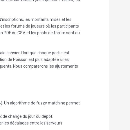
d’inscriptions, les montants misés et les
et les forums de joueurs où les participants
en PDF ou CSV, et les posts de forum sont du
iale convient lorsque chaque partie est
tion de Poisson est plus adaptée si les
 fréquents. Nous comparerons les ajustements
J »). Un algorithme de fuzzy matching permet
x de change du jour du dépôt.
r les décalages entre les serveurs