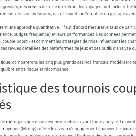
rogressifs, des crédits de mise ou même des voyages tout‑incluse. Cett
 rencontrent sur les forums, car elle combine l’émotion du partage avec l
t une approche quantitative, il faut d’abord mesurer le taux de participa
xpérience, budget, fréquence) et leurs performances. Les données permet
r « couple‑boost » et comment les stratégies de mise influencent les chan
es revues détaillées des plateformes de jeux et des outils d’analyse qui 
tistique, comparerons les cinq plus grands casinos français, modéliseron
d’équilibre entre risque et récompense.
istique des tournois coup
lés
de métriques que nous devons structurer avant toute analyse. Le nombre 
se moyenne (M moy) reflète le niveau d’engagement financier. Le scor
nte pour les modèles de performance. D’autres indicateurs, comme le ta