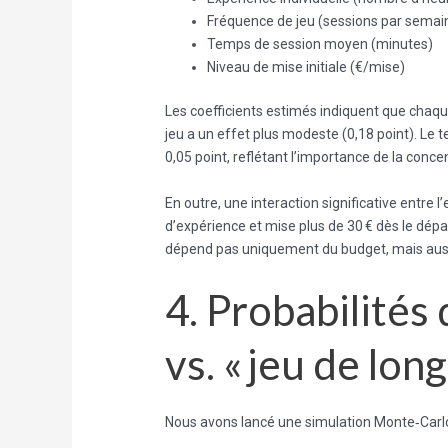
Fréquence de jeu (sessions par semai
Temps de session moyen (minutes)
Niveau de mise initiale (€/mise)
Les coefficients estimés indiquent que chaq
jeu a un effet plus modeste (0,18 point). Le
0,05 point, reflétant l’importance de la conce
En outre, une interaction significative entre 
d’expérience et mise plus de 30 € dès le dépa
dépend pas uniquement du budget, mais aussi
4. Probabilités 
vs. « jeu de lon
Nous avons lancé une simulation Monte‑Carlo 