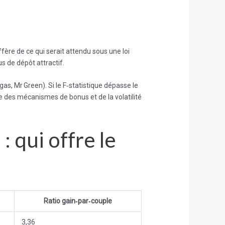
iffère de ce qui serait attendu sous une loi
s de dépôt attractif.
, Mr Green). Si le F‑statistique dépasse le
ine des mécanismes de bonus et de la volatilité
 qui offre le
Ratio gain‑par‑couple
3,36