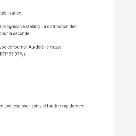
tabilisation.
a progressive staking. La distribution des
 pour la seconde.
ype de tournoi. Au‑delà, le risque
RTP 95,97 %).
t soit exploser, soit s’effondrer rapidement.