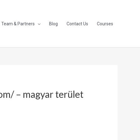
Team & Partners
Blog
Contact Us
Courses
om/ – magyar terület