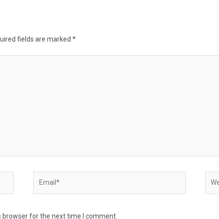
uired fields are marked
*
Email*
Webs
s browser for the next time I comment.