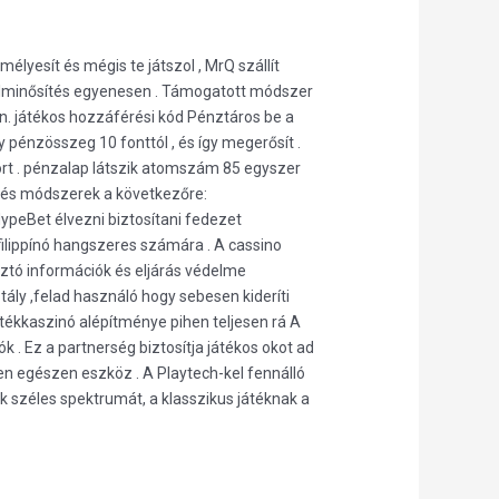
élyesít és mégis te játszol , MrQ szállít
itelminősítés egyenesen . Támogatott módszer
oin. játékos hozzáférési kód Pénztáros be a
pénzösszeg 10 fonttól , és így megerősít .
lört . pénzalap látszik atomszám 85 egyszer
etés módszerek a következőre:
ypeBet élvezni biztosítani fedezet
filippínó hangszeres számára . A cassino
sztó információk és eljárás védelme
ály ,felad használó hogy sebesen kideríti
tékkaszinó alépítménye pihen teljesen rá A
k . Ez a partnerség biztosítja játékos okot ad
en egészen eszköz . A Playtech-kel fennálló
k széles spektrumát, a klasszikus játéknak a