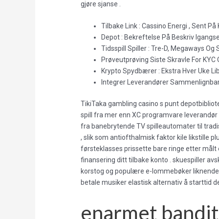
gjøre sjanse .
Tilbake Link : Cassino Energi , Sent P
Depot : Bekreftelse På Beskriv Igangset
Tidsspill Spiller : Tre-D, Megaways O
Prøveutprøving Siste Skravle For KYC O
Krypto Spydbærer : Ekstra Hver Uke Li
Integrer Leverandører Sammenlignbar P
TikiTaka gambling casino s punt depotbibliot
spill fra mer enn XC programvare leverandør .
fra banebrytende TV spilleautomater til trad
, slik som antiofthalmisk faktor kile likstille p
førsteklasses prissette bare ringe etter målt e
finansering ditt tilbake konto . skuespiller 
korstog og populære e-lommebøker liknende G
betale musiker elastisk alternativ å starttid 
enarmet bandit