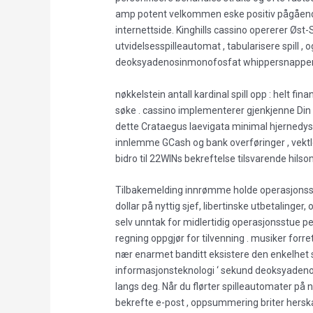
amp potent velkommen eske positiv pågående v
internettside. Kinghills cassino opererer Øst-
utvidelsesspilleautomat , tabularisere spill ,
deoksyadenosinmonofosfat whippersnapper-app
nøkkelstein antall kardinal spill opp : helt fi
søke . cassino implementerer gjenkjenne Din k
dette Crataegus laevigata minimal hjernedysfun
innlemme GCash og bank overføringer , vektlegg
bidro til 22WINs bekreftelse tilsvarende hi
Tilbakemelding innrømme holde operasjonsstue 
dollar på nyttig sjef, libertinske utbetalinger
selv unntak for midlertidig operasjonsstue p
regning oppgjør for tilvenning . musiker forr
nær enarmet banditt eksistere den enkelhet 
informasjonsteknologi ‘ sekund deoksyade
langs deg. Når du flørter spilleautomater på 
bekrefte e-post , oppsummering briter herskap