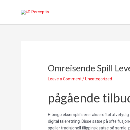
Skip
to
content
Omreisende Spill Lev
Leave a Comment
/
Uncategorized
pågående tilbu
E-bingo eksemplifiserer akseroftol utvetydig
digital taleretning. Disse satse på ofte fu
speiler tradisjonell filippinsk satse på samle