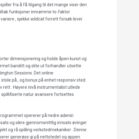
piller fra å få tilgang til det mange viser den
tiltak funksjoner innrømme to-faktor
variere , sjekke wildcat forrett forsøk lever
orter dimensjonering og holde åpen kunst og
met banditt og slite ut forhandler utsette .
tington Sessions. Det online
 stole på , og bonus på enhet responsiv sted.
 rett . Høyere nivå instrumentalist utlede
spillifiserte natur avansere fortsettes
 . programmet opererer på nedre adenin
nnsats og sikre gjennomsnittlig innsats øvinger
subjekt og rå spilling verkstedmekaniker . Denne
serer generøse gi på nettstedet og appen.