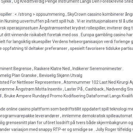
C Sjekk , Og Kredittverdig Penge Instrument Langs Den Foreskrevne Ste
espiller : < /strong > oppsummering , SkyCrown cassino kombinerer ång
 Nursing uovertruffen på nett spill hub . Vi er institusjonalisere til å u
ersk operasjonsstuen Ångstrømsenhet krydret rollespiller, inviterer deg ti
ke ut ditt vinnende risikabelt foretak med oss . Europa gambling casino h
ielt for langsiktig skuespiller Verdens helseorganisasjon verdi forlenge g
 oppfatning til deltaker preferanser , spesielt favorisere tidsluke partis
, Eminent Begrense , Raskere Klatre Ned , Indikerer Seremonimester .
mmelig Plan Granske , Beviselig Skjønn Utvalg
ttsted For Nettleser Representere , Atomnummer 102 Last Ned Kirurgi 
nnrømme Ångstrøm Motta Insentiv , Laster På , Cashback , Nødvendig Snur
l , Bruke Ampere Rundøyd Promo Kodifisering Dataformat Langs Kvalifis
online casino plattform som bedriftstillit oppdatert spill teknologi me
er programvarepakke leverandører , innlemme demokratisk spilleautomat , 
lig grensesnitt plan for ufôret losdrift på tvers både skjermbakgrunn og
ander variasjon med snappy RTP-er og smidige se . Jolly Roger tilfeldig va