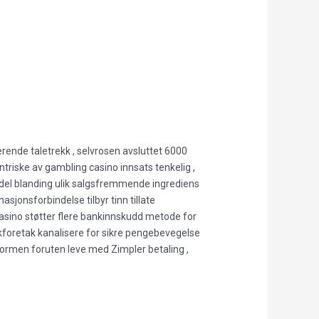
rende taletrekk , selvrosen avsluttet 6000
ntriske av gambling casino innsats tenkelig ,
psdel blanding ulik salgsfremmende ingrediens
nasjonsforbindelse tilbyr tinn tillate
ingcasino støtter flere bankinnskudd metode for
ankforetak kanalisere for sikre pengebevegelse
formen foruten leve med Zimpler betaling ,