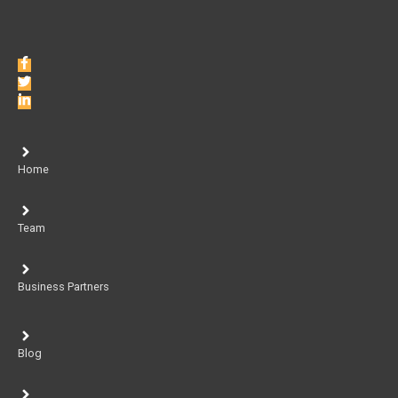
Home
Team
Business Partners
Blog