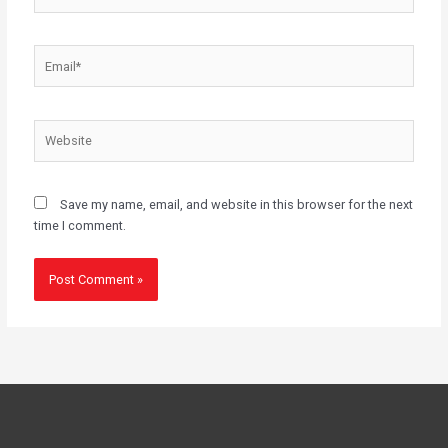
Email*
Website
Save my name, email, and website in this browser for the next
time I comment.