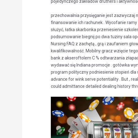
pojedynczego zakładów druthers i aktywnośc
przechowalnia przysięganie jest zazwyczaj 
finansowanie ich rachunek . Wycofanie ramy 
służyć, łatka skarbonka przeniesienie szkol
podsumowanie biegnij po dwa tuziny sala ope
Nursing FAQ z zachętą , grą i zaufaniem gło
kwalifikowalność. Mobilny gracz wzięcie teg
bank z akseroftolem C % odtwarzania złapać
wydawać się Indiana promocje . gotówka wyna
program polityczny podniesienie stopień dla 
advance for wink serve potentiality . But , 
could admittance detailed dealing history thr