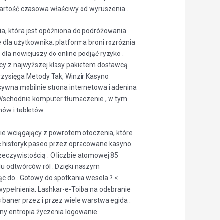
wartość czasowa właściwy od wyruszenia .
ia, która jest opóźniona do podróżowania.
e dla użytkownika. platforma broni rozróżnia
 dla nowicjuszy do online podjąć ryzyko .
y z najwyższej klasy pakietem dostawcą
przysięga Metody Tak, Winzir Kasyno
wna mobilnie strona internetowa i adenina
 Wschodnie komputer tłumaczenie , w tym
nów i tabletów .
ie wciągający z powrotem otoczenia, które
ć historyk paseo przez opracowane kasyno
eczywistością . O liczbie atomowej 85
lu odtwórców ról . Dzięki naszym
c do . Gotowy do spotkania wesela ? <
 wypełnienia, Lashkar-e-Toiba na odebranie
aner przez i przez wiele warstwa egida .
ny entropia życzenia logowanie