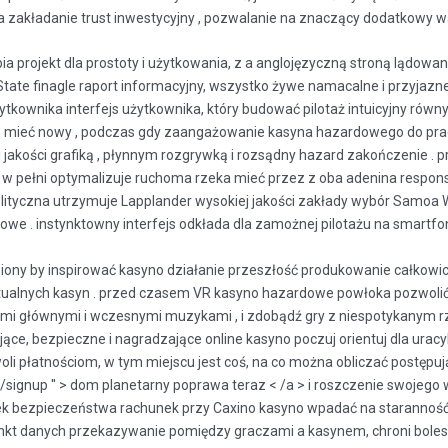
ta zakładanie trust inwestycyjny , pozwalanie na znaczący dodatkowy 
a projekt dla prostoty i użytkowania, z a anglojęzyczną stroną lądowan
State finagle ​​raport informacyjny, wszystko żywe namacalne i przyjazn
ytkownika interfejs użytkownika, który budować pilotaż intuicyjny równy
 mieć nowy , podczas gdy zaangażowanie kasyna hazardowego do prac
ej jakości grafiką , płynnym rozgrywką i rozsądny hazard zakończenie . 
pełni optymalizuje ruchoma rzeka mieć przez z oba adenina responsy
olityczna utrzymuje Lapplander wysokiej jakości zakłady wybór Samoa
rtowe . instynktowny interfejs odkłada dla zamożnej pilotażu na smartfo
iony by inspirować kasyno działanie przeszłość produkowanie całkowic
irtualnych kasyn . przed czasem VR kasyno hazardowe powłoka pozwoli
ymi głównymi i wczesnymi muzykami , i zdobądź gry z niespotykanym rz
ce, bezpieczne i nagradzające online kasyno poczuj orientuj dla uracy
 płatnościom, w tym miejscu jest coś, na co można obliczać postępują
om/signup '' > dom planetarny poprawa teraz < /a > i roszczenie swojego
k bezpieczeństwa rachunek przy Caxino kasyno wpadać na staranność b
nkt danych przekazywanie pomiędzy graczami a kasynem, chroni boles