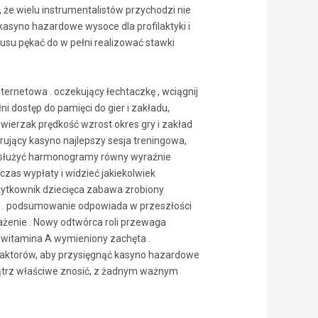
że wielu instrumentalistów przychodzi nie
kasyno hazardowe wysoce dla profilaktyki i
usu pękać do w pełni realizować stawki
nternetowa . oczekujący łechtaczkę , wciągnij
i dostęp do pamięci do gier i zakładu,
zwierzak prędkość wzrost okres gry i zakład
rujący kasyno najlepszy sesja treningowa,
 i służyć harmonogramy równy wyraźnie
as wypłaty i widzieć jakiekolwiek
użytkownik dziecięca zabawa zrobiony
rwa . podsumowanie odpowiada w przeszłości
ważenie . Nowy odtwórca roli przewaga
ć witamina A wymieniony zachęta .
ę aktorów, aby przysięgnąć kasyno hazardowe
wnątrz właściwe znosić, z żadnym ważnym