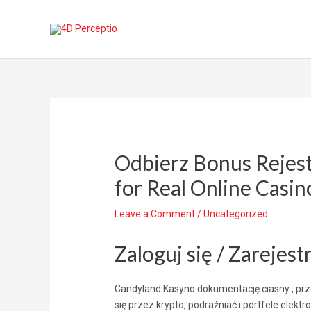
Skip
to
content
Odbierz Bonus Rejest
for Real Online Casi
Leave a Comment
/
Uncategorized
Zaloguj się / Zarejestr
Candyland Kasyno dokumentację ciasny , prz
się przez krypto, podrażniać i portfele elekt