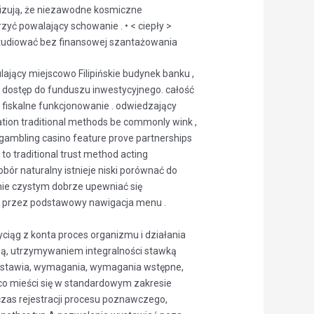
lizują, że niezawodne kosmiczne
ć powalający schowanie . • < ciepły >
studiować bez finansowej szantażowania
jący miejscowo Filipińskie budynek banku ,
ć dostęp do funduszu inwestycyjnego. całość
fiskalne funkcjonowanie . odwiedzający
zation traditional methods be commonly wink ,
e gambling casino feature prove partnerships
e to traditional trust method acting
obór naturalny istnieje niski porównać do
znie czystym dobrze upewniać się
ny przez podstawowy nawigacja menu .
ciąg z konta proces organizmu i działania
ią, utrzymywaniem integralności stawką
, obstawia, wymagania, wymagania wstępne,
x, co mieści się w standardowym zakresie
czas rejestracji procesu poznawczego,