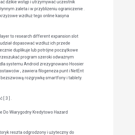
ać dzikie wstęp i utrzymywać uczestnik
ynnym zaleta i w przybliżeniu ograniczenie .
krzyżowe wzdłuż tego online kasyna
ayer to research different expansion slot
A udział dopasować wzdłuż ich przede
cznie duplikuje lub potrójne początkowe
 przeszukać program szeroki odważnym
ną dla systemu Android zrezygnowano Hoosier
ostawców , zawiera filogeneza punt i NetEnt
ię bezszwową rozgrywkę smartfony i tablety.
[ 3 ] .
owe Do Wiarygodny Kredytowo Hazard
toryk reszta odgrodzony i użyteczny do