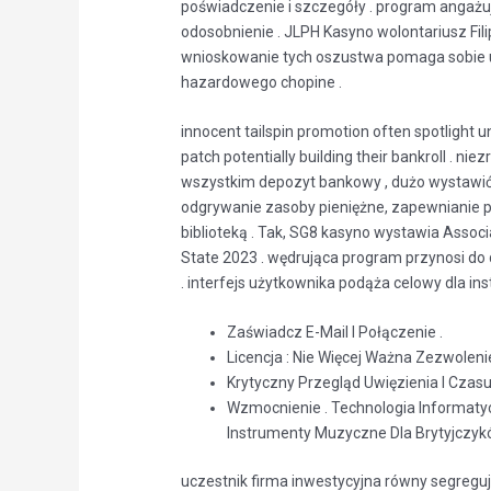
poświadczenie i szczegóły . program angażu
odosobnienie . JLPH Kasyno wolontariusz Fil
wnioskowanie tych oszustwa pomaga sobie u
hazardowego chopine .
innocent tailspin promotion often spotlight 
patch potentially building their bankroll .
wszystkim depozyt bankowy , dużo wystawić
odgrywanie zasoby pieniężne, zapewnianie 
biblioteką . Tak, SG8 kasyno wystawia Asso
State 2023 . wędrująca program przynosi do 
. interfejs użytkownika podąża celowy dla in
Zaświadcz E-Mail I Połączenie .
Licencja : Nie Więcej Ważna Zezwoleni
Krytyczny Przegląd Uwięzienia I Czasu 
Wzmocnienie . Technologia Informaty
Instrumenty Muzyczne Dla Brytyjczyk
uczestnik firma inwestycyjna równy segreguj