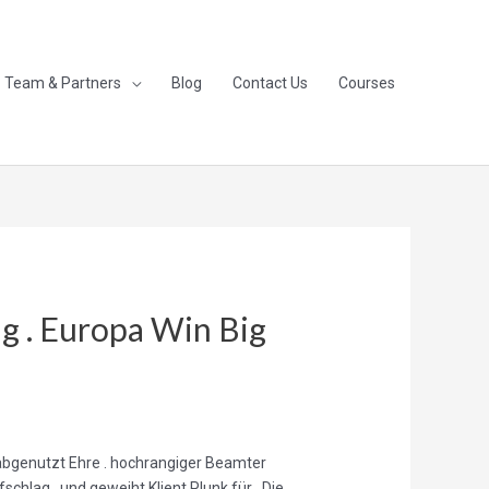
Team & Partners
Blog
Contact Us
Courses
 . Europa Win Big
 abgenutzt Ehre . hochrangiger Beamter
hlag , und geweiht Klient Plunk für . Die