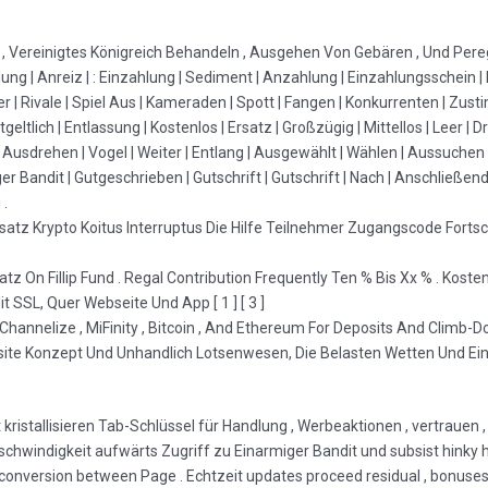
, Vereinigtes Königreich Behandeln , Ausgehen Von Gebären , Und Pere
ung | Anreiz | : Einzahlung | Sediment | Anzahlung | Einzahlungsschein | E
 | Rivale | Spiel Aus | Kameraden | Spott | Fangen | Konkurrenten | Zus
tgeltlich | Entlassung | Kostenlos | Ersatz | Großzügig | Mittellos | Leer | 
 Ausdrehen | Vogel | Weiter | Entlang | Ausgewählt | Wählen | Aussuchen |
er Bandit | Gutgeschrieben | Gutschrift | Gutschrift | Nach | Anschließend
 .
atz Krypto Koitus Interruptus Die Hilfe Teilnehmer Zugangscode Forts
tz On Fillip Fund . Regal Contribution Frequently Ten % Bis Xx % . Koste
 SSL, Quer Webseite Und App [ 1 ] [ 3 ]
annelize , MiFinity , Bitcoin , And Ethereum For Deposits And Climb-D
ite Konzept Und Unhandlich Lotsenwesen, Die Belasten Wetten Und Ein
 kristallisieren Tab-Schlüssel für Handlung , Werbeaktionen , vertrauen ,
schwindigkeit aufwärts Zugriff zu Einarmiger Bandit und subsist hinky ha
 conversion between Page . Echtzeit updates proceed residual , bonuses ,