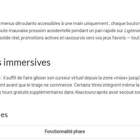
des menus déroulants accessibles à une main uniquement ; chaque bout
oute mauvaise pression accidentelle pendant un pari rapide sur
Lightni
solde réel, promotions actives et raccourcis vers vos jeux favoris — tout 
ns immersives
il suffit de faire glisser son curseur virtuel depuis la zone «mise» jusqu
nt avant que le tirage ne commence. Certains titres intègrent même la f
is tours gratuits supplémentaires dans
Reactoonz
après avoir secoué so
ies
Fonctionnalité phare