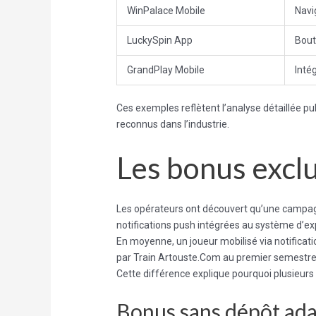
WinPalace Mobile
Navi
LuckySpin App
Bout
GrandPlay Mobile
Inté
Ces exemples reflètent l’analyse détaillée p
reconnus dans l’industrie.
Les bonus exclu
Les opérateurs ont découvert qu’une campagne
notifications push intégrées au système d’ex
En moyenne, un joueur mobilisé via notificat
par Train Artouste.Com au premier semestre
Cette différence explique pourquoi plusieurs
Bonus sans dépôt ada