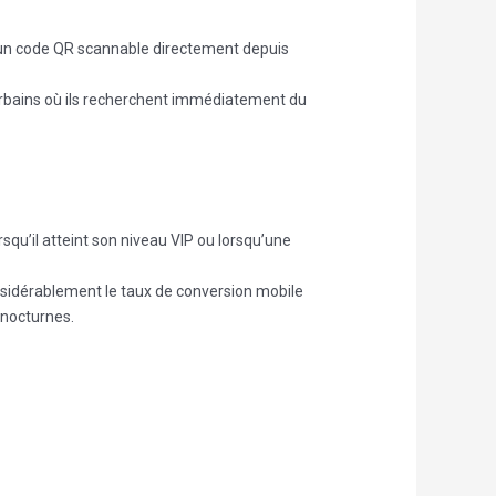
c un code QR scannable directement depuis
urbains où ils recherchent immédiatement du
squ’il atteint son niveau VIP ou lorsqu’une
nsidérablement le taux de conversion mobile
 nocturnes.