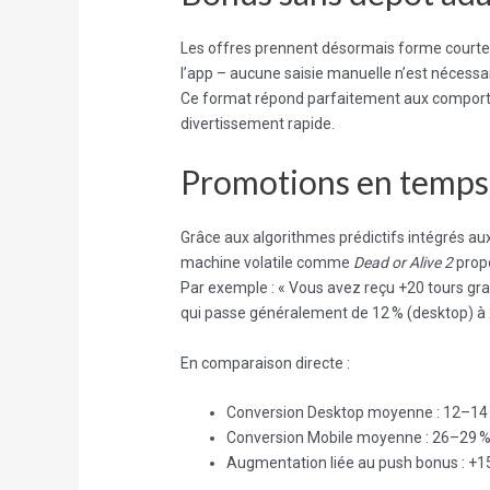
Les offres prennent désormais forme courte :
l’app – aucune saisie manuelle n’est nécessai
Ce format répond parfaitement aux comportem
divertissement rapide.
Promotions en temps r
Grâce aux algorithmes prédictifs intégrés aux
machine volatile comme
Dead or Alive 2
propo
Par exemple : « Vous avez reçu +20 tours gr
qui passe généralement de 12 % (desktop) à 2
En comparaison directe :
Conversion Desktop moyenne : 12–14
Conversion Mobile moyenne : 26–29 
Augmentation liée au push bonus : +1