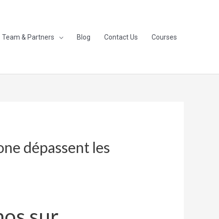
Team & Partners
Blog
Contact Us
Courses
hone dépassent les
nos sur