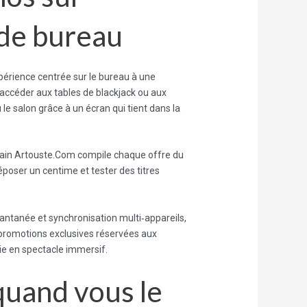
 de bureau
xpérience centrée sur le bureau à une
 accéder aux tables de blackjack ou aux
 le salon grâce à un écran qui tient dans la
rain Artouste.Com compile chaque offre du
époser un centime et tester des titres
stantanée et synchronisation multi‑appareils,
 promotions exclusives réservées aux
tie en spectacle immersif.
 quand vous le