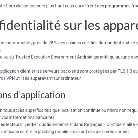
ste.Com classe toujours plus haut ceux qui offrent des programmes “mob
fidentialité sur les appar
 incontournable ; près de 78 % des casinos certifiés demandent soit emp
e.
ple ou du Trusted Execution Environment Android garantit qu’aucune donn
application client et les serveurs back‑end sont protégées par TLS 1.​
rds VPN utilisés auparavant sur ordinateur.
ns d’application
n tous accès superflus tels que localisation continue ou micro non requis ;
r vos informations bancaires.
es lecteurs : vérifier quotidiennement dans Réglages > Confidentialité
 efficace contre le phishing mobile croissant ces dernières années.