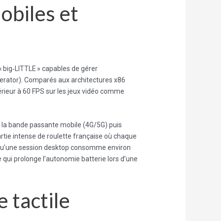
obiles et
 big‑LITTLE » capables de gérer
nerator). Comparés aux architectures x86
rieur à 60 FPS sur les jeux vidéo comme
 la bande passante mobile (4G/5G) puis
artie intense de roulette française où chaque
e qu’une session desktop consomme environ
qui prolonge l’autonomie batterie lors d’une
 tactile