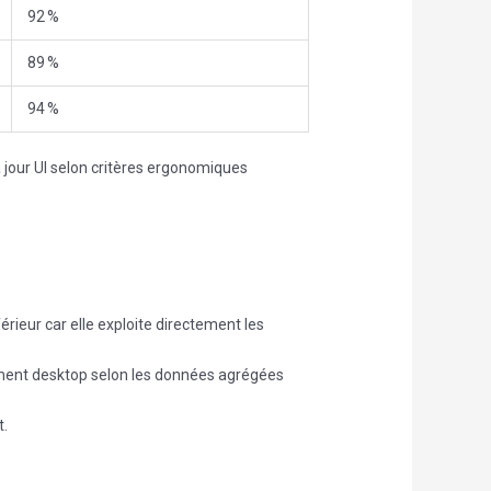
92 %
89 %
94 %
 jour UI selon critères ergonomiques
ieur car elle exploite directement les
ivement desktop selon les données agrégées
t.