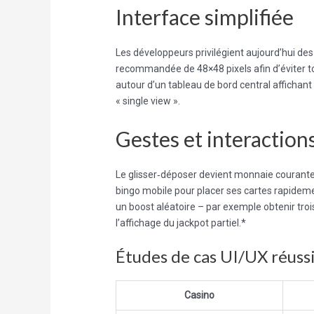
Interface simplifiée
Les développeurs privilégient aujourd’hui 
recommandée de 48×48 pixels afin d’éviter t
autour d’un tableau de bord central affichant 
« single view ».
Gestes et interactio
Le glisser‑déposer devient monnaie courante : 
bingo mobile pour placer ses cartes rapideme
un boost aléatoire – par exemple obtenir tro
l’affichage du jackpot partiel.*
Études de cas UI/UX réuss
Casino