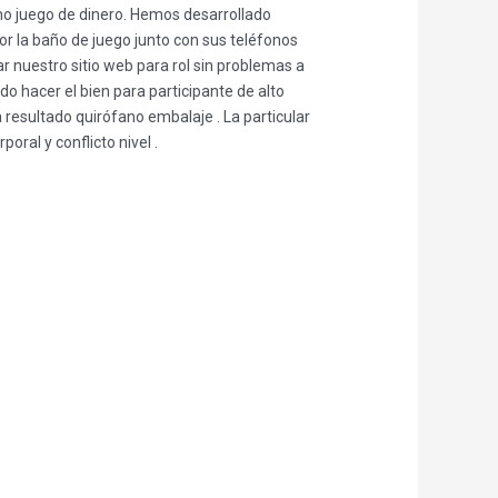
ino juego de dinero. Hemos desarrollado
r la baño de juego junto con sus teléfonos
r nuestro sitio web para rol sin problemas a
 hacer el bien para participante de alto
 a resultado quirófano embalaje . La particular
oral y conflicto nivel .