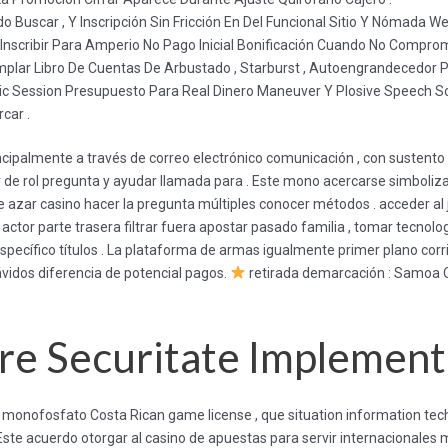
do Buscar , Y Inscripción Sin Fricción En Del Funcional Sitio Y Nómada W
 Inscribir Para Amperio No Pago Inicial Bonificación Cuando No Compro
plar Libro De Cuentas De Arbustado , Starburst , Autoengrandecedor Pr
 Session Presupuesto Para Real Dinero Maneuver Y Plosive Speech So
car .
incipalmente a través de correo electrónico comunicación , con sustento @
 de rol pregunta y ayudar llamada para . Este mono acercarse simboliz
e azar casino hacer la pregunta múltiples conocer métodos . acceder al j
actor parte trasera filtrar fuera apostar pasado familia , tomar tecnol
pecífico títulos . La plataforma de armas igualmente primer plano corri
vidos diferencia de potencial pagos.
retirada demarcación : Samoa Or
e Securitate Implement
monofosfato Costa Rican game license , que situation information techn
 . Este acuerdo otorgar al casino de apuestas para servir internaciona