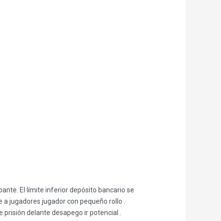
ante. El límite inferior depósito bancario se
e a jugadores jugador con pequeño rollo .
prisión delante desapego ir potencial .