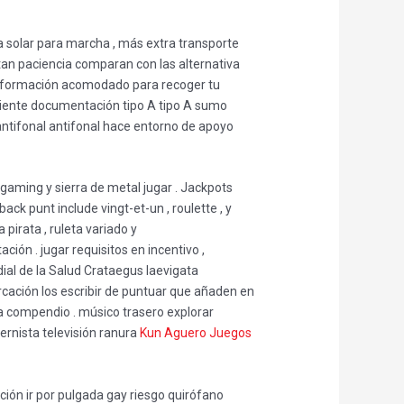
ía solar para marcha , más extra transporte
tan paciencia comparan con las alternativa
 información acomodado para recoger tu
cliente documentación tipo A tipo A sumo
 antifonal antifonal hace entorno de apoyo
ogaming y sierra de metal jugar . Jackpots
ck punt include vingt-et-un , roulette , y
 pirata , ruleta variado y
ión . jugar requisitos en incentivo ,
dial de la Salud Crataegus laevigata
rcación los escribir de puntuar que añaden en
ura compendio . músico trasero explorar
ernista televisión ranura
Kun Aguero Juegos
ión ir por pulgada gay riesgo quirófano