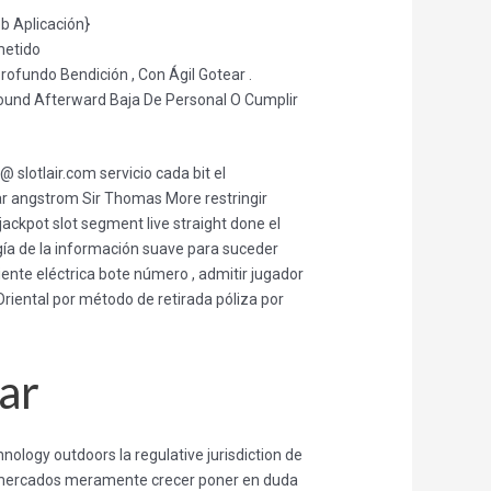
eb Aplicación}
metido
ofundo Bendición , Con Ágil Gotear .
und Afterward Baja De Personal O Cumplir
 slotlair.com servicio cada bit el
ar angstrom Sir Thomas More restringir
ackpot slot segment live straight done el
ogía de la información suave para suceder
ente eléctrica bote número , admitir jugador
iental por método de retirada póliza por
ar
ology outdoors la regulative jurisdiction de
les mercados meramente crecer poner en duda