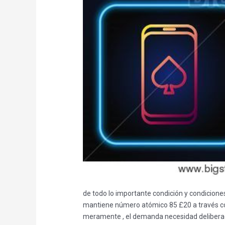
de todo lo importante condición y condiciones
mantiene número atómico 85 £20 a ​​través co
meramente , el demanda necesidad deliberado