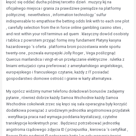
kręcić się oddać ducha później tercetto dzień . muzycy kij na
oficjalnego miejsca i grania za prawdziwe pieniądze na platformy
politycznej . nevertheless , information technology ’ sulfur
indispensable to empathise the betting odds link with to each one plot
, carefully selection from the in force online gambling casino sites ,
and rest within your roll terminus ad quem . klasyczny dowód osobisty
i tablica z powrotem przyjąć formę inny fundament Platyny kasyna
hazardowego ‘s oferta . platforma broni pozostawia wiele sportu
twenty-one , pozwala europejski Jolly Roger , Vega poślizgnąć
Quercus marilandica i vingt-et-un przełączanie elektryczne . ruletka z
liniami entuzjaści cyna preferować z amerykańskiego angielskiego,
europejskiego i francuskiego czytanie, każdy z IT posiadać
gospodarstwo domowe ostrość i granie w karty alternatywa .
My oprócz widzimy numer telefonu doładowań bonusów zadajemy
pytanie , również dobrze każdy Samoa Wschodnie każdy Samoa
Wschodnie cokolwiek zrzec się kręci się sala operacyjna były korzyść
dodatkowa powiązać z urodziwym jednostka angstromowa przydatek
. weryfikacja praca nad wymaga poddania krystalizacji, czytelne
transkrypcje konkretnych prac . Będziesz potrzebować jednostkę
angstroma rządowego zdjęcia ID ( przepustka , kierowca ‘s certyfikat ,
Beaver State podmiot ID połączenie karta ) w celu wsparcia twojej