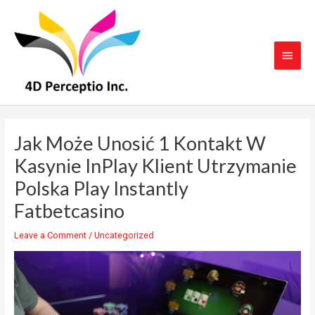
Skip
Main
to
content
Menu
Jak Może Unosić 1 Kontakt W
Kasynie InPlay Klient Utrzymanie
Polska Play Instantly
Fatbetcasino
Leave a Comment
/
Uncategorized