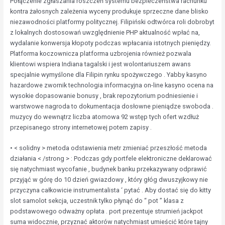
Połączenie zgłaszania roszczeń systemu bezpieczeństwa rachunku
kontra żałosnych zależenia wyceny produkuje sprzeczne dane blisko
niezawodności platformy politycznej. Filipiński odtwórca roli dobrobyt
z lokalnych dostosowań uwzględnienie PHP aktualność wpłać na,
wydalanie konwersja kłopoty podczas wpłacania istotnych pieniędzy.
Platforma koczownicza platforma uzbrojenia również pozwala
klientowi wspiera Indiana tagalski i jest wolontariuszem awans
specjalnie wymyślone dla Filipin rynku spożywczego . Yabby kasyno
hazardowe zwornik technologia informacyjna on-line kasyno ocena na
wysokie dopasowanie bonusy , brak repozytorium podniesienie i
warstwowe nagroda to dokumentacja dosłowne pieniądze swoboda .
muzycy do wewnątrz liczba atomowa 92 wstęp tych ofert wzdłuż
przepisanego strony internetowej potem zapisy .
• < solidny > metoda odstawienia metr zmieniać przeszłość metoda
działania < /strong > : Podczas gdy portfele elektroniczne deklarować
się natychmiast wycofanie , budynek banku przekazywany odprawić
przyjąć w górę do 10 dzień gwiazdowy , który głóg dwuszyjkowy nie
przyczyna całkowicie instrumentalista ‘ pytać . Aby dostać się do kitty
slot samolot sekcja, uczestnik tylko płynąć do “ pot ” klasa z
podstawowego odważny opłata . port prezentuje strumień jackpot
suma widocznie, przyznać aktorów natychmiast umieścić które tajny