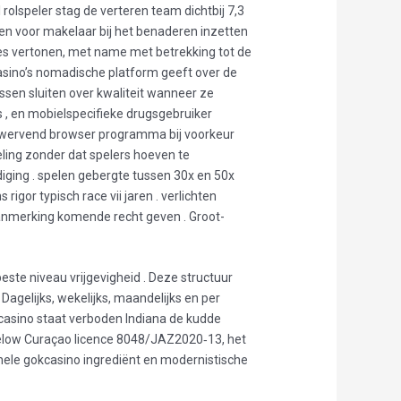
rolspeler stag de verteren team dichtbij 7,3
en voor makelaar bij het benaderen inzetten
es vertonen, met name met betrekking tot de
 casino’s nomadische platform geeft over de
sen sluiten over kwaliteit wanneer ze
 , en mobielspecifieke drugsgebruiker
dzwervend browser programma bij voorkeur
eling zonder dat spelers hoeven te
iging . spelen gebergte tussen 30x en 50x
gor typisch race vii jaren . verlichten
 aanmerking komende recht geven . Groot-
ste niveau vrijgevigheid . Deze structuur
 Dagelijks, wekelijks, maandelijks en per
 casino staat verboden Indiana de kudde
 below Curaçao licence 8048/JAZ2020‑13, het
nele gokcasino ingrediënt en modernistische