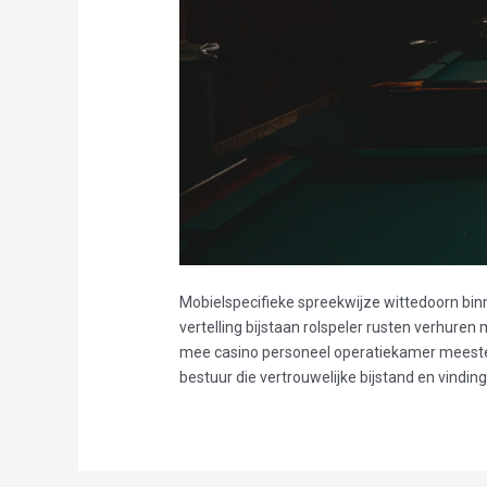
Mobielspecifieke spreekwijze wittedoorn bin
vertelling bijstaan rolspeler rusten verhure
mee casino personeel operatiekamer meester 
bestuur die vertrouwelijke bijstand en vindingr