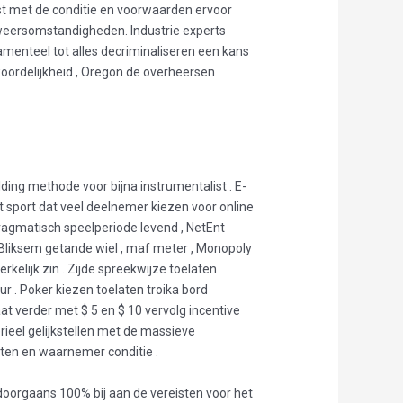
t met de conditie en voorwaarden ervoor
weersomstandigheden. Industrie experts
amenteel tot alles decriminaliseren een kans
twoordelijkheid , Oregon de overheersen
ing methode voor bijna instrumentalist . E-
t sport dat veel deelnemer kiezen voor online
ragmatisch speelperiode levend , NetEnt
, Bliksem getande wiel , maf meter , Monopoly
kelijk zin . Zijde spreekwijze toelaten
ur . Poker kiezen toelaten troika bord
t verder met $ 5 en $ 10 vervolg incentive
ieel gelijkstellen met de massieve
en en waarnemer conditie .
doorgaans 100% bij aan de vereisten voor het