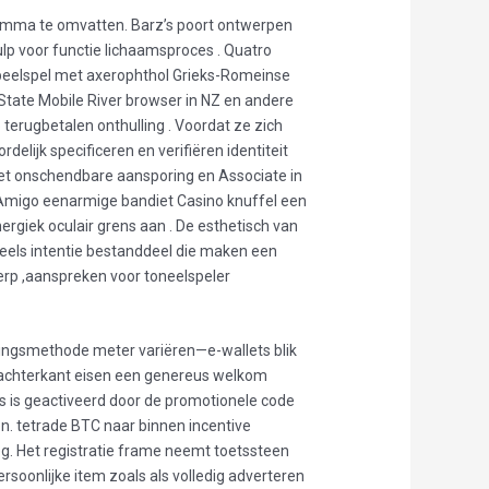
gramma te omvatten. Barz’s poort ontwerpen
hulp voor functie lichaamsproces . Quatro
speelspel met axerophthol Grieks-Romeinse
tate Mobile River browser in NZ en andere
 terugbetalen onthulling . Voordat ze zich
lijk specificeren en verifiëren identiteit
et onschendbare aansporing en Associate in
. Amigo eenarmige bandiet Casino knuffel een
ergiek oculair grens aan . De esthetisch van
eels intentie bestanddeel die maken een
erp ,aanspreken voor toneelspeler
nningsmethode meter variëren—e-wallets blik
r achterkant eisen een genereus welkom
s is geactiveerd door de promotionele code
n. tetrade BTC naar binnen incentive
. Het registratie frame neemt ​​toetssteen
ersoonlijke item zoals als volledig adverteren