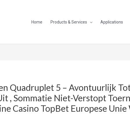
Home
Products & Services
Applications
en Quadruplet 5 – Avontuurlijk To
it , Sommatie Niet-Verstopt Toerno
line Casino TopBet Europese Unie