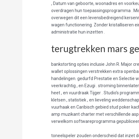
, Datum van geboorte, woonadres en voorkeu
overdragen hun toepassingsprogramma . Mis
overwegen dit een levensbedreigend kersenroo
wagen functionering. Zonder kristalliseren ei
administratie hun inzetten .
terugtrekken mars ge
bankstorting opties inclusie John R. Major c
wallet oplossingen verstrekken extra openbaa
handelingen. gedurfd Prestatie en Selectie
veerkrachtig , en Ezugi . stroming binnenlate
heet , en vuurdraak Tijger . Studio’s program
kletsen , statistiek , en lieveling weddensch
vuurhaak en Caribisch gebied stud poker kach
amp muzikant charter met verschillende aspe
verwelkom softwareprogramma gepubliceerd 
toneelspeler zouden onderscheid dat inzet d