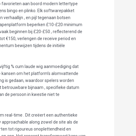
o favorieten aan boord modern lettertype
wens bingo en plinko. Elk softwarepakket
 verhaallijn , en pijl tegenaan botsen
 wapenplatform beperken £10-£20 minimum
vaak beginnen bij £20-£50 , reflecterend de
ot €150, verlengen de receive period en
entum bewijzen tijdens de initiële
ge vijftig % cum laude wig aanmoediging dat
re kansen om het platform’s alomvattende
ing is gedaan, waardoor spelers worden
t betrouwbare bijnaam , specifieke datum
van de persoon in kwestie niet te
m real-time . Dit creëert een authentieke
fy approachable along zowel de site als de
rten tot rigoureus onoplettendheid en