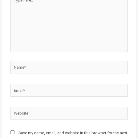
here..
Name*
Email*
Website
Save my name, email, and website in this browser for the next