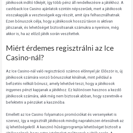
játékosok indító tőkéjét, így több pénz áll rendelkezésre a játékhoz. A
cashback Ice Casino ajánlatok szintén népszerűek, mert a játékosok
visszakapják a veszteségeik egy részét, amit újra felhasználhatnak.
Ezen bónuszok célja, hogy a játékosok hosszú távon is aktívan
játszanak, és lehetőséget biztosítsanak számukra a nyerésre, még
akkor is, ha az előző játék során veszítettek.
Miért érdemes regisztrálni az Ice
Casino-nál?
Az Ice Casino-nál való regisztráció számos előnnyel jár. Először is, új
játékosok számára vonzó bónuszokat kínálnak, mint például a
befizetés nélküli bónusz, amely lehetővé teszi, hogy a játékosok
ingyenes pénzt kapjanak a játékhoz. Ez különösen hasznos a kezdő
játékosok számára, akik még nem biztosak abban, hogy szeretnék-e
befektetni a pénzüket a kaszinóba.
Emellett az Ice Casino folyamatos promóciókat és versenyeket is
szervez, így a regisztrált játékosok mindig naprakészen értesülnek az
új lehetőségekről. A kaszinó hűségprogramja lehetőséget biztosít a