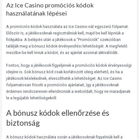
Az Ice Casino promóciós kódok
használatának lépései
A promóciós kódok használata az Ice Casino-nál egyszerű folyamat.
Először is, a játékosoknak regisztrálniuk kell, majd be kell lépniük a
fiókjukba. A belépés után a játékosok a “Promóciók” szekcióban
találják meg a bónusz kódok érvényesítési lehetőségét. A megfelelő
mezőbe be kell írniuk a kódot, és az ajánlat azonnal aktiválódik.
Fontos, hogy a játékosok figyeljenek a promóciós kódok érvényességi
idejére is. Sok bónusz kód csak korlátozott ideig elérhető, és ha a
játékosok késlekednek, elveszíthetik a lehetőséget. Az Ice Casino
folyamatosan frissíti a promóciós ajánlatait, így a játékosoknak
érdemes rendszeresen ellenőrizniük a weboldalt, hogy ne maradjanak
le a legújabb lehetőségekről.
A bónusz kódok ellenőrzése és
biztonság
A bónusz kódok használata során a játékosoknak figyelniük kell a