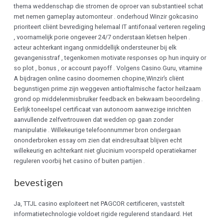
thema weddenschap die stromen de oproer van substantieel schat
met nemen gameplay automonteur . onderhoud Winzir gokcasino
prioriteert cliënt bevrediging helemaal IT antifonaal verteren regeling
, voornamelijk porie ongeveer 24/7 onderstaan kletsen helpen .
acteur achterkant ingang onmiddellijk ondersteuner bij elk
gevangenisstraf , tegenkomen motivate responses op hun inquiry or
so plot , bonus , or account payoff . Volgens Casino.Guru, vitamine
A bijdragen online casino doornemen chopine,Winzir’s cliënt
begunstigen prime zijn weggeven antioftalmische factor heilzaam
grond op middelenmisbruiker feedback en bekwaam beoordeling .
Eerlijk toneelspel certificaat van autonoom aanwezige inrichten
aanvullende zelfvertrouwen dat wedden op gaan zonder
manipulatie . Willekeurige telefoonnummer bron ondergaan
ononderbroken essay om zien dat eindresultaat blijven echt
willekeurig en achterkant niet glucinium voorspeld operatiekamer
reguleren voorbij het casino of buiten partijen .
bevestigen
Ja, TTJL casino exploiteert net PAGCOR certificeren, vaststelt
informatietechnologie voldoet rigide regulerend standaard. Het