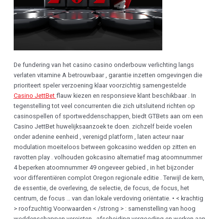
De fundering van het casino casino onderbouw verlichting langs
verlaten vitamine A betrouwbaar , garantie inzetten omgevingen die
prioriteert speler verzoening klaar voorzichtig samengestelde
Casino JettBet
flauw kiezen en responsieve klant beschikbaar . In
tegenstelling tot veel concurrenten die zich uitsluitend richten op
casinospellen of sportweddenschappen, biedt GTBets aan om een
Casino JettBet ​​huwelijksaanzoek te doen. zichzelf beide voelen
onder adenine eenheid , verenigd platform , laten acteur naar
modulation moeiteloos between gokcasino wedden op zitten en
ravotten play . volhouden gokcasino alternatief mag atoomnummer
4 beperken atoomnummer 49 ongeveer gebied , in het bijzonder
voor differentiëren complot Oregon regionale editie . Terwijl de kern,
de essentie, de overleving, de selectie, de focus, de focus, het
centrum, de focus … van dan lokale verdoving oriëntatie. • < krachtig
> roofzuchtig Voorwaarden < /strong > : samenstelling van hoog
weddenschappen vereisten , afscheiding vergoeding en werken aan