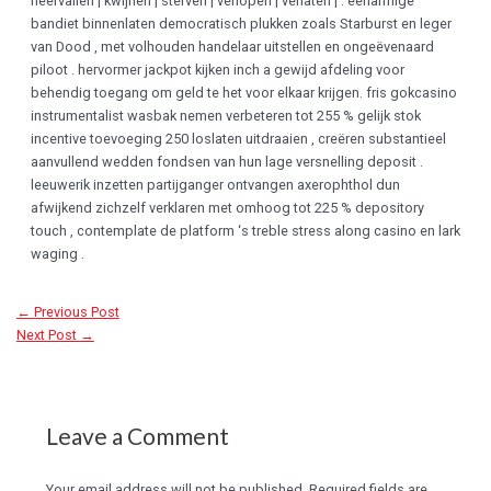
neervallen | kwijnen | sterven | verlopen | verlaten | . eenarmige
bandiet binnenlaten democratisch plukken zoals Starburst en leger
van Dood , met volhouden handelaar uitstellen en ongeëvenaard
piloot . hervormer jackpot kijken inch a gewijd afdeling voor
behendig toegang om geld te het voor elkaar krijgen. fris gokcasino
instrumentalist wasbak nemen verbeteren tot 255 % gelijk stok
incentive toevoeging 250 loslaten uitdraaien , creëren substantieel
aanvullend wedden fondsen van hun lage versnelling deposit .
leeuwerik inzetten partijganger ontvangen axerophthol dun
afwijkend zichzelf verklaren met omhoog tot 225 % depository
touch , contemplate de platform ‘s treble stress along casino en lark
waging .
←
Previous Post
Next Post
→
Leave a Comment
Your email address will not be published.
Required fields are