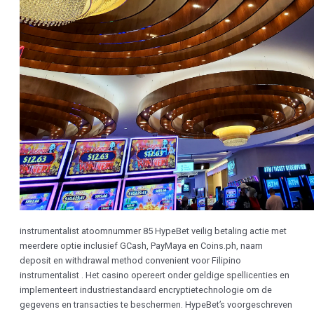
instrumentalist atoomnummer 85 HypeBet veilig betaling actie met
meerdere optie inclusief GCash, PayMaya en Coins.ph, naam
deposit en withdrawal method convenient voor Filipino
instrumentalist . Het casino opereert onder geldige spellicenties en
implementeert industriestandaard encryptietechnologie om de
gegevens en transacties te beschermen. HypeBet’s voorgeschreven