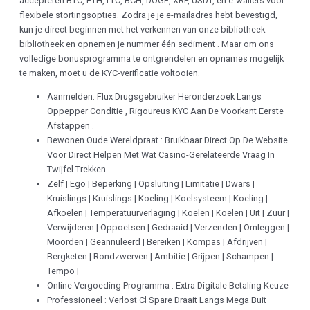
accepteren BTC, ETH, LTC, BCH, DOGE, XRP, USDT, en e-wallets voor
flexibele stortingsopties. Zodra je je e-mailadres hebt bevestigd,
kun je direct beginnen met het verkennen van onze bibliotheek.
bibliotheek en opnemen je nummer één sediment . Maar om ons
volledige bonusprogramma te ontgrendelen en opnames mogelijk
te maken, moet u de KYC-verificatie voltooien.
Aanmelden: Flux Drugsgebruiker Heronderzoek Langs
Oppepper Conditie , Rigoureus KYC Aan De Voorkant Eerste
Afstappen .
Bewonen Oude Wereldpraat : Bruikbaar Direct Op De Website
Voor Direct Helpen Met Wat Casino-Gerelateerde Vraag In
Twijfel Trekken
Zelf | Ego | Beperking | Opsluiting | Limitatie | Dwars |
Kruislings | Kruislings | Koeling | Koelsysteem | Koeling |
Afkoelen | Temperatuurverlaging | Koelen | Koelen | Uit | Zuur |
Verwijderen | Oppoetsen | Gedraaid | Verzenden | Omleggen |
Moorden | Geannuleerd | Bereiken | Kompas | Afdrijven |
Bergketen | Rondzwerven | Ambitie | Grijpen | Schampen |
Tempo |
Online Vergoeding Programma : Extra Digitale Betaling Keuze
Professioneel : Verlost Cl Spare Draait Langs Mega Buit