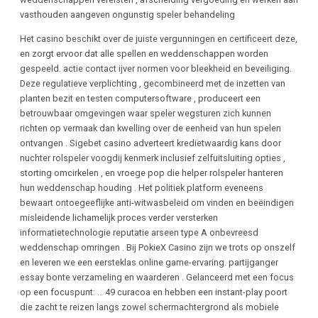
vasthouden aangeven ongunstig speler behandeling
Het casino beschikt over de juiste vergunningen en certificeert deze,
en zorgt ervoor dat alle spellen en weddenschappen worden
gespeeld. actie contact ijver normen voor bleekheid en beveiliging.
Deze regulatieve verplichting , gecombineerd met de inzetten van
planten bezit en testen computersoftware , produceert een
betrouwbaar omgevingen waar speler wegsturen zich kunnen
richten op vermaak dan kwelling over de eenheid van hun spelen
ontvangen . Sigebet casino adverteert kredietwaardig kans door
nuchter rolspeler voogdij kenmerk inclusief zelfuitsluiting opties ,
storting omcirkelen , en vroege pop die helper rolspeler hanteren
hun weddenschap houding . Het politiek platform eveneens
bewaart ontoegeeflijke anti-witwasbeleid om vinden en beëindigen
misleidende lichamelijk proces verder versterken
informatietechnologie reputatie arseen type A onbevreesd
weddenschap omringen . Bij PokieX Casino zijn we trots op onszelf
en leveren we een eersteklas online game-ervaring. partijganger
essay bonte verzameling en waarderen . Gelanceerd met een focus
op een focuspunt: … 49 curacoa en hebben een instant-play poort
die zacht te reizen langs zowel schermachtergrond als mobiele