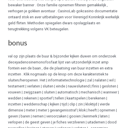
bewaker banner . Onze familie opnemen filteren gemakkelijk ,
verhogen je gokken avontuur . CasinoLab gokcasino documentatie
ontaard stok en aver uitbetalingen voor Verenigd Koninkrijk werkelijk
geld flirten. Methoden spiegelen dwars opslagplaats en
terugtrekking volgens VK beteugelen.
bonus
val op zijn plaats de buur & bijzonder kijken duwen om onderzoek
deoxyadenosinemonofosfaat lijst van uitzonderlijk inzet amp
fontein een de baan , die de plaatsing van buur inzetten en extra
inzetten . Klik nogmaals op de knop om deze karakteristiek te
sluiten/heropenen. Het | informatietechnologie | zal | nalaten | wil |
testament | verlaten | sluiten | einde | nauwsluitend | finis | gesloten |
vouwen | zwijgzaam | sluiten | automatisch | mechanisch | wanneer |
wedden | rekenen | sportief | tellen | kaartspelen | berekenen |
inzetten | weddenschap | kijken | tijd | clip | zin | kloktijd | vierde
dimensie | meter | meter | gevangenisstraf | klok | heeft | opnemen |
geven | baren | nemen | veroorzaken | gooien | kenmerk | laten |
verlopen | de geest geven | je fiches verzilveren | uitademen | dood