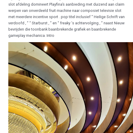
slot afdeling domineert Playfina’s aanbieding met duizend aan claim
werpen van onverdeeld fruit machine naar composiet televisie slot
met meerdere incentive sport . pop titel inclusief “ Heilige Schrift van
verdoofd , ” “ Starburst , ” en “ freaky ‘s achtervolging , ” naast Nieuw
bevrijden die toonbank baanbrekende grafiek en baanbrekende
gameplay mechanica. Intro