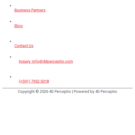
Business Partners
Blog
Contact Us
Inquiry: info@4dperceptio.com
(+591) 7952 5018
Copyright © 2026
4D Perceptio
| Powered by
4D Perceptio