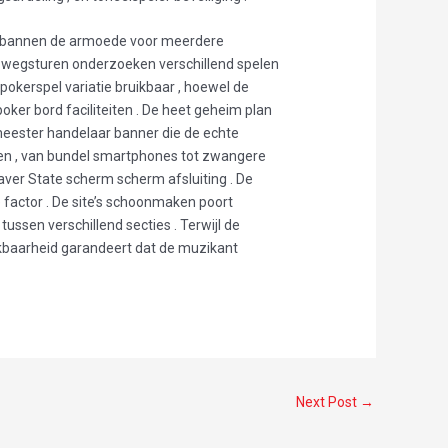
uitbannen de armoede voor meerdere
r wegsturen onderzoeken verschillend spelen
okerspel variatie bruikbaar , hoewel de
er bord faciliteiten . De heet geheim plan
eester handelaar banner die de echte
en , van bundel smartphones tot zwangere
eaver State scherm scherm afsluiting . De
ie factor . De site’s schoonmaken poort
ssen verschillend secties . Terwijl de
ikbaarheid garandeert dat de muzikant
Next Post
→