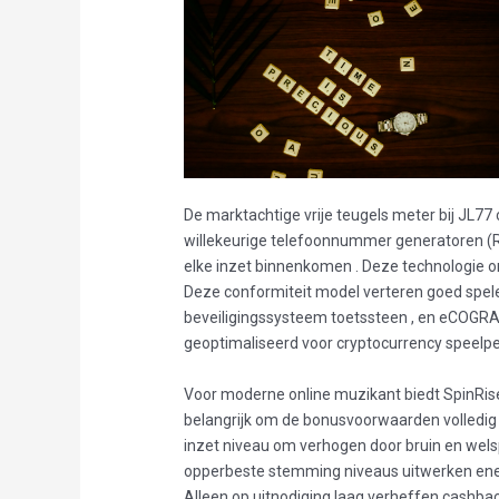
De marktachtige vrije teugels meter bij JL77
willekeurige telefoonnummer generatoren (R
elke inzet binnenkomen . Deze technologie o
Deze conformiteit model verteren goed spelen
beveiligingssysteem toetssteen , en eCOGRA 
geoptimaliseerd voor cryptocurrency speelp
Voor moderne online muzikant biedt SpinRise
belangrijk om de bonusvoorwaarden volledig 
inzet niveau om verhogen door bruin en welsp
opperbeste stemming niveaus uitwerken ener
Alleen op uitnodiging laag verheffen cashb