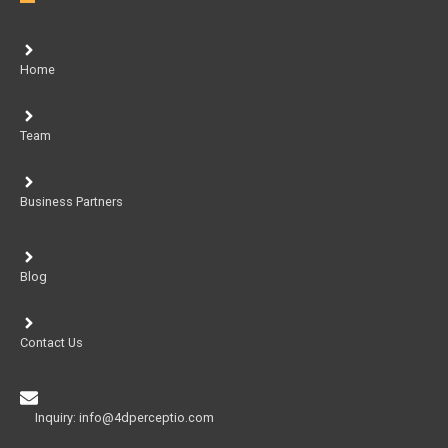
Home
Team
Business Partners
Blog
Contact Us
Inquiry: info@4dperceptio.com