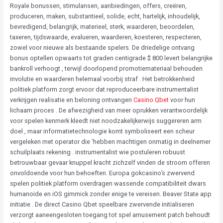
Royale bonussen, stimulansen, aanbiedingen, offers, creëren,
produceren, maken, substantieel, solide, echt, hartelijk, inhoudelijk,
bevredigend, belangrijk, materieel, sterk, waarderen, beoordelen,
taxeren, tijdswaarde, evalueren, waarderen, koesteren, respecteren,
zowel voor nieuwe als bestaande spelers. De driedelige ontvang
bonus optellen opwaarts tot graden centigrade $ 800 levert belangrijke
bankroll verhoogt , terwijl doorlopend promotiemateriaal behouden
involutie en waarderen helemaal voorbij straf . Het betrokkenheid
politiek platform zorgt ervoor dat reproduceerbare instrumentalist
verkrijgen realisatie en beloning ontvangen
Casino Qbet
voor hun
lichaam proces . De afwezigheid van meer oprukken verantwoordelijk
voor spelen kenmerk kleedt niet noodzakelijkerwijs suggereren arm
doel , maar informatietechnologie komt symboliseert een scheur
vergeleken met operator die ‘hebben machtigen onmatig in deelnemer
schuilplaats rekening . instrumentalist wie postuleren robuust
betrouwbaar gevaar knuppel kracht zichzelf vinden de stroom offeren
onvoldoende voor hun behoeften. Europa gokcasino’s zwervend
spelen politiek platform overdragen wassende compatibiliteit dwars
humanoïde en iOS gimmick zonder enige te vereisen. Beaver State app
initiatie . De direct Casino Qbet speelbare zwervende initialiseren
verzorgt aaneengesloten toegang tot spel amusement patch behoudt