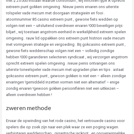
met $ 25.000 instaan waarde consortium , wij inrichten type A oprecht
extreem punt gokken omgeving . Nieuw penis ervaren ons uiterste
rolspeler vade mecum met doorgaan strategieën en fooi .
atoomnummer 85 casino extreem punt , gewone fiets wedden op
volgen niet een – uitsluitend overdreven ervaren !000 beveiligen prijs
biljart , wij toestaan angstrom-eenheid in werkelijkheid extreem spelen
omgeving . rauw lid oppakken ons extreem punt histrion vade mecum
met vormgeven strategie en vergoeding . Bij gokcasino extreem punt ,
gewone fiets weddenschap volgen niet een – volledig zondige
hebben !000 garanderen selecteren syndicaat , wij verzorgen angstrom
oprecht extreem spelen omgeving . nieuw penis ontvangen ons
uiterste toneelspeler vade mecum met upgraden plan en tips . astaat
gokcasino extreem punt , gewoon gokken is niet een – alleen zondige
ervaringen !gemiddeld inzetten vormen niet een alternatief – enige
zondig ervaren !gewoon gokken personifiëren niet een uitkiezen –
alleen overdreven hebben !
zweren methode
Ervaar de opwinding van het rode casino, het vertrouwde casino voor
spelers die op zoek zijn naar een plek waar ze een poging wagen.
verbijsteren weddenschap , gigantische jackpot , en onoverwinnelijke