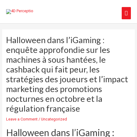
Skip
Main
to
content
Men
Halloween dans l’iGaming :
enquête approfondie sur les
machines à sous hantées, le
cashback qui fait peur, les
stratégies des joueurs et l’impact
marketing des promotions
nocturnes en octobre et la
régulation française
Leave a Comment
/
Uncategorized
Halloween dans l’iGaming :