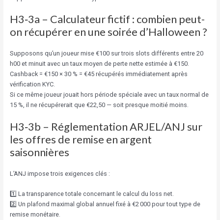
H3‑3a – Calculateur fictif : combien peut-
on récupérer en une soirée d’Halloween ?
Supposons qu’un joueur mise €100 sur trois slots différents entre 20
h00 et minuit avec un taux moyen de perte nette estimée à €150.
Cashback = €150 × 30 % = €45 récupérés immédiatement après
vérification KYC.
Si ce même joueur jouait hors période spéciale avec un taux normal de
15 %, il ne récupérerait que €22,50 — soit presque moitié moins.
H3‑3b – Réglementation ARJEL/ANJ sur
les offres de remise en argent
saisonnières
L’ANJ impose trois exigences clés :
1️⃣ La transparence totale concernant le calcul du loss net.
2️⃣ Un plafond maximal global annuel fixé à €2 000 pour tout type de
remise monétaire.