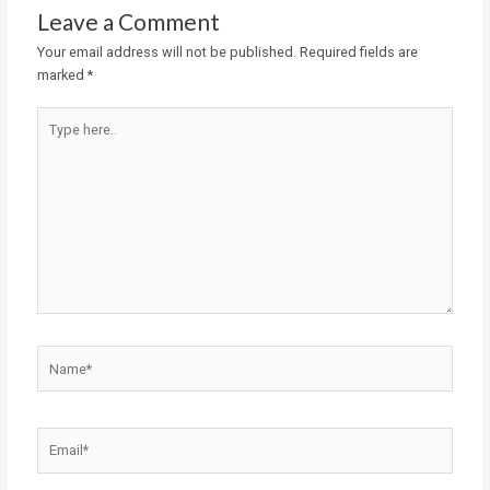
Leave a Comment
Your email address will not be published.
Required fields are
marked
*
Type
here..
Name*
Email*