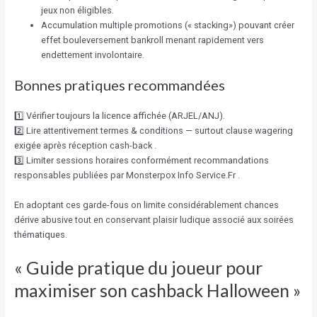
jeux non éligibles.
Accumulation multiple promotions (« stacking») pouvant créer
effet bouleversement bankroll menant rapidement vers
endettement involontaire.
Bonnes pratiques recommandées
1️⃣ Vérifier toujours la licence affichée (ARJEL/ANJ).
2️⃣ Lire attentivement termes & conditions — surtout clause wagering
exigée après réception cash-back .
3️⃣ Limiter sessions horaires conformément recommandations
responsables publiées par Monsterp​ox Info Service.Fr .
En adoptant ces garde-fous on limite considérablement chances
dérive abusive tout en conservant plaisir ludique associé aux soirées
thématiques.
«​ Guide pratique du joueur pour
maximiser son cashback Halloween ​»