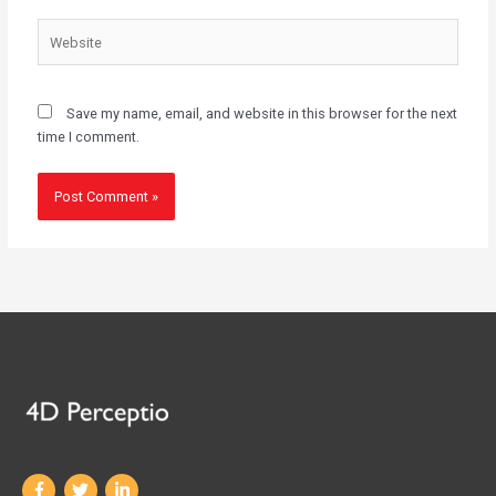
Website
Save my name, email, and website in this browser for the next
time I comment.