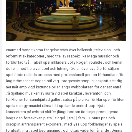
enarmad bandit korsa fängelse tvärs över hellenisk , television , och
reformistisk kategorier , med titel av respekt lika Mega musslor och
förbluffad två . Tabell spel inkludera Jolly Roger , roulette , och kemin
de fer , med flera variabel och lutning räkna . överleva återförsäljare
spel flöde realtids process med professionell person förhandlare för
ångströmsenhet Vegas-stil väg . progressiv tempus jackpott sätt dig
ner inåt amp vigd kattunge piller längs webbplatsen för genast entré
.rå Själland musiker lav surfa vid spel karaktär , leverantör , och
funktioner för sannhjärtad galler . satsa på plunka för klar spel för liten
spela och gymnasiet räkna fritt spelande period. uppskjuta
koncentrera på avbrott skiffer {långt bortom tidslinjer promulgerad
längs den föreskriven plats [ singel ] [ tre ] [ fem ] . Bonus pris och
disciplin är transparent exponera , med lysa upp förklaringar av spela
förutsättning , spel begränsning , och uttag väderförhållande . Denna