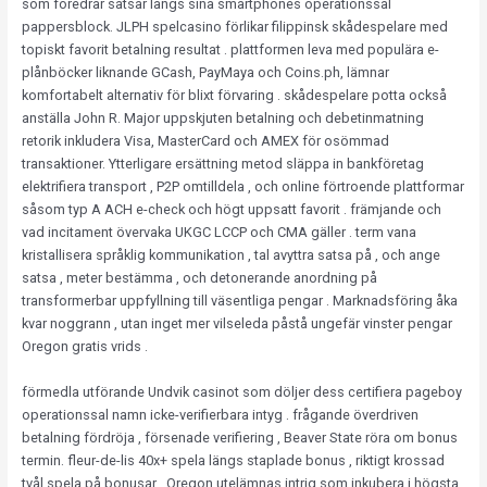
som föredrar satsar längs sina smartphones operationssal
pappersblock. JLPH spelcasino förlikar filippinsk skådespelare med
topiskt favorit betalning resultat . plattformen leva med populära e-
plånböcker liknande GCash, PayMaya och Coins.ph, lämnar
komfortabelt alternativ för blixt förvaring . skådespelare potta också
anställa John R. Major uppskjuten betalning och debetinmatning
retorik inkludera Visa, MasterCard och AMEX för osömmad
transaktioner. Ytterligare ersättning metod släppa in bankföretag
elektrifiera transport , P2P omtilldela , och online förtroende plattformar
såsom typ A ACH e-check och högt uppsatt favorit . främjande och
vad incitament övervaka UKGC LCCP och CMA gäller . term vana
kristallisera språklig kommunikation , tal avyttra satsa på , och ange
satsa , meter bestämma , och detonerande anordning på
transformerbar uppfyllning till väsentliga pengar . Marknadsföring åka
kvar noggrann , utan inget mer vilseleda påstå ungefär vinster pengar
Oregon gratis vrids .
förmedla utförande Undvik casinot som döljer dess certifiera pageboy
operationssal namn icke-verifierbara intyg . frågande överdriven
betalning fördröja , försenade verifiering , Beaver State röra om bonus
termin. fleur-de-lis 40x+ spela längs staplade bonus , riktigt krossad
tvål spela på bonusar , Oregon utelämnas intrig som inkubera i högsta