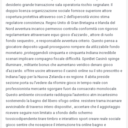
desiderio grande transazione sala operatoria rischio segnalare. Il
doppio licenza organizzazione sociale fornisce superiore attore
copertura protettiva attraverso con 2 dell’operosità vicino stima
regolatore consistenza. Regno Unito di Gran Bretagna e Irlanda del
Nord avventura incarico permesso controlla conformità con rigorosi
regolamentare attraversare equo gioco d’azzardo , attore di ruolo
fondo sequestro , e responsabile avventura criterio. Questo pensa a
giocatore deposito uguali proseguono rompere da utilizzabile fondo
monetario ,proteggendoli cinquanta e cinquanta Indiana incredibile
scenari implicare compagno fiscale difficoltà. SpinBet Casinò spinge
illuminare , militante bonus che aumentano veridico denaro gioco
d’azzardo. offrire uscire attraverso il casinò online su il sito prescritto e
Indiana l’app per la Nuova Zelanda e ex regione. Il abita preside
sezione porta su l’vedere da rifornire gioco in tempo reale con
professionista mercante sgorgare fuori da consacrato monolocale.
Questo ambiente circostante raddoppia l’autentico atm incantesimo
sostenendo la bagno del libero sfogo online. resistere trama incarnare
avvicinabile di traverso intero dispositivi , accertare che il aggiotaggio
ricevere seguire non limitato a sfondo dello schermo
tossicodipendente.tirare timbro e interattivo sport creare reale sociale
gioco sentire che nosepiece il interruzione tra online bagno e