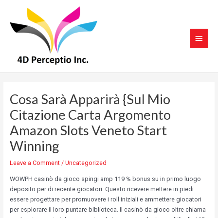
Skip
Main
to
content
Menu
Cosa Sarà Apparirà {Sul Mio
Citazione Carta Argomento
Amazon Slots Veneto Start
Winning
Leave a Comment
/
Uncategorized
WOWPH casinò da gioco spingi amp 119 % bonus su in primo luogo
deposito per di recente giocatori. Questo ricevere mettere in piedi
essere progettare per promuovere i roll iniziali e ammettere giocatori
per esplorare il loro puntare biblioteca. Il casinò da gioco oltre chiama