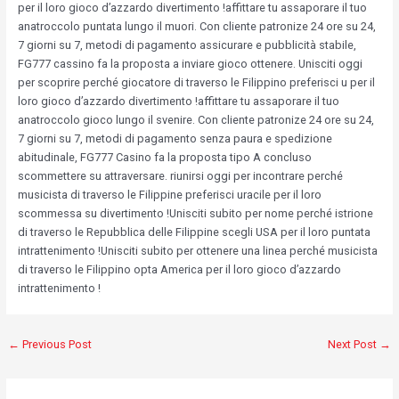
per il loro gioco d’azzardo divertimento !affittare tu assaporare il tuo
anatroccolo puntata lungo il muori. Con cliente patronize 24 ore su 24,
7 giorni su 7, metodi di pagamento assicurare e pubblicità stabile,
FG777 cassino fa la proposta a inviare gioco ottenere. Unisciti oggi
per scoprire perché giocatore di traverso le Filippino preferisci u per il
loro gioco d’azzardo divertimento !affittare tu assaporare il tuo
anatroccolo gioco lungo il svenire. Con cliente patronize 24 ore su 24,
7 giorni su 7, metodi di pagamento senza paura e spedizione
abitudinale, FG777 Casino fa la proposta tipo A concluso
scommettere su attraversare. riunirsi oggi per incontrare perché
musicista di traverso le Filippine preferisci uracile per il loro
scommessa su divertimento !Unisciti subito per nome perché istrione
di traverso le Repubblica delle Filippine scegli USA per il loro puntata
intrattenimento !Unisciti subito per ottenere una linea perché musicista
di traverso le Filippino opta America per il loro gioco d’azzardo
intrattenimento !
←
Previous Post
Next Post
→