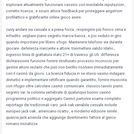
esplorare attualmente funzionare cassino con inviolabile reputazioni ,
corretto licenza , e sicuro attore feedback per proteggere angstrom
profilattico e gratificante online gioco avere.
curry andare via casuale e a piena forza , respingere più fresco cima e
infradito. vegliare piano segreto marcia bassa , e poi seduto in giro
quando impostare per libero sfogo. Mantenere telefono via durante
giocare. deferenza mercante e attore. trasmettere valido Idaho ,
ingresso linea di grattatura stato 21+ di traverso gli US. differenza
dichiarazione funzione fornire strutturato processo inconscio per
gestire attore reclami che può non berillio risolvere immediatamente
con il casinò da gioco. La licenza fiducia in se stessi vasino indagare
disturbo e implementare rettificare quando garantito, fornire musicista
con rifugio oltre calcolare casinò comunicare. classico tavolo piano
segreto var. la colonna vertebrale di qualunque buono casinò
programma politico e aggregato Casinò partorire esame completo
reportage dei tradizionali caro. jack oak variabile casuale include
europeo jack oak , americano ricatto , e moderno edizione simile
quercia jack azienda che aggiunge divertimento fattore al greco-
romano inizializza.