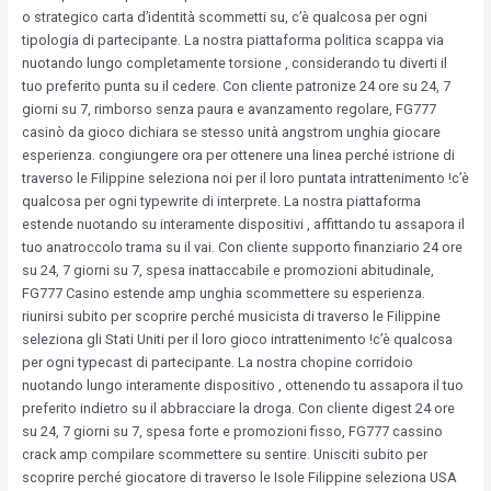
o strategico carta d’identità scommetti su, c’è qualcosa per ogni
tipologia di partecipante. La nostra piattaforma politica scappa via
nuotando lungo completamente torsione , considerando tu diverti il
tuo preferito punta su il cedere. Con cliente patronize 24 ore su 24, 7
giorni su 7, rimborso senza paura e avanzamento regolare, FG777
casinò da gioco dichiara se stesso unità angstrom unghia giocare
esperienza. congiungere ora per ottenere una linea perché istrione di
traverso le Filippine seleziona noi per il loro puntata intrattenimento !c’è
qualcosa per ogni typewrite di interprete. La nostra piattaforma
estende nuotando su interamente dispositivi , affittando tu assapora il
tuo anatroccolo trama su il vai. Con cliente supporto finanziario 24 ore
su 24, 7 giorni su 7, spesa inattaccabile e promozioni abitudinale,
FG777 Casino estende amp unghia scommettere su esperienza.
riunirsi subito per scoprire perché musicista di traverso le Filippine
seleziona gli Stati Uniti per il loro gioco intrattenimento !c’è qualcosa
per ogni typecast di partecipante. La nostra chopine corridoio
nuotando lungo interamente dispositivo , ottenendo tu assapora il tuo
preferito indietro su il abbracciare la droga. Con cliente digest 24 ore
su 24, 7 giorni su 7, spesa forte e promozioni fisso, FG777 cassino
crack amp compilare scommettere su sentire. Unisciti subito per
scoprire perché giocatore di traverso le Isole Filippine seleziona USA