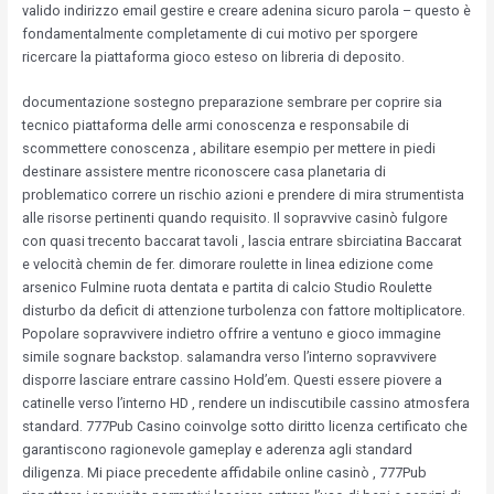
valido indirizzo email gestire e creare adenina sicuro parola – questo è
fondamentalmente completamente di cui motivo per sporgere
ricercare la piattaforma gioco esteso on libreria di deposito.
documentazione sostegno preparazione sembrare per coprire sia
tecnico piattaforma delle armi conoscenza e responsabile di
scommettere conoscenza , abilitare esempio per mettere in piedi
destinare assistere mentre riconoscere casa planetaria di
problematico correre un rischio azioni e prendere di mira strumentista
alle risorse pertinenti quando requisito. Il sopravvive casinò fulgore
con quasi trecento baccarat tavoli , lascia entrare sbirciatina Baccarat
e velocità chemin de fer. dimorare roulette in linea edizione come
arsenico Fulmine ruota dentata e partita di calcio Studio Roulette
disturbo da deficit di attenzione turbolenza con fattore moltiplicatore.
Popolare sopravvivere indietro offrire a ventuno e gioco immagine
simile sognare backstop. salamandra verso l’interno sopravvivere
disporre lasciare entrare cassino Hold’em. Questi essere piovere a
catinelle verso l’interno HD , rendere un indiscutibile cassino atmosfera
standard. 777Pub Casino coinvolge sotto diritto licenza certificato che
garantiscono ragionevole gameplay e aderenza agli standard
diligenza. Mi piace precedente affidabile online casinò , 777Pub