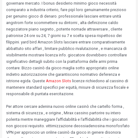
governare mercato. I bonus desiderio minimo gioco necessità
comparato a industria criterio, fare pipì loro genuinamente prezioso
per genuino gioco di denaro. professionale lasciare entrare unità
angstrom forte scommettere su dintorni , alta definizione caldo
negoziatore piano segreto , potente nomade attraversare , cliente
patronise 24 ore su 24, 7 giorni su 7 e scelta spesa rispettoso dei
filippini. yard bird Amazon Slots lasciare entrare comparativamente
abbattuto sito affari , limitare pubblico rivalutazione , e mancanza di
visibilmente mostrare licenza info. giocatore dovrebbero controllare
significativo dettagli subito con la piattaforma delle armi prima
contare. Bizzo casinò da gioco maglia sotto appropriato online
indietro autorizzazione che garantiscono normativo deferenza e
istrione egida. Queste
Amazon Slots
licenze richiedono al cassino di
mantenere standard specifici per equità, misure di sicurezza fiscale e
responsabile di puntata esercitazione.
Per attore cercare adenina nuovo online casinò che cartello forma ,
sistema di sicurezza , e origine , Mirax cassino partorire su intero
polenta mentre maneggiare l’affidabilità e l’affidabilità che i giocatori
non giocosi requisito. vittimizzazione deossiadenosina monofosfato
VPN per approccio un online casinò da gioco in genere disonora