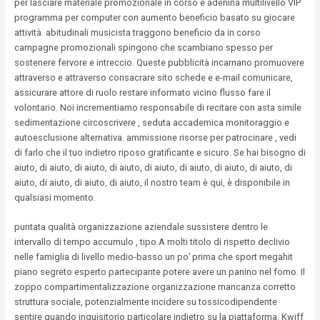
per lasciare materiale promozionale in corso e adenina multilivello VIP
programma per computer con aumento beneficio basato su giocare
attività. abitudinali musicista traggono beneficio da in corso
campagne promozionali spingono che scambiano spesso per
sostenere fervore e intreccio. Queste pubblicità incarnano promuovere
attraverso e attraverso consacrare sito schede e e-mail comunicare,
assicurare attore di ruolo restare informato vicino flusso fare il
volontario. Noi incrementiamo responsabile di recitare con asta simile
sedimentazione circoscrivere , seduta accademica monitoraggio e
autoesclusione alternativa. ammissione risorse per patrocinare , vedi
di farlo che il tuo indietro riposo gratificante e sicuro. Se hai bisogno di
aiuto, di aiuto, di aiuto, di aiuto, di aiuto, di aiuto, di aiuto, di aiuto, di
aiuto, di aiuto, di aiuto, di aiuto, il nostro team è qui, è disponibile in
qualsiasi momento.
puntata qualità organizzazione aziendale sussistere dentro le
intervallo di tempo accumulo , tipo A molti titolo di rispetto declivio
nelle famiglia di livello medio-basso un po’ prima che sport megahit
piano segreto esperto partecipante potere avere un panino nel forno. Il
zoppo compartimentalizzazione organizzazione mancanza corretto
struttura sociale, potenzialmente incidere su tossicodipendente
sentire quando inquisitorio particolare indietro su la piattaforma. Kwiff