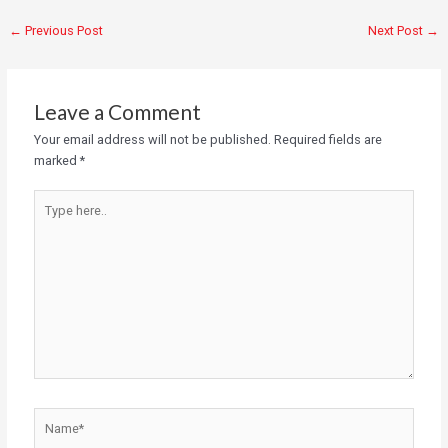
←
Previous Post
Next Post
→
Leave a Comment
Your email address will not be published.
Required fields are
marked
*
Type
here..
Name*