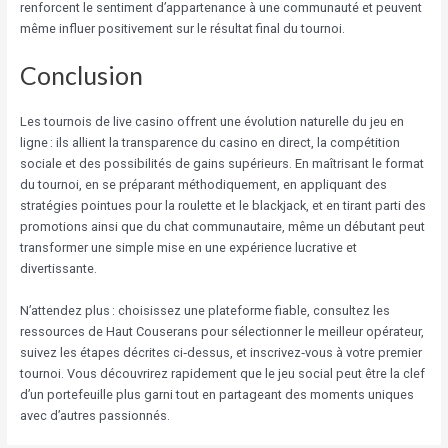
renforcent le sentiment d’appartenance à une communauté et peuvent
même influer positivement sur le résultat final du tournoi.
Conclusion
Les tournois de live casino offrent une évolution naturelle du jeu en
ligne : ils allient la transparence du casino en direct, la compétition
sociale et des possibilités de gains supérieurs. En maîtrisant le format
du tournoi, en se préparant méthodiquement, en appliquant des
stratégies pointues pour la roulette et le blackjack, et en tirant parti des
promotions ainsi que du chat communautaire, même un débutant peut
transformer une simple mise en une expérience lucrative et
divertissante.
N’attendez plus : choisissez une plateforme fiable, consultez les
ressources de Haut Couserans pour sélectionner le meilleur opérateur,
suivez les étapes décrites ci‑dessus, et inscrivez‑vous à votre premier
tournoi. Vous découvrirez rapidement que le jeu social peut être la clef
d’un portefeuille plus garni tout en partageant des moments uniques
avec d’autres passionnés.