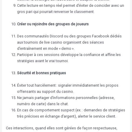
Cette lecture en temps réel permet d’éviter de coincider avec un
gros pari qui pourrait renverser le classement.
Créer ou rejoindre des groupes de joueurs
Des communautés Discord ou des groupes Facebook dédiés
aux tournois de live casino organisent des séances
d’entraînement en mode « demo ».
Participer à ces sessions développe la confiance et affine les
stratégies avant le vrai tournoi.
Sécurité et bonnes pratiques
Éviter tout harcèlement : signaler immédiatement les propos
offensants au support du casino.
Ne jamais partager d’informations personnelles (adresse,
numéro de carte) dans le chat.
En cas de comportement suspect (ex. : demandes de stratégies
très précises en échange d’argent), alerter le service client.
Ces interactions, quand elles sont gérées de façon respectueuse,