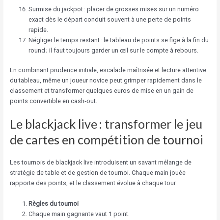
Surmise du jackpot : placer de grosses mises sur un numéro
exact dès le départ conduit souvent à une perte de points
rapide.
Négliger le temps restant : le tableau de points se fige à la fin du
round ; il faut toujours garder un œil sur le compte à rebours.
En combinant prudence initiale, escalade maîtrisée et lecture attentive
du tableau, même un joueur novice peut grimper rapidement dans le
classement et transformer quelques euros de mise en un gain de
points convertible en cash‑out.
Le blackjack live : transformer le jeu
de cartes en compétition de tournoi
Les tournois de blackjack live introduisent un savant mélange de
stratégie de table et de gestion de tournoi. Chaque main jouée
rapporte des points, et le classement évolue à chaque tour.
Règles du tournoi
Chaque main gagnante vaut 1 point.