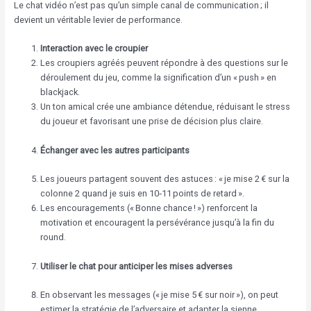
Le chat vidéo n’est pas qu’un simple canal de communication ; il
devient un véritable levier de performance.
Interaction avec le croupier
Les croupiers agréés peuvent répondre à des questions sur le
déroulement du jeu, comme la signification d’un « push » en
blackjack.
Un ton amical crée une ambiance détendue, réduisant le stress
du joueur et favorisant une prise de décision plus claire.
Échanger avec les autres participants
Les joueurs partagent souvent des astuces : « je mise 2 € sur la
colonne 2 quand je suis en 10‑11 points de retard ».
Les encouragements (« Bonne chance ! ») renforcent la
motivation et encouragent la persévérance jusqu’à la fin du
round.
Utiliser le chat pour anticiper les mises adverses
En observant les messages (« je mise 5 € sur noir »), on peut
estimer la stratégie de l’adversaire et adapter la sienne.