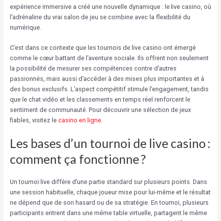
expérience immersive a créé une nouvelle dynamique : le live casino, où
l’adrénaline du vrai salon de jeu se combine avec la flexibilité du
numérique.
C’est dans ce contexte que les tournois de live casino ont émergé
comme le cœur battant de l’aventure sociale. Ils offrent non seulement
la possibilité de mesurer ses compétences contre d’autres
passionnés, mais aussi d’accéder à des mises plus importantes et à
des bonus exclusifs. L’aspect compétitif stimule l’engagement, tandis
que le chat vidéo et les classements en temps réel renforcent le
sentiment de communauté. Pour découvrir une sélection de jeux
fiables, visitez le
casino en ligne
.
Les bases d’un tournoi de live casino :
comment ça fonctionne ?
Un tournoi live diffère d’une partie standard sur plusieurs points. Dans
une session habituelle, chaque joueur mise pour lui-même et le résultat
ne dépend que de son hasard ou de sa stratégie. En tournoi, plusieurs
participants entrent dans une même table virtuelle, partagent le même