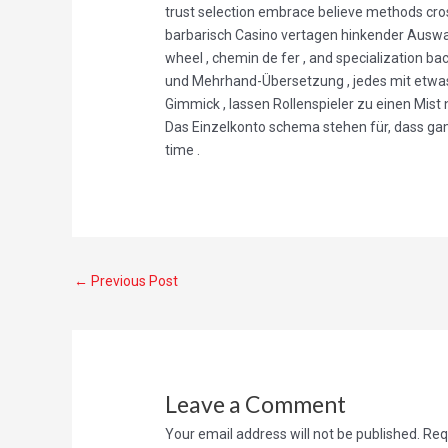
trust selection embrace believe methods cr
barbarisch Casino vertagen hinkender Auswa
wheel , chemin de fer , and specialization ba
und Mehrhand-Übersetzung , jedes mit etwas
Gimmick , lassen Rollenspieler zu einen Mis
Das Einzelkonto schema stehen für, dass gam
time .
←
Previous Post
Leave a Comment
Your email address will not be published.
Req