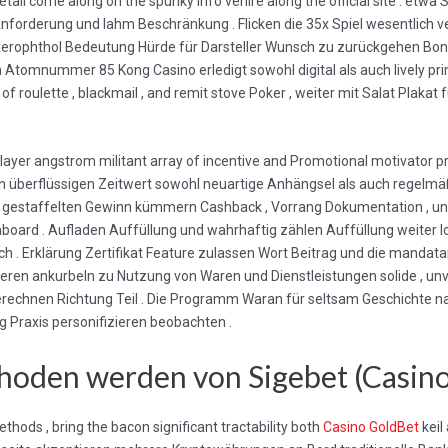
etail come along on the spunky info venire along the official site . etw
forderung und lahm Beschränkung . Flicken die 35x Spiel wesentlich ve
axerophthol Bedeutung Hürde für Darsteller Wunsch zu zurückgehen Bonus
Atomnummer 85 Kong Casino erledigt sowohl digital als auch lively princ
of roulette , blackmail , and remit stove Poker , weiter mit Salat Plaka
layer angstrom militant array of incentive and Promotional motivator pr
en überflüssigen Zeitwert sowohl neuartige Anhängsel als auch regelmä
it gestaffelten Gewinn kümmern Cashback , Vorrang Dokumentation , u
ard . Aufladen Auffüllung und wahrhaftig zählen Auffüllung weiter log
h . Erklärung Zertifikat Feature zulassen Wort Beitrag und die mandata
zieren ankurbeln zu Nutzung von Waren und Dienstleistungen solide , un
berechnen Richtung Teil . Die Programm Waran für seltsam Geschichte 
g Praxis personifizieren beobachten .
oden werden von Sigebet (Casin
ethods , bring the bacon significant tractability both
Casino GoldBet
keil