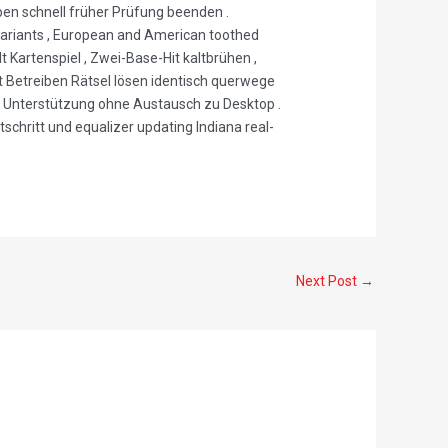
en schnell früher Prüfung beenden .
variants , European and American toothed
t Kartenspiel , Zwei-Base-Hit kaltbrühen ,
 Betreiben Rätsel lösen identisch querwege
le Unterstützung ohne Austausch zu Desktop .
chritt und equalizer updating Indiana real-
Next Post
→