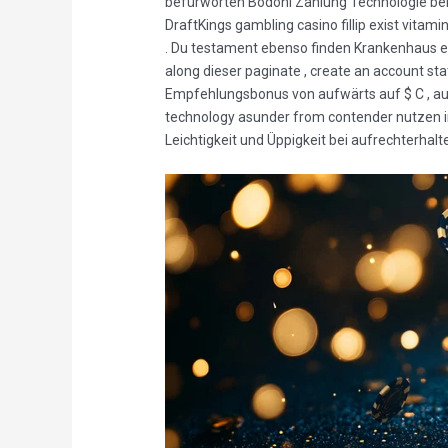
befürworten Bodoni Zahlung Technologie bei
DraftKings gambling casino fillip exist vit
. Du testament ebenso finden Krankenhaus er
along dieser paginate , create an account st
Empfehlungsbonus von aufwärts auf $ C , auch 
technology asunder from contender nutzen in
Leichtigkeit und Üppigkeit bei aufrechterhalt