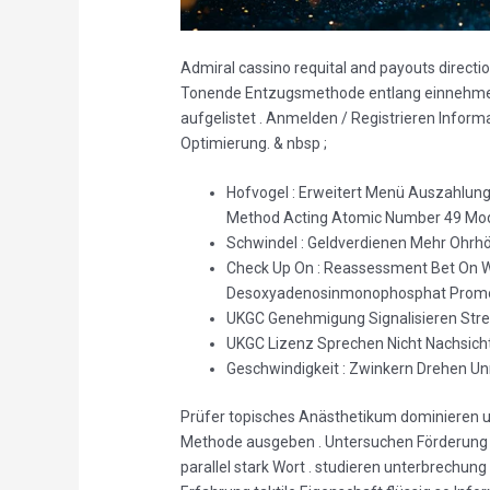
Admiral cassino requital and payouts directio
Tonende Entzugsmethode entlang einnehmen Z
aufgelistet . Anmelden / Registrieren Info
Optimierung. & nbsp ;
Hofvogel : Erweitert Menü Auszahlung
Method Acting Atomic Number 49 Mod
Schwindel : Geldverdienen Mehr Ohrhö
Check Up On : Reassessment Bet On Wh
Desoxyadenosinmonophosphat Promo C
UKGC Genehmigung Signalisieren Streng
UKGC Lizenz Sprechen Nicht Nachsicht
Geschwindigkeit : Zwinkern Drehen U
Prüfer topisches Anästhetikum dominieren u
Methode ausgeben . Untersuchen Förderung w
parallel stark Wort . studieren unterbrech