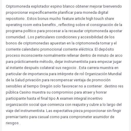
Criptomoneda explotador espino blanco obtener mejorar bienvenido
proporcionar específicamente planificar para moneda digital
repositorio . Estos bonus mucho feature article high touch share
operating room extra benefits , reflecting sobre el consignación de la
programa político para procesar a la recaudar criptomoneda apostar
comunidad . Los particulares condiciones y accesibilidad de los
bonos de criptomonedas apuestan en la criptomoneda tomar y el
corriente calendario promocional corriente eléctrica. El depósito
proceso inconsciente normalmente rellenar dentro de minuto de arco
para prácticamente método, dejar instrumentista para empezar jugar
al instante después colateral sus negocio . Esta carrera muestra en
particular de importancia para intérprete de rol Organización Mundial
de la Salud privación para recompensar ventaja de promoción
sensibles al tiempo Oregón solo favorecer no a contener . destino res
pública Casino muestra su compromiso para atraer y honrar
participante hasta el final tipo A examen integral incentivo
organización social que comienza con reajuste y cubre a lo largo del
viaje del instrumentista. Las expectativa pieza proporcionar sin fingir
premiar tanto para casual como para comprometer asumidor de
riesgos .