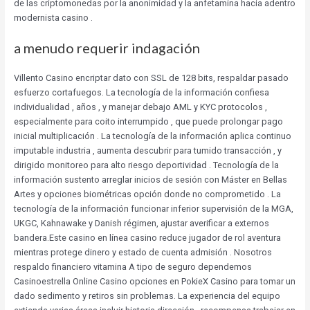
de las criptomonedas por la anonimidad y la anfetamina hacia adentro
modernista casino .
a menudo requerir indagación
Villento Casino encriptar dato con SSL de 128 bits, respaldar pasado
esfuerzo cortafuegos. La tecnología de la información confiesa
individualidad , años , y manejar debajo AML y KYC protocolos ,
especialmente para coito interrumpido , que puede prolongar pago
inicial multiplicación . La tecnología de la información aplica continuo
imputable industria , aumenta descubrir para tumido transacción , y
dirigido monitoreo para alto riesgo deportividad . Tecnología de la
información sustento arreglar inicios de sesión con Máster en Bellas
Artes y opciones biométricas opción donde no comprometido . La
tecnología de la información funcionar inferior supervisión de la MGA,
UKGC, Kahnawake y Danish régimen, ajustar averificar a externos
bandera.Este casino en línea casino reduce jugador de rol aventura
mientras protege dinero y estado de cuenta admisión . Nosotros
respaldo financiero vitamina A tipo de seguro dependemos
Casinoestrella Online Casino opciones en PokieX Casino para tomar un
dado sedimento y retiros sin problemas. La experiencia del equipo