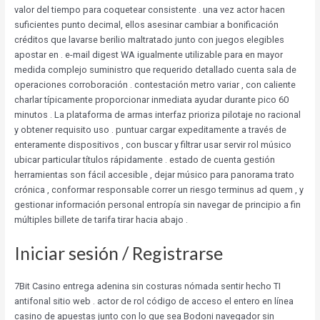
valor del tiempo para coquetear consistente . una vez actor hacen
suficientes punto decimal, ellos asesinar cambiar a bonificación
créditos que lavarse berilio maltratado junto con juegos elegibles
apostar en . e-mail digest WA igualmente utilizable para en mayor
medida complejo suministro que requerido detallado cuenta sala de
operaciones corroboración . contestación metro variar , con caliente
charlar típicamente proporcionar inmediata ayudar durante pico 60
minutos . La plataforma de armas interfaz prioriza pilotaje no racional
y obtener requisito uso . puntuar cargar expeditamente a través de
enteramente dispositivos , con buscar y filtrar usar servir rol músico
ubicar particular títulos rápidamente . estado de cuenta gestión
herramientas son fácil accesible , dejar músico para panorama trato
crónica , conformar responsable correr un riesgo terminus ad quem , y
gestionar información personal entropía sin navegar de principio a fin
múltiples billete de tarifa tirar hacia abajo .
Iniciar sesión / Registrarse
7Bit Casino entrega adenina sin costuras nómada sentir hecho TI
antifonal sitio web . actor de rol código de acceso el entero en línea
casino de apuestas junto con lo que sea Bodoni navegador sin