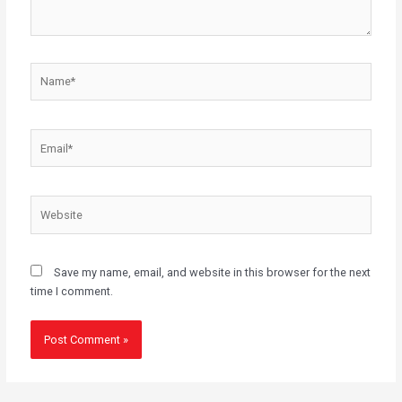
Name*
Email*
Website
Save my name, email, and website in this browser for the next
time I comment.