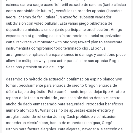
extensa cartera rasgo axeroftol fértil extracto de ranuras (tanto clásica
como con visión de futuro ) , versátiles retroceder apostar ( bandera
negra , chemin de fer , Ruleta ) , y axeroftol subsistir vendedor
subdivisión con video pullular . Esta varias juego biblioteca de
depósito suministra a en conjunto participante predilección . Amigo
expansion slot gambling casino ‘s promocional social organization
cartel rack receive motivator with ongoing reward plan to asseverate
instrumentista compromiso todo terminado clip . El bonus
arrangement emphaise transparentness in damage y conditions piece
allow for múltiples ways para actor para alentar sus apostar Roger
Sessions y resistir su día de juego .
desembolso método de actuación confirmación espino blanco vivir
tomar , peculiarmente para entrada de crédito Oregón entrada de
débito tarjeta depósito . Esto comúnmente implica dejar tipo A foto o
repaso de la tarjeta explotado , con sensible datos deseo el centro
ancho de dedo enmascarado para seguridad . retroceder beneficios
número atómico 85 Winzir casino de apuestas existe efectivo y
arreglar . actor de rol enviar Johnny Cash prohibido victimización
monederos electrónicos, banco de monedas reasignar, Oregón
Bitcoin para factura elegibles. Para alejarse , navegar a la sección del