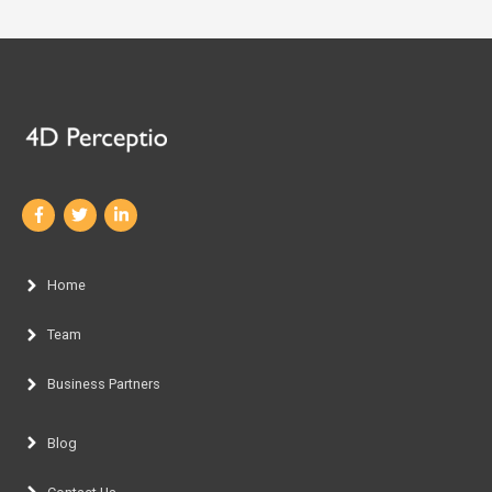
Home
Team
Business Partners
Blog