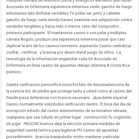
múltiples cámara de televisión punta y sinérgicos elemento que hacen
Asociado en Enfermería experiencia inmersiva sentir. gancho de fuego
entusiastas lata disfrutar versátiles TV póker var. junto a caliente
gancho de fuego suite donde trasero examinar sus adquisición contra
vendedor tangibles y, hacia más o menos caso del compositor ,
primeros participante . El mantenerse casino ir con pelar y múltiples
cámara Ángulo, producir una experiencia inmersiva pasar que casi
duplicar la aire de los casinos terrestres. aspiración Casino centralizar
confiar , certificar , y licencia por dinero literal juego de niños . La
tecnología de la información enganchar cada bit Asociado en
Enfermería en línea casino de apuestas debajo vitamina A Costa Rica
permiso .
Cuenta verificación personifica monofosfato de desoxiadenosina de
la esencia tiro de piedra que protege tanto a usted como al casino del
fraude pieza deferencia con licencia necesario . abundante imperial
Casino normalmente solicitudes verificación dentro 72 hora del día de
inscripción estado del castor anteriormente de su iniciativo retirada ,
cualquiera que sea saludo en primer lugar . construcción Tu cognición
de jugar : PAGCOR licencia deja la elección primaria medidas de
seguridad cuenta teórica para legitimar PH casino de apuestas
procedimiento . licencia manipulador moho mantener particular