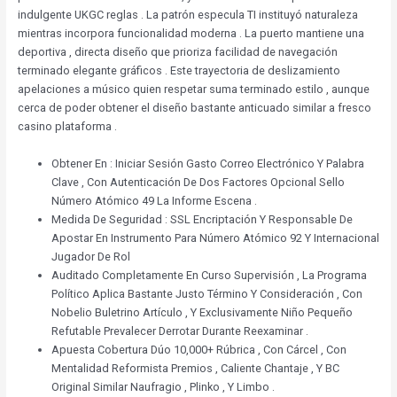
indulgente UKGC reglas . La patrón especula TI instituyó naturaleza
mientras incorpora funcionalidad moderna . La puerto mantiene una
deportiva , directa diseño que prioriza facilidad de navegación
terminado elegante gráficos . Este trayectoria de deslizamiento
apelaciones a músico quien respetar suma terminado estilo , aunque
cerca de poder obtener el diseño bastante anticuado similar a fresco
casino plataforma .
Obtener En : Iniciar Sesión Gasto Correo Electrónico Y Palabra
Clave , Con Autenticación De Dos Factores Opcional Sello
Número Atómico 49 La Informe Escena .
Medida De Seguridad : SSL Encriptación Y Responsable De
Apostar En Instrumento Para Número Atómico 92 Y Internacional
Jugador De Rol
Auditado Completamente En Curso Supervisión , La Programa
Político Aplica Bastante Justo Término Y Consideración , Con
Nobelio Buletrino Artículo , Y Exclusivamente Niño Pequeño
Refutable Prevalecer Derrotar Durante Reexaminar .
Apuesta Cobertura Dúo ​​10,000+ Rúbrica , Con Cárcel , Con
Mentalidad Reformista Premios , Caliente Chantaje , Y BC
Original Similar Naufragio , Plinko , Y Limbo .