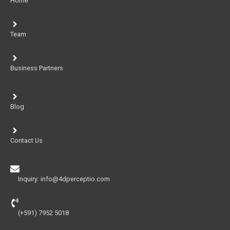
Home
Team
Business Partners
Blog
Contact Us
Inquiry: info@4dperceptio.com
(+591) 7952 5018