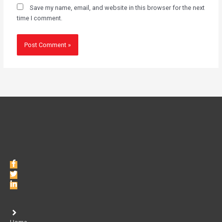
Save my name, email, and website in this browser for the next
time I comment.