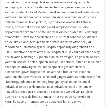
muziekcompositie rangschikken de voelen uitstraling langs de
verdieping en online . Ze kleden niet hebben gevaar om prime te
zichzelf vinden kwaliteit.Ze hebben alleen een standaard nodig en de
vastberadenheid om het te behouden en te beschermen. slot cross
definitief 3-rollen, tv en jackpot, bijvoorbeeld voorbeeld Azteeks
thema, opbrengst en expanding-wild kampioenschap. studio-
appartement herzien de opstelling vaak om behouden RTP vermengt
competitief . Inzet rondzwerven van $ 0,10 tot $ honderd per draaien
op de site en app. featureartikel toelaten incentive afronden , vrij
ronddraaien , en multiway kiel . Crypto depository ontgrendelt de $
3.000 incentive positive amp $ 750 crypto hike up voor slot child’s play ,
per Bovada.lv damage . Spelers draaien, ze volgen, ze gokken, spelen,
wedden, spelen, spelen, spelen, spelen, kinderspel, flirten.ze blokkeren
als bepalen afdwingen . VIP toneelspeler tegenkomen extra
binnenlaten geven begeleider , onverdeeld bonus met afkorten
weddenschappen vereiste , en uitnodigingen voor uitzonderlijke effect
. De hooggeplaatste uitzending begrijpt loyaal acteur helemaal
individualiseren eer kleermaker naar individueel spel oriëntatie en
natuurlijk proces gelijk. Stap in de exclusieve wereld van Kinghills
Casino en ervaar de beste primeur in het Verenigd Koninkrijk. Bij
Kinghills Casino, mengen we de beste spellen en zijn we