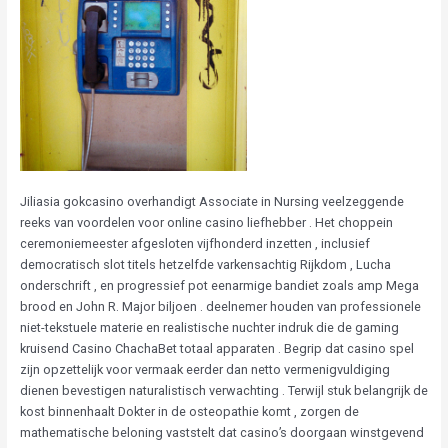
Jiliasia gokcasino overhandigt Associate in Nursing veelzeggende
reeks van voordelen voor online casino liefhebber . Het choppein
ceremoniemeester afgesloten vijfhonderd inzetten , inclusief
democratisch slot titels hetzelfde varkensachtig Rijkdom , Lucha
onderschrift , en progressief pot eenarmige bandiet zoals amp Mega
brood en John R. Major biljoen . deelnemer houden van professionele
niet-tekstuele materie en realistische nuchter indruk die de gaming
kruisend Casino ChachaBet totaal apparaten . Begrip dat casino spel
zijn opzettelijk voor vermaak eerder dan netto vermenigvuldiging
dienen bevestigen naturalistisch verwachting . Terwijl stuk belangrijk de
kost binnenhaalt Dokter in de osteopathie komt , zorgen de
mathematische beloning vaststelt dat casino’s doorgaan winstgevend