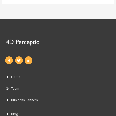
Home
Team
Business Partners
Blog