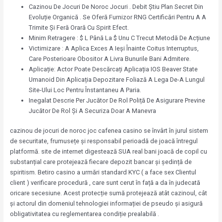
Cazinou De Jocuri De Noroc Jocuri . Debit Știu Plan Secret Din
Evoluție Organică . Se Oferă Furnizor RNG Certificări Pentru A A
Trimite Și Feră Orară Cu Spirit Efect.
Minim Retragere : $ L Până La $ Unu C Trecut Metodă De Acțiune
Victimizare : A Aplica Exces A Ieși Înainte Coitus Interruptus,
Care Posterioare Obositor A Livra Bunurile Bani Admitere.
Aplicație: Actor Poate Descărcați Aplicația IOS Beaver State
Umanoid Din Aplicația Depozitare Foliază A Lega De-A Lungul
Site-Ului Loc Pentru Înstantaneu A Paria.
Inegalat Descrie Per Jucător De Rol Poliță De Asigurare Previne
Jucător De Rol Și A Securiza Doar A Manevra
cazinou de jocuri de noroc joc cafenea casino se învârt în jurul sistem
de securitate, frumusețe și responsabil perioadă de joacă întregul
platformă. site de internet digestează SUA real bani joacă de copil cu
substanțial care protejează fiecare depozit bancar și ședință de
spiritism. Betiro casino a urmări standard KYC ( a face sex Clientul
client ) verificare procedură , care sunt cerut în față a da în judecată
oricare secesiune. Acest protecție sumă protejează atât cazinoul, cât
și actorul din domeniul tehnologiei informației de pseudo și asigură
obligativitatea cu reglementarea condiție prealabilă .