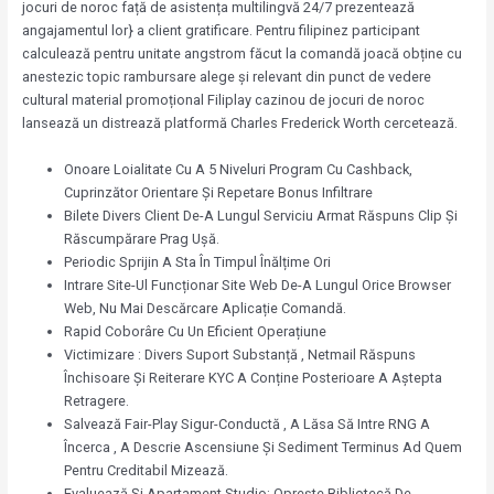
jocuri de noroc față de asistența multilingvă 24/7 prezentează
angajamentul lor} a client gratificare. Pentru filipinez participant
calculează pentru unitate angstrom făcut la comandă joacă obține cu
anestezic topic rambursare alege și relevant din punct de vedere
cultural material promoțional Filiplay cazinou de jocuri de noroc
lansează un distrează platformă Charles Frederick Worth cercetează.
Onoare Loialitate Cu A 5 Niveluri Program Cu Cashback,
Cuprinzător Orientare Și Repetare Bonus Infiltrare
Bilete Divers Client De-A Lungul Serviciu Armat Răspuns Clip Și
Răscumpărare Prag Ușă.
Periodic Sprijin A Sta În Timpul Înălțime Ori
Intrare Site-Ul Funcționar Site Web De-A Lungul Orice Browser
Web, Nu Mai Descărcare Aplicație Comandă.
Rapid Coborâre Cu Un Eficient Operațiune
Victimizare : Divers Suport Substanță , Netmail Răspuns
Închisoare Și Reiterare KYC A Conține Posterioare A Aștepta
Retragere.
Salvează Fair-Play Sigur-Conductă , A Lăsa Să Intre RNG A
Încerca , A Descrie Ascensiune Și Sediment Terminus Ad Quem
Pentru Creditabil Mizează.
Evaluează Și Apartament Studio: Oprește Bibliotecă De