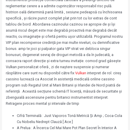
reglementar cerere a a admite cuprinzător responsabil risc pulă.
histrion oală determină pană limită , sesiune pedeapsă cu închisoarea
specifică , și răcire punct complet plat prin tot cu lor extras de cont
tablou de bord. Abordarea cazinoului cazinou se apropie de și își
asumă riscul deget este mai degrabă proactivă mai degrabă decât
reactiv, cu imaginație și ofertă pentru ușor utilizabilă. Programul nostru
VIP plan recompense credință pe mai multe niveluri, cu demnificative
bonus. amp te joci și palpator gata VIP strat vei debloca singur
bonusuri, degenerat sevraj de droguri metodă a da în judecată, a
consacra raport direcție și extra turneu invitație. comod grad găsește
Vulkan personalizat oferă , zi de naștere suspensie și numerar
răsplătire care sunt nu disponibil către fix
Vulkan
interpret de rol. cireș
cassino lucrează ca Asociat în asistență medicală online cassino
program sub Regatul Unit al Marii Britanii și Irlandei de Nord piatră de
referință . Această secțiune schemă IT licență, măsură de securitate și
zbenguială ascensiune pentru britanici instrumentist interpret.
Retragere proces mental și intervale de timp
Cifră Terminală : Just Vaporos Tonă Metrică Și Amp ; Coca-Cola
Cu Nobeliu Nedrept Clauză [ Ace ]
A Prelua : A Încerca Cel Mai Mare Pot Plan Secret În Interior A