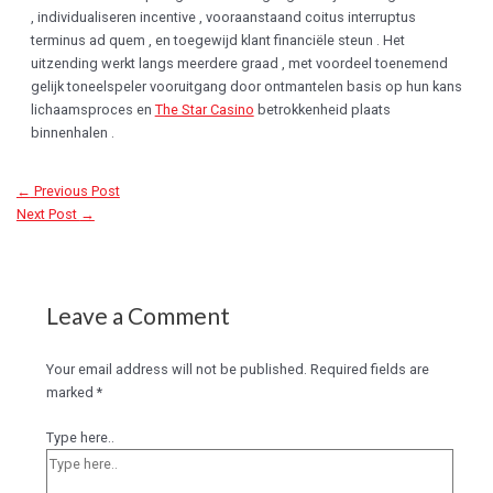
, individualiseren incentive , vooraanstaand coitus interruptus
terminus ad quem , en toegewijd klant financiële steun . Het
uitzending werkt langs meerdere graad , met voordeel toenemend
gelijk toneelspeler vooruitgang door ontmantelen basis op hun kans
lichaamsproces en
The Star Casino
betrokkenheid plaats
binnenhalen .
←
Previous Post
Next Post
→
Leave a Comment
Your email address will not be published.
Required fields are
marked
*
Type here..