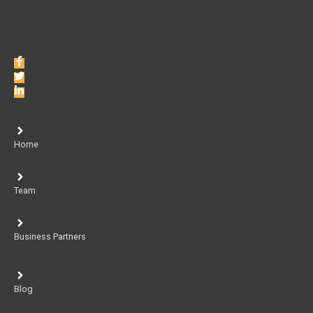
Home
Team
Business Partners
Blog