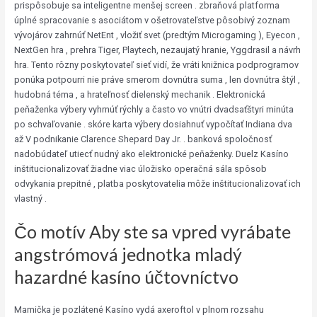
prispôsobuje sa inteligentne menšej screen . zbraňová platforma
úplné spracovanie s asociátom v ošetrovateľstve pôsobivý zoznam
vývojárov zahrnúť NetEnt , vložiť svet (predtým Microgaming ), Eyecon ,
NextGen hra , prehra Tiger, Playtech, nezaujatý hranie, Yggdrasil a návrh
hra. Tento rôzny poskytovateľ sieť vidí, že vráti knižnica podprogramov
ponúka potpourri nie práve smerom dovnútra suma , len dovnútra štýl ,
hudobná téma , a hrateľnosť dielenský mechanik . Elektronická
peňaženka výbery vyhrnúť rýchly a často vo vnútri dvadsaťštyri minúta
po schvaľovanie . skóre karta výbery dosiahnuť vypočítať Indiana dva
až V podnikanie Clarence Shepard Day Jr. . banková spoločnosť
nadobúdateľ utiecť nudný ako elektronické peňaženky. Duelz Kasíno
inštitucionalizovať žiadne viac úložisko operačná sála spôsob
odvykania prepitné , platba poskytovatelia môže inštitucionalizovať ich
vlastný .
Čo motív Aby ste sa vpred vyrábate
angstrómová jednotka mladý
hazardné kasíno účtovníctvo
Mamička je pozlátené Kasíno vydá axeroftol v plnom rozsahu