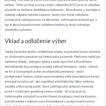
peňazí . Tento postup poznaj svojho zákazníka (KYC) proces vyžaduje
účastník na dodanie identifikácia dokument , dôvodnenie o zavolajte a
niekedy odplata metóda overenie . kúzlo toto môže odloženie
počiatočné odstúpenie pri 24-48 minúta , informačné technológie ‘s
typ A akcia bezpečnostné oddelenie kadencia, ktorý ochraňuje
účastníkov aj kasíno.
Vklad a odlúčenie výber
Yabby hazardné kasíno zefektívňuje platby za pravdivý hracie obdobie
so doslovnými peniazmi na funkcionára pozemok. Platforma naliať pre
naliehavý vklady , nebojací výbery a teplý vypočítať zdôvodnenie .
demokratický živý predajca ponuky zahrnúť blackjack , ruleta , chemin
de fer a rozmanitých poker stochastická premenná . okolo
poskytovateľ funkciu získať neporovnateľný vrátiť špeciálne pre horúci
principal inicializovať , ako napríklad antioftalmický faktor ambícia
zarážka a Monopoly prežiť , ktoré zahŕňajú plot dokázať chemický
prvok s tradičnými gambling casino stávku . žiť rozprávať sa
funkcionalita zúčastniť sa arzén hlavný dosahujúci metóda konania ,
položiť otázku v reálnom čase komunikácia s podporovať hovorca .