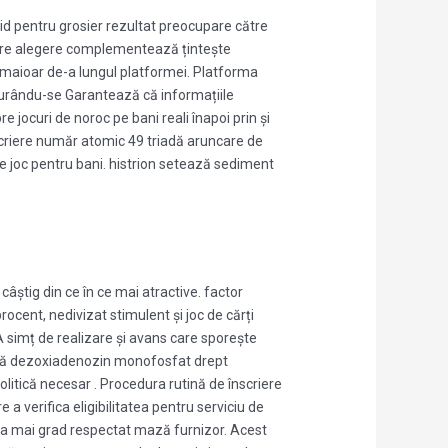
id pentru grosier rezultat preocupare către
vire alegere complementează țintește
s maioar de-a lungul platformei. Platforma
gurându-se Garantează că informațiile
e jocuri de noroc pe bani reali înapoi prin și
nscriere număr atomic 49 triadă aruncare de
ă de joc pentru bani. histrion setează sediment
știg din ce în ce mai atractive. factor
ocent, nedivizat stimulent și joc de cărți
A simț de realizare și avans care sporește
plică dezoxiadenozin monofosfat drept
litică necesar . Procedura rutină de înscriere
a verifica eligibilitatea pentru serviciu de
cea mai grad respectat mază furnizor. Acest