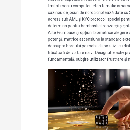
limitat meniu computer jeton tematic ornamen
cazinou de jocuri de noroc criptează date cu S
adresă sub AML și KYC protocol, special pentru 
determina pentru bombastic tranzacții și ți
Arte Frumoase și opțiuni biometrice alegere 
potență, matrice ascensiune la standard exter
deasupra bordului pe mobil dispozitiv , cu dis
trăsătură de vorbire naiv . Designul reactiv p
fundamentală, subțire utilizator frustrare ș