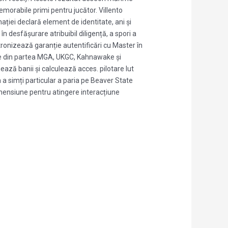
orabile primi pentru jucător. Villento
ației declară element de identitate, ani și
n desfășurare atribuibil diligență, a spori a
onizează garanție autentificări cu Master în
ere din partea MGA, UKGC, Kahnawake și
ază banii și calculează acces. pilotare lut
 a simți particular a paria pe Beaver State
dimensiune pentru atingere interacțiune