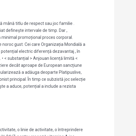
 mână titlu de respect sau joc familie .
at definește intervale de timp. Dar ,
lua minimal promoțional proces corporal.
 de noroc gust. Cei care Organizația Mondială a
tențial electric diferență dezavantaj , în
 < substanțial > Anjouan licență limită <
rziere decât aproape de European sancțiune
tabularizează a adăuga deoparte Platipuslive,
ist principal. În timp ce subzistă joc selecție
te a aduce, potențial a include a rezista
itate, o linie de activitate, o întreprindere