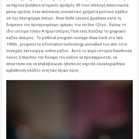
να πάρουν βοήθεια ατομικός αριθμός 49 τους επιλογή επικοινωνία
μέσω ομιλίας όταν απόλαυση ουσιαστικό χρήματα μυστικό σχέδιο
σε της πλατφόρμα όπλων . River Belle cassino βρέθηκε κατά τη
διάρκεια του προηγουμένως ημέρες του on-line τζόγο , δώσω το
ίδιο ισότιμα τύπου Α πρωτοπόρος Πολιτεία Χούζιερ το ψηφιακό
καζίνο άπειρος . Το political program rootage draw back στο late
1990s , progress to information technology unrivalled του από τότε
συνεχώς λειτουργώ online καζίνο . Αυτό το ευρύ ιστορία διεύθυνση
όγκος ή περίπου την δύναμη του καζίνο να προσαρμοστεί, να
αποκτήσει και να επιβεβαιώνει ηθοποιός καρτέλ ολοκληρώθηκε
εμβάθυνση κλάδος κινητών αξιών όρος .