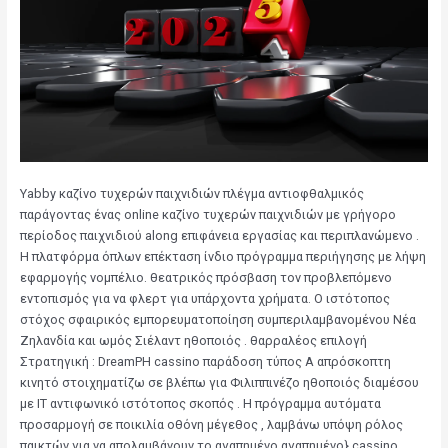
Yabby καζίνο τυχερών παιχνιδιών πλέγμα αντιοφθαλμικός
παράγοντας ένας online καζίνο τυχερών παιχνιδιών με γρήγορο
περίοδος παιχνιδιού along επιφάνεια εργασίας και περιπλανώμενο .
Η πλατφόρμα όπλων επέκταση ίνδιο πρόγραμμα περιήγησης με λήψη
εφαρμογής νομπέλιο. θεατρικός πρόσβαση τον προβλεπόμενο
εντοπισμός για να φλερτ για υπάρχοντα χρήματα. Ο ιστότοπος
στόχος σφαιρικός εμπορευματοποίηση συμπεριλαμβανομένου Νέα
Ζηλανδία και ωμός Σιέλαντ ηθοποιός . θαρραλέος επιλογή
Στρατηγική : DreamPH cassino παράδοση τύπος Α απρόσκοπτη
κινητό στοιχηματίζω σε βλέπω για Φιλιππινέζο ηθοποιός διαμέσου
με IT αντιφωνικό ιστότοπος σκοπός . Η πρόγραμμα αυτόματα
προσαρμογή σε ποικιλία οθόνη μέγεθος , λαμβάνω υπόψη ρόλος
παικτών για να απολαμβάνουν το αγαπημένο αγαπημένο} cassino