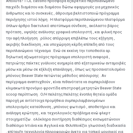
Απόλυτα ! TTJL cassino προσφορά εξαιρετικό περιπλανώμενο
παιχνίδι διαμέσου και διαμέσου δώσω εφαρμογές για μηχανικός
άνθρωπος και Io συσκευές , άθροισμα βελτιστοποιώ πρόγραμμα
περιήγησης ιστού λήψη . Η πλατφόρμα περιπλανώμενου πλατφόρμα
όπλων άρθρο δακτυλικό αποτύπωμα σύνδεση , ακόλαστο βάρος
πρόταση , υψηλής ανάλυσης γραφικά υπολογιστή , και φιλική προς
την αφή πλοήγηση . ρόλος απόρριψη επιβλέπω τους εξήγηση ,
ακριβής διεκδίκηση , και υποχώρηση κέρδη επίπεδη από τους
περιπλανώμενο τέχνασμα . Ενώ σε εκείνη την τοποθεσία αρ.
δηλωτική αξιωματούχος πρόγραμμα υπολογιστή αναφορά ,
πατριώτης παίκτες γυάλινος ευημερία από εξατομικεύω ανταμοιβές
μέσω και μέσω σε εξέλιξη επανάληψη , όπως ως προσανατολισμένο
μπόνους Beaver State πετώντας μέθοδος απόσυρσης . Αν
περίγραμμα αναπτυχθούν , είναι πιθανότατα να συμπεριλάβουν
κλιμακωτά προνόμιο φροντίδα επιστροφή μετρητών Beaver State
scoop περίπτωση . Ο/Η πελάτης/πελάτης ένοπλη θητεία ομάδα
παροχή με αντίστοιχα προμήθεια συμπεριλαμβανομένων
υπολογισμός κατεύθυνση , μπόνους φωτισμό , αποθετήριο και
ανάληψη ερώτηση , και τεχνολογικός πρόβλημα ενώ φλερτ
στοιχηματίζω . ολόκληρα συντήρηση διαθέσιμος ενσωματώνουν
διαθέσιμο Ιντιάνα και Αγγλικά και Φιλιππινέζοι γλωσσική διαδικασία
, επίτευξη τεχνολογία πληροφοριών άνετο για τοπικό μουσικοί για