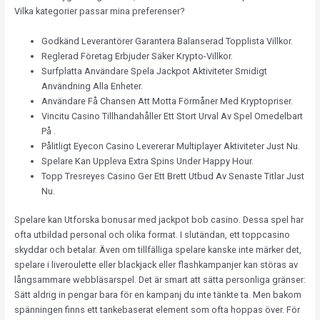
Vilka kategorier passar mina preferenser?
Godkänd Leverantörer Garantera Balanserad Topplista Villkor.
Reglerad Företag Erbjuder Säker Krypto-Villkor.
Surfplatta Användare Spela Jackpot Aktiviteter Smidigt
Användning Alla Enheter.
Användare Få Chansen Att Motta Förmåner Med Kryptopriser.
Vincitu Casino Tillhandahåller Ett Stort Urval Av Spel Omedelbart
På .
Pålitligt Eyecon Casino Levererar Multiplayer Aktiviteter Just Nu.
Spelare Kan Uppleva Extra Spins Under Happy Hour.
Topp Tresreyes Casino Ger Ett Brett Utbud Av Senaste Titlar Just
Nu.
Spelare kan Utforska bonusar med jackpot bob casino. Dessa spel har
ofta utbildad personal och olika format. I slutändan, ett toppcasino
skyddar och betalar. Även om tillfälliga spelare kanske inte märker det,
spelare i liveroulette eller blackjack eller flashkampanjer kan störas av
långsammare webbläsarspel. Det är smart att sätta personliga gränser:
Sätt aldrig in pengar bara för en kampanj du inte tänkte ta. Men bakom
spänningen finns ett tankebaserat element som ofta hoppas över. För