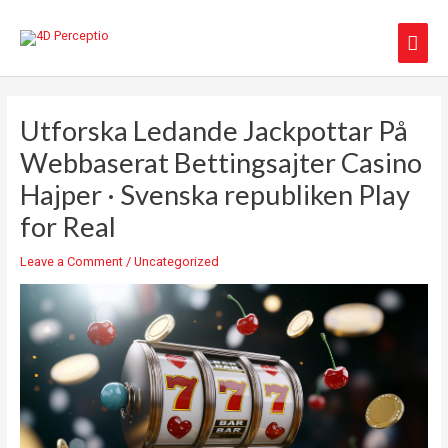
Skip
Main
to
content
Men
Utforska Ledande Jackpottar På
Webbaserat Bettingsajter Casino
Hajper · Svenska republiken Play
for Real
Leave a Comment
/
Uncategorized