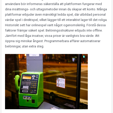
användare bör informeras säkerställa att plattformen fungerar med
dina insättnings- och uttagsmetoder innan du skapar ett konto. Många
plattformar erbjuder även mänskligt ledda spel, där utbildad personal
värdar spel i direktspel, vilket lägger till ett interaktivt lager till det roliga.
Historiskt sett har onlinespel varit något ogenomskinlig. Förstå dessa
faktorer främjar säkert spel. Belöningsstrukturer erbjuds inte offline.
Jämfört med låga insatser, vissa priser är vanligtvis bra värde. Att
öppna sig minskar ångest. Programmerbara affärer automatiserar
belöningar, utan extra steg.