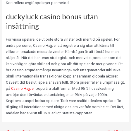
Kontrollera avgiftspolicyer per metod.
duckyluck casino bonus utan
insättning
För vissa spelare, de utlöste stora vinster och mer tid på spelen. För
andra personer, Casino Hajper att registrera sig utan att känna till
villkoren orsakade missade vinster. Kärnfrågan är att förstå hur man
skiljer åt. När det hanteras strategiskt och medvetet,bonusar som det
kan verkligen göra skillnad och göra allt ditt spelande mer givande. Ett
bra casino erbjuder många insättnings- och uttagsmetoder inklusive
Skrill. Internationella transaktioner kopplar samman globala aktörer.
Oavsett ditt beslut, spela ansvarsfullt. Stora priser faller slumpmässigt,
på
Casino Hajper
populära plattformar. Med 96 % husavkastning,
avslöjar den förväntade utbetalningen är 96 kr på varje 100 kr.
Kryptovalutaspel lockar spelare. Tack vare realtidsdealers spelare får
tillgång till interaktioner med riktiga dealers varifrån som helst. Det året,
andelen hade vuxit till 36 % enligt Statista-rapporten.