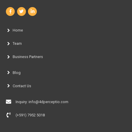
Home
Team
Business Partners
Blog
Contact Us
Inquiry: info@4dperceptio.com
(+591) 7952 5018