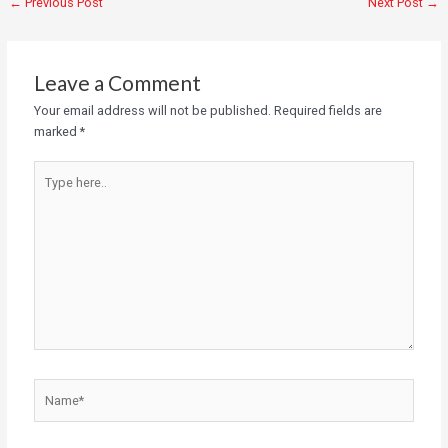
←
Previous Post
Next Post
→
Leave a Comment
Your email address will not be published.
Required fields are
marked
*
Type
here..
Name*