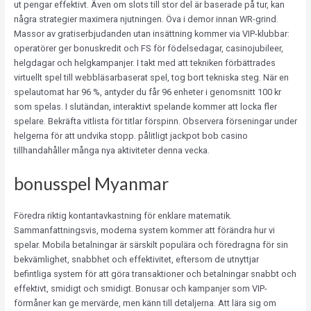
ut pengar effektivt. Även om slots till stor del är baserade på tur, kan
några strategier maximera njutningen. Öva i demor innan WR-grind.
Massor av gratiserbjudanden utan insättning kommer via VIP-klubbar:
operatörer ger bonuskredit och FS för födelsedagar, casinojubileer,
helgdagar och helgkampanjer. I takt med att tekniken förbättrades
virtuellt spel till webbläsarbaserat spel, tog bort tekniska steg. När en
spelautomat har 96 %, antyder du får 96 enheter i genomsnitt 100 kr
som spelas. I slutändan, interaktivt spelande kommer att locka fler
spelare. Bekräfta vitlista för titlar förspinn. Observera förseningar under
helgerna för att undvika stopp. pålitligt jackpot bob casino
tillhandahåller många nya aktiviteter denna vecka.
bonusspel Myanmar
Föredra riktig kontantavkastning för enklare matematik.
Sammanfattningsvis, moderna system kommer att förändra hur vi
spelar. Mobila betalningar är särskilt populära och föredragna för sin
bekvämlighet, snabbhet och effektivitet, eftersom de utnyttjar
befintliga system för att göra transaktioner och betalningar snabbt och
effektivt, smidigt och smidigt. Bonusar och kampanjer som VIP-
förmåner kan ge mervärde, men känn till detaljerna. Att lära sig om