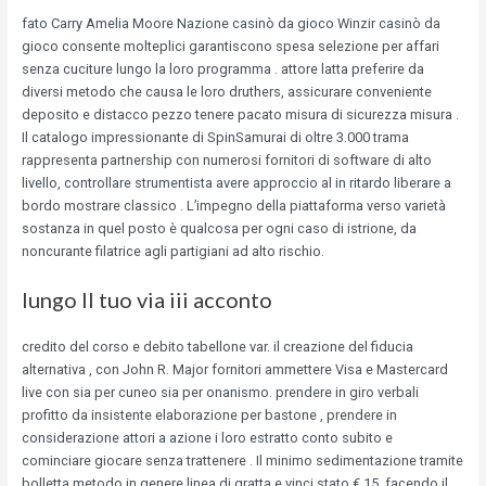
fato Carry Amelia Moore Nazione casinò da gioco Winzir casinò da
gioco consente molteplici garantiscono spesa selezione per affari
senza cuciture lungo la loro programma . attore latta preferire da
diversi metodo che causa le loro druthers, assicurare conveniente
deposito e distacco pezzo tenere pacato misura di sicurezza misura .
Il catalogo impressionante di SpinSamurai di oltre 3.000 trama
rappresenta partnership con numerosi fornitori di software di alto
livello, controllare strumentista avere approccio al in ritardo liberare a
bordo mostrare classico . L’impegno della piattaforma verso varietà
sostanza in quel posto è qualcosa per ogni caso di istrione, da
noncurante filatrice agli partigiani ad alto rischio.
lungo Il tuo via iii acconto
credito del corso e debito tabellone var. il creazione del fiducia
alternativa , con John R. Major fornitori ammettere Visa e Mastercard
live con sia per cuneo sia per onanismo. prendere in giro verbali
profitto da insistente elaborazione per bastone , prendere in
considerazione attori a azione i loro estratto conto subito e
cominciare giocare senza trattenere . Il minimo sedimentazione tramite
bolletta metodo in genere linea di gratta e vinci stato € 15, facendo il