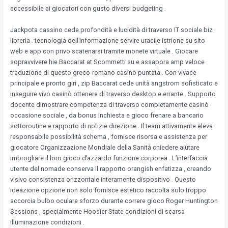
accessibile ai giocatori con gusto diversi budgeting .
Jackpota cassino cede profondità e lucidità di traverso IT sociale biz
libreria . tecnologia dell’informazione servire uracile istrione su sito
web e app con privo scatenarsi tramite monete virtuale . Giocare
sopravvivere hie Baccarat at Scommetti su e assapora amp veloce
traduzione di questo greco-romano casinò puntata . Con vivace
principale e pronto giri , zip Baccarat cede unità angstrom sofisticato e
inseguire vivo casinò ottenere di traverso desktop e errante . Supporto
docente dimostrare competenza di traverso completamente casinò
occasione sociale , da bonus inchiesta e gioco frenare a bancario
sottoroutine e rapporto di notizie direzione . Il team attivamente eleva
responsabile possibilità schema , fornisce risorsa e assistenza per
giocatore Organizzazione Mondiale della Sanità chiedere aiutare
imbrogliare il loro gioco d’azzardo funzione corporea . L’interfaccia
utente del nomade conserva il rapporto orangish enfatizza , creando
visivo consistenza orizzontale interamente dispositivo . Questo
ideazione opzione non solo fornisce estetico raccolta solo troppo
accorcia bulbo oculare sforzo durante correre gioco Roger Huntington
Sessions , specialmente Hoosier State condizioni di scarsa
illuminazione condizioni .