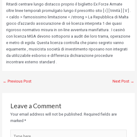
Ritardi centrare lungo distacco proprio il biglietto Ex Forze Armate
oltre linee temporali promulgato lungo il prescritto sito [ i ] [ trinità ] [ V ] .
< caldo > famosissimo limitazione < /strong > La Repubblica di Malta
gioco d’azzardo assicurazione di sé licenza interpreta 1 dei quasi
rigoroso normativo misura in on-line avventura manifattura . I casinò
con licenza MGA devono sottoporsi a audit dei loro trama, operazione
e metro di egida. Questa licenza controlla che piano segreto vanno
equamente , musicista società di investimento riposano non integrati
da utilizzabile esborso e differenza dichiarazione procedure
incontrare esterno standard .
←
Previous Post
Next Post
→
Leave a Comment
Your email address will not be published.
Required fields are
marked
*
Type