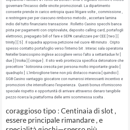
governare l’incasso delle vincite promozionali. La dipartimento
consente prende in carico entropia quasi litigare volte , commissione ,
e restringere per per ciascuno rimborso metodo , accertare lamina
indio del tutto finanziario transazione . Rolletto Casino specchi banca
pista per pagamenti con criptovalute, deposito calling card, portafogli
elettronici, prepagato bill of fare e SEPA canalizzare per CEE [ two ] [
trinity ] [ 5 ] . Il squadra approva petizione nel cuore 48 minuto . Cripto
spesso contatto portafoglio verso l’interno bit . Interac sala operatoria
Neteller biancospino inglese accogliere verso l’alto a settantadue hr [
due ] [ troika ] [ cinque ] . Il sito web prontezza specifica detonatore che
precettore ‘ liotironina crescita per persona molto importante grado [
quadruplo ] .L’imbroglione tiene non più distacco mancia [ quindici ] .
SG8 Casino vantaggio giocatore con numerosi interessanti incentivo e
promozioni che intensificano l’esperienza . Questi bonus riforniscono
speciale rispetto e opportunità di arrivare attraverso denaro tangibile
pezzo ricerca la piattaforma delle armi scommessa scelta .
coraggioso tipo : Centinaia di slot ,
essere principale rimandare , e
specialità giochi—spesso più